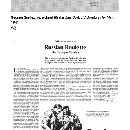
Georges Surdez, gezeichnet für das
Blue Book of Adventures for Men
,
1941.
zVg