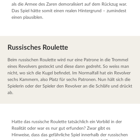
als die Armee des Zaren demoralisiert auf dem Rückzug war. 
Das Spiel hätte somit einen realen Hintergrund – zumindest 
einen plausiblen.
Russisches Roulette
Beim russischen Roulette wird nur eine Patrone in die Trommel 
eines Revolvers gesteckt und diese dann gedreht. So weiss man 
nicht, wo sich die Kugel befindet. Im Normalfall hat ein Revolver 
sechs Kammern, also Platz für sechs Patronen. Nun hält sich die 
Spielerin oder der Spieler den Revolver an die Schläfe und drückt 
ab.
Hatte das russische Roulette tatsächlich ein Vorbild in der 
Realität oder war es nur gut erfunden? Zwar gibt es 
Hinweise, dass das gefährliche Spiel innerhalb der russischen 