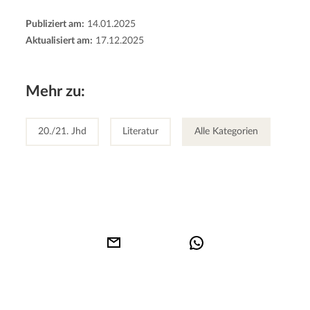
Publiziert am:
14.01.2025
Aktualisiert am:
17.12.2025
Mehr zu:
20./21. Jhd
Literatur
Alle Kategorien