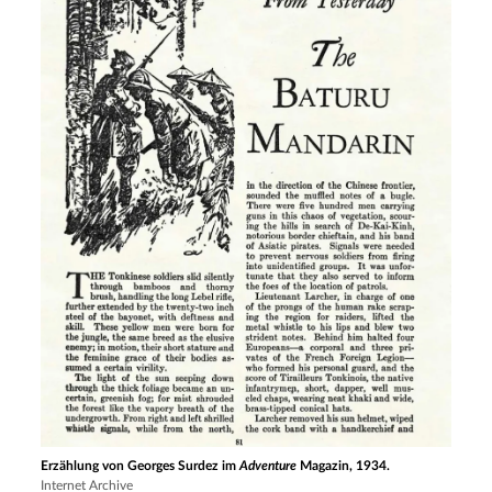
Erzählung von Georges Surdez im
Adventure
Magazin, 1934.
Internet Archive