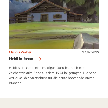
Claudia Walder
17.07.2019
Heidi in Japan
Heidi ist in Japan eine Kultfigur. Dazu hat auch eine
Zeichentrickfilm-Serie aus dem 1974 beigetragen. Die Serie
war quasi der Startschuss für die heute boomende Anime-
Branche.