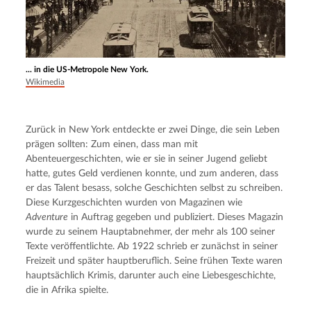
... in die US-Metropole New York.
Wikimedia
Zurück in New York entdeckte er zwei Dinge, die sein Leben 
prägen sollten: Zum einen, dass man mit 
Abenteuergeschichten, wie er sie in seiner Jugend geliebt 
hatte, gutes Geld verdienen konnte, und zum anderen, dass 
er das Talent besass, solche Geschichten selbst zu schreiben. 
Diese Kurzgeschichten wurden von Magazinen wie 
Adventure
 in Auftrag gegeben und publiziert. Dieses Magazin 
wurde zu seinem Hauptabnehmer, der mehr als 100 seiner 
Texte veröffentlichte. Ab 1922 schrieb er zunächst in seiner 
Freizeit und später hauptberuflich. Seine frühen Texte waren 
hauptsächlich Krimis, darunter auch eine Liebesgeschichte, 
die in Afrika spielte.