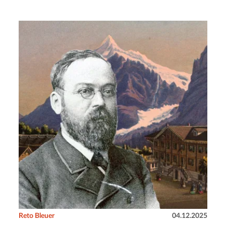
Reto Bleuer
04.12.2025