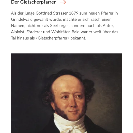
Der Gletscherpfarrer
Als der junge Gottfried Strasser 1879 zum neuen Pfarrer in
Grindelwald gewählt wurde, machte er sich rasch einen
Namen, nicht nur als Seelsorger, sondern auch als Autor,
Alpinist, Förderer und Wohltäter. Bald war er weit über das
Tal hinaus als «Gletscherpfarrer» bekannt.