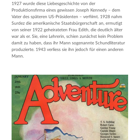
1927 wurde diese Liebesgeschichte von der 
Produktionsfirma eines gewissen Joseph Kennedy – dem 
Vater des späteren US-Präsidenten – verfilmt. 1928 nahm 
Surdez die amerikanische Staatsbürgerschaft an, ermutigt 
von seiner 1922 geheirateten Frau Edith, die deutlich älter 
war als er. Sie, eine Lehrerin, schien zunächst kein Problem 
damit zu haben, dass ihr Mann sogenannte Schundliteratur 
produzierte. 1943 verliess sie ihn jedoch für einen anderen 
Mann.