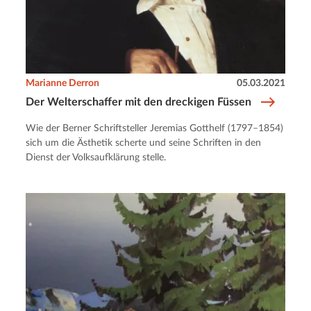
Marianne Derron
05.03.2021
Der Welterschaffer mit den dreckigen Füssen
Wie der Berner Schriftsteller Jeremias Gotthelf (1797–1854)
sich um die Ästhetik scherte und seine Schriften in den
Dienst der Volksaufklärung stelle.