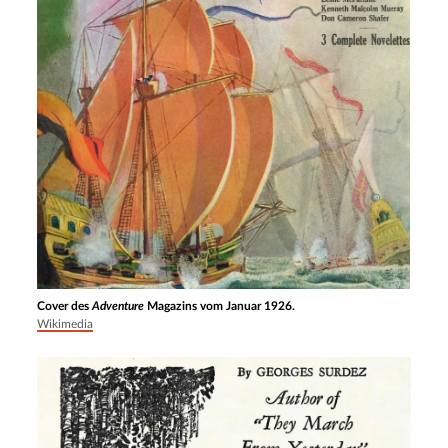
Cover des
Adventure
Magazins vom Januar 1926.
Wikimedia