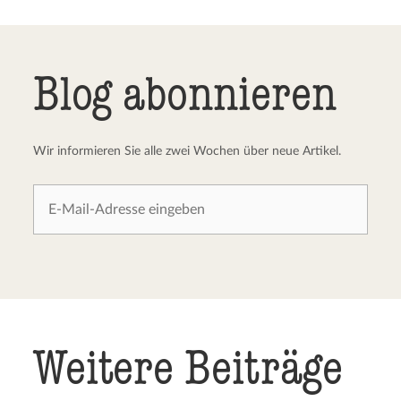
Blog abonnieren
Wir informieren Sie alle zwei Wochen über neue Artikel.
Weitere Beiträge