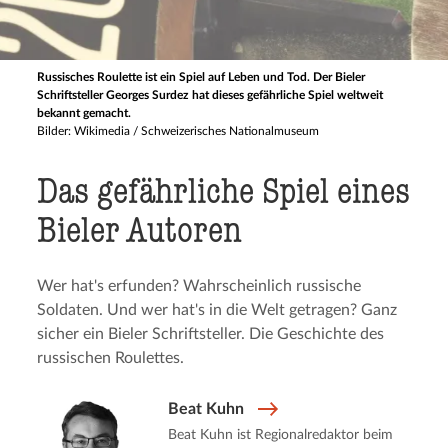
Russisches Roulette ist ein Spiel auf Leben und Tod. Der Bieler
Schriftsteller Georges Surdez hat dieses gefährliche Spiel weltweit
bekannt gemacht.
Bilder: Wikimedia / Schweizerisches Nationalmuseum
Das gefähr­li­che Spiel eines
Bieler Autoren
Wer hat's erfunden? Wahrscheinlich russische
Soldaten. Und wer hat's in die Welt getragen? Ganz
sicher ein Bieler Schriftsteller. Die Geschichte des
russischen Roulettes.
Beat Kuhn
Beat Kuhn ist Regionalredaktor beim