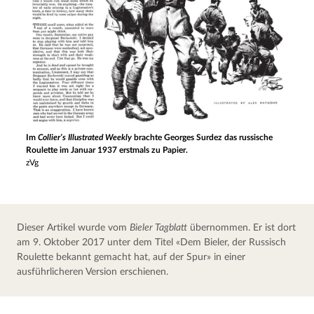
Im
Collier’s Illustrated Weekly
brachte Georges Surdez das russische
Roulette im Januar 1937 erstmals zu Papier.
zVg
Dieser Artikel wurde vom 
Bieler Tagblatt
 übernommen. Er ist dort 
am 9. Oktober 2017 unter dem Titel «Dem Bieler, der Russisch 
Roulette bekannt gemacht hat, auf der Spur» in einer 
ausführlicheren Version erschienen.