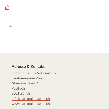
⚠️
Adresse & Kontakt
Schweizerisches Nationalmuseum
Landesmuseum Zürich
Museumstrasse 2
Postfach
8021 Zürich
info@nationalmuseum.ch
www.nationalmuseum.ch