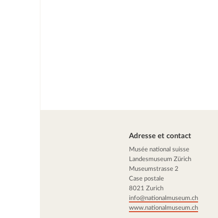
Adresse et contact
Musée national suisse
Landesmuseum Zürich
Museumstrasse 2
Case postale
8021 Zurich
info@nationalmuseum.ch
www.nationalmuseum.ch