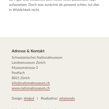
aufzusetzen. Doch was zunächst als passend schien, tut dies
in Wirklichkeit nicht.
Adresse & Kontakt
Schweizerisches Nationalmuseum
Landesmuseum Zürich
Museumstrasse 2
Postfach
8021 Zürich
info@nationalmuseum.ch
www.nationalmuseum.ch
Design:
dreipol
| Realisation:
whatwedo