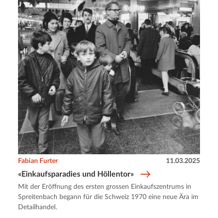
Fabian Furter
11.03.2025
«Einkaufsparadies und Höllentor»
Mit der Eröffnung des ersten grossen Einkaufszentrums in
Spreitenbach begann für die Schweiz 1970 eine neue Ära im
Detailhandel.