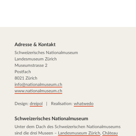
Adresse & Kontakt
Schweizerisches Nationalmuseum
Landesmuseum Zürich
Museumstrasse 2
Postfach
8021 Zürich
info@nationalmuseum.ch
www.nationalmuseum.ch
Design:
dreipol
| Realisation:
whatwedo
Schweizerisches Nationalmuseum
Unter dem Dach des Schweizerischen Nationalmuseums
sind die drei Museen –
Landesmuseum Zürich
,
Château