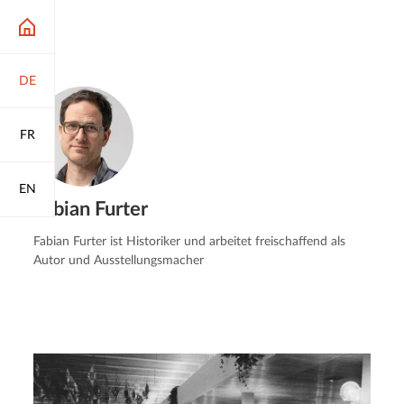
DE
FR
EN
Fabian Furter
Fabian Furter ist Historiker und arbeitet freischaffend als
Autor und Ausstellungsmacher