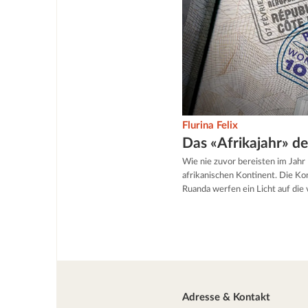
Flurina Felix
Das «Afrikajahr» d
Wie nie zuvor bereisten im Ja
afrikanischen Kontinent. Die Kon
Ruanda werfen ein Licht auf die 
Adresse & Kontakt