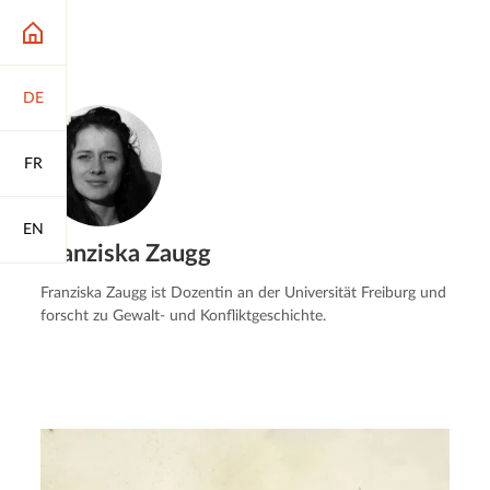
DE
FR
EN
Franziska Zaugg
Franziska Zaugg ist Dozentin an der Universität Freiburg und
forscht zu Gewalt- und Konfliktgeschichte.