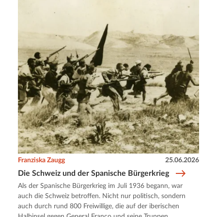
Franziska Zaugg
25.06.2026
Die Schweiz und der Spanische Bürgerkrieg
Als der Spanische Bürgerkrieg im Juli 1936 begann, war
auch die Schweiz betroffen. Nicht nur politisch, sondern
auch durch rund 800 Freiwillige, die auf der iberischen
Halbinsel gegen General Franco und seine Truppen