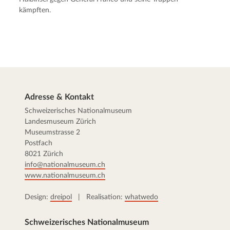
kämpften.
Adresse & Kontakt
Schweizerisches Nationalmuseum
Landesmuseum Zürich
Museumstrasse 2
Postfach
8021 Zürich
info@nationalmuseum.ch
www.nationalmuseum.ch
Design:
dreipol
| Realisation:
whatwedo
Schweizerisches Nationalmuseum