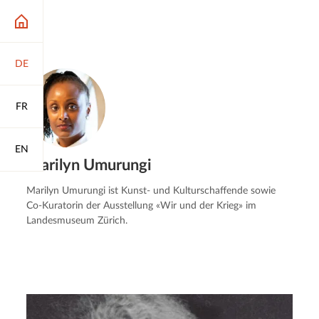
DE
FR
EN
Marilyn Umurungi
Marilyn Umurungi ist Kunst- und Kulturschaffende sowie
Co-Kuratorin der Ausstellung «Wir und der Krieg» im
Landesmuseum Zürich.