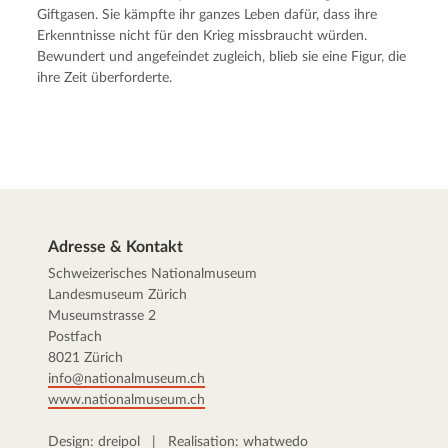
Giftgasen. Sie kämpfte ihr ganzes Leben dafür, dass ihre
Erkenntnisse nicht für den Krieg missbraucht würden.
Bewundert und angefeindet zugleich, blieb sie eine Figur, die
ihre Zeit überforderte.
Adresse & Kontakt
Schweizerisches Nationalmuseum
Landesmuseum Zürich
Museumstrasse 2
Postfach
8021 Zürich
info@nationalmuseum.ch
www.nationalmuseum.ch
Design:
dreipol
| Realisation:
whatwedo