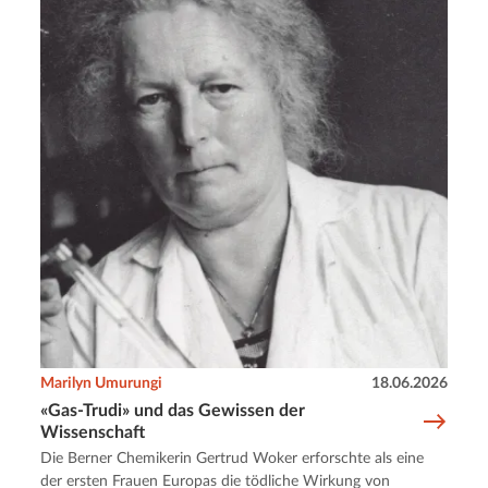
Marilyn Umurungi
18.06.2026
«Gas-Trudi» und das Gewissen der
Wissenschaft
Die Berner Chemikerin Gertrud Woker erforschte als eine
der ersten Frauen Europas die tödliche Wirkung von