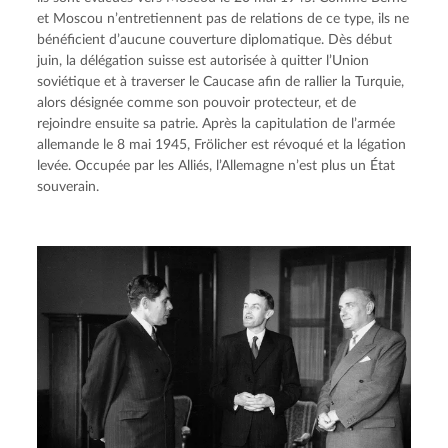
et Moscou n’entretiennent pas de relations de ce type, ils ne 
bénéficient d’aucune couverture diplomatique. Dès début 
juin, la délégation suisse est autorisée à quitter l’Union 
soviétique et à traverser le Caucase afin de rallier la Turquie, 
alors désignée comme son pouvoir protecteur, et de 
rejoindre ensuite sa patrie. Après la capitulation de l’armée 
allemande le 8 mai 1945, Frölicher est révoqué et la légation 
levée. Occupée par les Alliés, l’Allemagne n’est plus un État 
souverain.