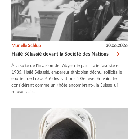
Murielle Schlup
30.06.2026
Haïlé Sélassié devant la Société des Nations
À la suite de l’invasion de l’Abyssinie par l’Italie fasciste en
1935, Haïlé Sélassié, empereur éthiopien déchu, sollicita le
soutien de la Société des Nations à Genève. En vain. Le
considérant comme un «hôte encombrant», la Suisse lui
refusa l’asile.