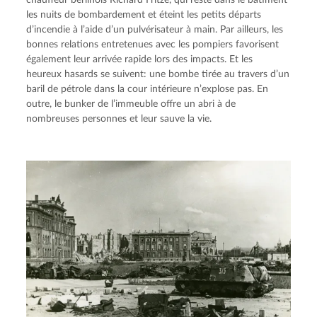
les nuits de bombardement et éteint les petits départs 
d’incendie à l’aide d’un pulvérisateur à main. Par ailleurs, les 
bonnes relations entretenues avec les pompiers favorisent 
également leur arrivée rapide lors des impacts. Et les 
heureux hasards se suivent: une bombe tirée au travers d’un 
baril de pétrole dans la cour intérieure n’explose pas. En 
outre, le bunker de l’immeuble offre un abri à de 
nombreuses personnes et leur sauve la vie.