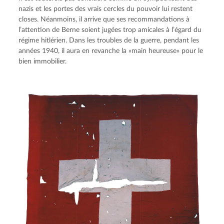
nazis et les portes des vrais cercles du pouvoir lui restent 
closes. Néanmoins, il arrive que ses recommandations à 
l’attention de Berne soient jugées trop amicales à l’égard du 
régime hitlérien. Dans les troubles de la guerre, pendant les 
années 1940, il aura en revanche la «main heureuse» pour le 
bien immobilier.