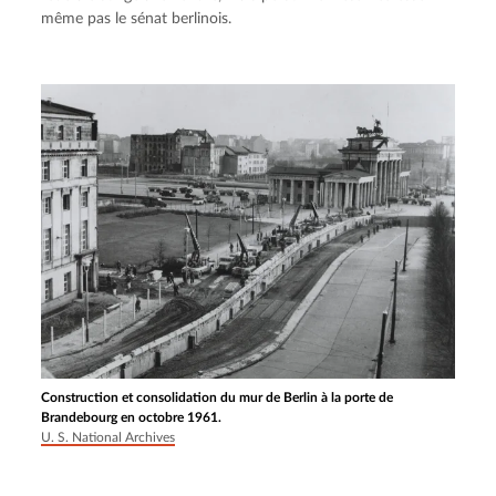
même pas le sénat berlinois.
Construction et consolidation du mur de Berlin à la porte de
Brandebourg en octobre 1961.
U. S. National Archives