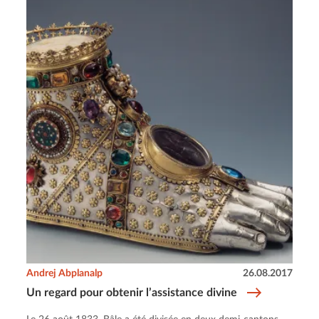
Andrej Abplanalp
26.08.2017
Un regard pour obtenir l’assistance divine