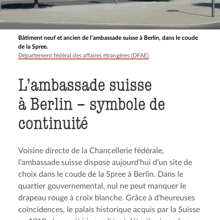
Bâtiment neuf et ancien de l’ambassade suisse à Berlin, dans le coude
de la Spree.
Département fédéral des affaires étrangères (DFAE)
L’ambassade suisse
à Berlin – symbole de
continuité
Voisine directe de la Chancellerie fédérale,
l’ambassade suisse dispose aujourd’hui d’un site de
choix dans le coude de la Spree à Berlin. Dans le
quartier gouvernemental, nul ne peut manquer le
drapeau rouge à croix blanche. Grâce à d’heureuses
coïncidences, le palais historique acquis par la Suisse