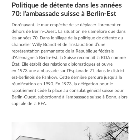
Politique de détente dans les années
70: l’ambassade suisse à Berlin-Est
Dorénavant, le mur empêche de se déplacer librement en 
dehors de Berlin-Ouest. La situation ne s’améliore que dans 
les années 70. Dans le sillage de la politique de détente du 
chancelier Willy Brandt et de l’instauration d’une 
représentation permanente de la République fédérale 
d’Allemagne à Berlin-Est, la Suisse reconnaît la RDA comme 
État. Elle établit des relations diplomatiques et ouvre 
en 1973 une ambassade sur l’Esplanade 21, dans le district 
est-berlinois de Pankow. Cette dernière perdure jusqu’à la 
réunification en 1990. En 1973, la délégation pour le 
rapatriement cède la place au consulat général suisse pour 
Berlin-Ouest, subordonné à l’ambassade suisse à Bonn, alors 
capitale de la RFA.