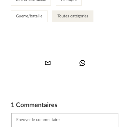
Guerre/bataille
Toutes catégories
1 Commentaires