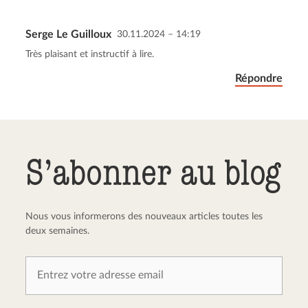
Serge Le Guilloux
30.11.2024 – 14:19
Envoyer le commentaire
Annuler
Très plaisant et instructif à lire.
Répondre
S’abonner au blog
Nous vous informerons des nouveaux articles toutes les
deux semaines.