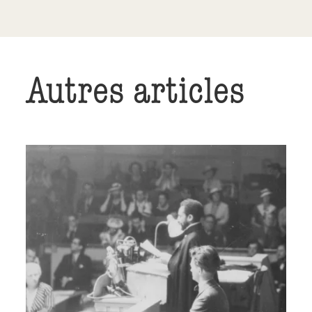
Autres articles