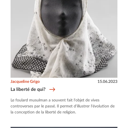
Jacqueline Grigo
15.06.2023
La liberté de qui?
Le foulard musulman a souvent fait l'objet de vives
controverses par le passé. Il permet d'illustrer l'évolution de
la conception de la liberté de religion.