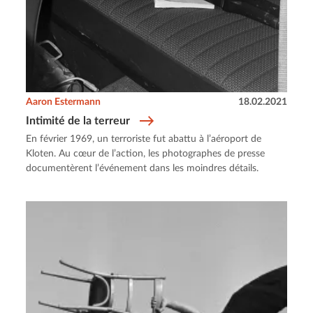
Aaron Estermann
18.02.2021
Intimité de la terreur
En février 1969, un terroriste fut abattu à l’aéroport de
Kloten. Au cœur de l’action, les photographes de presse
documentèrent l’événement dans les moindres détails.