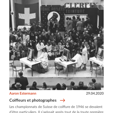
Aaron Estermann
29.04.2020
Coiffeurs et photographes
Les championnats de Suisse de coiffure de 1946 se devaient
d’être particuliers. Il s’agissait après tout de la toute première