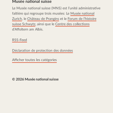
Musée national suisse
Le Musée national suisse (MNS) est l’unité administrative
faîtière qui regroupe trois musées: Le
Musée national
Zurich
, le
Château de Prangins
et le
Forum de l’histoire
suisse Schwytz
, ainsi que le
Centre des collections
d’Affoltern am Albis.
RSS-Feed
Déclaration de protection des données
Afficher toutes les catégories
© 2026 Musée national suisse