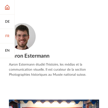
DE
FR
EN
Aaron Estermann
Aaron Estermann étudié l’histoire, les médias et la
communication visuelle. Il est curateur de la section
Photographies historiques au Musée national suisse.