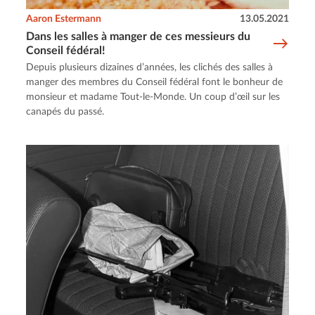
Aaron Estermann
13.05.2021
Dans les salles à manger de ces messieurs du
Conseil fédéral!
Depuis plusieurs dizaines d’années, les clichés des salles à
manger des membres du Conseil fédéral font le bonheur de
monsieur et madame Tout-le-Monde. Un coup d’œil sur les
canapés du passé.