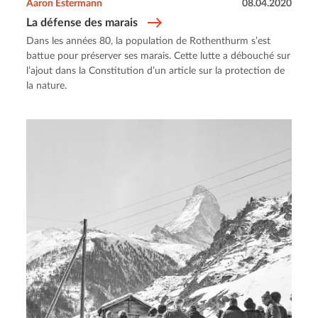
Aaron Estermann
08.04.2020
La défense des marais
Dans les années 80, la population de Rothenthurm s’est
battue pour préserver ses marais. Cette lutte a débouché sur
l’ajout dans la Constitution d’un article sur la protection de
la nature.