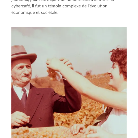
cybercafé, il fut un témoin complexe de l’évolution
économique et sociétale.