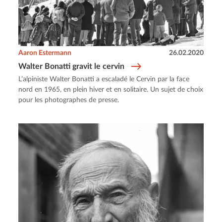
Aaron Estermann
26.02.2020
Walter Bonatti gravit le cervin
L’alpiniste Walter Bonatti a escaladé le Cervin par la face
nord en 1965, en plein hiver et en solitaire. Un sujet de choix
pour les photographes de presse.