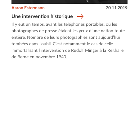
Aaron Estermann
20.11.2019
Une intervention historique
Il y eut un temps, avant les téléphones portables, où les
photographes de presse étaient les yeux d’une nation toute
entière. Nombre de leurs photographies sont aujourd’hui
tombées dans l’oubli. C’est notamment le cas de celle
immortalisant l’intervention de Rudolf Minger à la Reithalle
de Berne en novembre 1940.