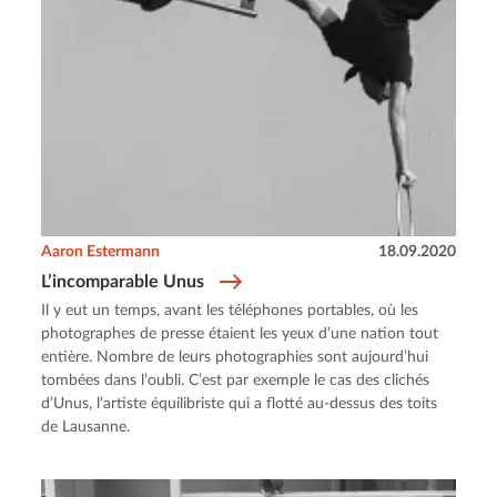
Aaron Estermann
18.09.2020
L’incomparable Unus
Il y eut un temps, avant les téléphones portables, où les
photographes de presse étaient les yeux d’une nation tout
entière. Nombre de leurs photographies sont aujourd’hui
tombées dans l’oubli. C’est par exemple le cas des clichés
d’Unus, l’artiste équilibriste qui a flotté au-dessus des toits
de Lausanne.