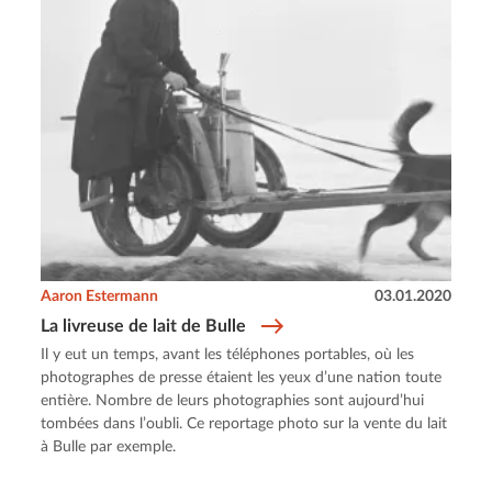
Aaron Estermann
03.01.2020
La livreuse de lait de Bulle
Il y eut un temps, avant les téléphones portables, où les
photographes de presse étaient les yeux d’une nation toute
entière. Nombre de leurs photographies sont aujourd’hui
tombées dans l’oubli. Ce reportage photo sur la vente du lait
à Bulle par exemple.