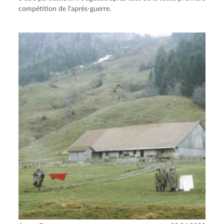
compétition de l’après-guerre.