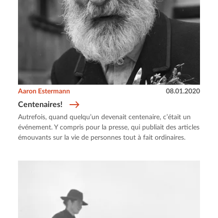
Aaron Estermann
08.01.2020
Centenaires!
Autrefois, quand quelqu’un devenait centenaire, c’était un
événement. Y compris pour la presse, qui publiait des articles
émouvants sur la vie de personnes tout à fait ordinaires.