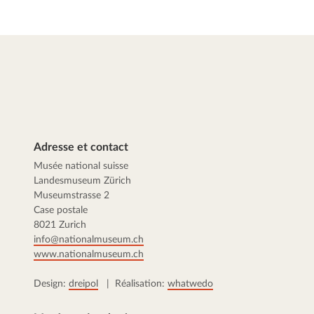
Adresse et contact
Musée national suisse
Landesmuseum Zürich
Museumstrasse 2
Case postale
8021 Zurich
info@nationalmuseum.ch
www.nationalmuseum.ch
Design:
dreipol
| Réalisation:
whatwedo