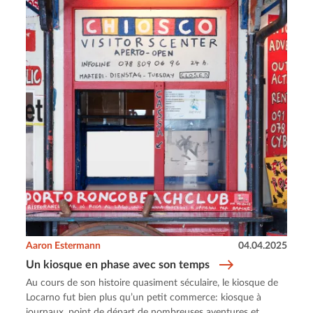
Aaron Estermann
04.04.2025
Un kiosque en phase avec son temps
Au cours de son histoire quasiment séculaire, le kiosque de
Locarno fut bien plus qu’un petit commerce: kiosque à
journaux, point de départ de nombreuses aventures et