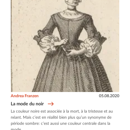
Andrea Franzen
05.08.2020
La mode du noir
La couleur noire est associée à la mort, à la tristesse et au
néant. Mais c’est en réalité bien plus qu’un synonyme de
période sombre: c’est aussi une couleur centrale dans la
mode.