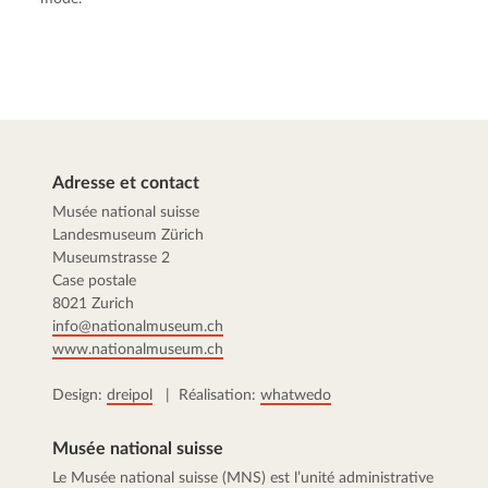
Adresse et contact
Musée national suisse
Landesmuseum Zürich
Museumstrasse 2
Case postale
8021 Zurich
info@nationalmuseum.ch
www.nationalmuseum.ch
Design:
dreipol
| Réalisation:
whatwedo
Musée national suisse
Le Musée national suisse (MNS) est l’unité administrative