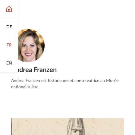
DE
FR
EN
Andrea Franzen
Andrea Franzen est historienne et conservatrice au Musée
national suisse.