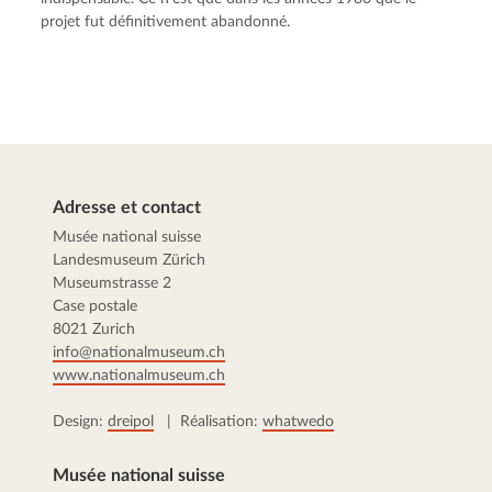
projet fut définitivement abandonné.
Adresse et contact
Musée national suisse
Landesmuseum Zürich
Museumstrasse 2
Case postale
8021 Zurich
info@nationalmuseum.ch
www.nationalmuseum.ch
Design:
dreipol
| Réalisation:
whatwedo
Musée national suisse