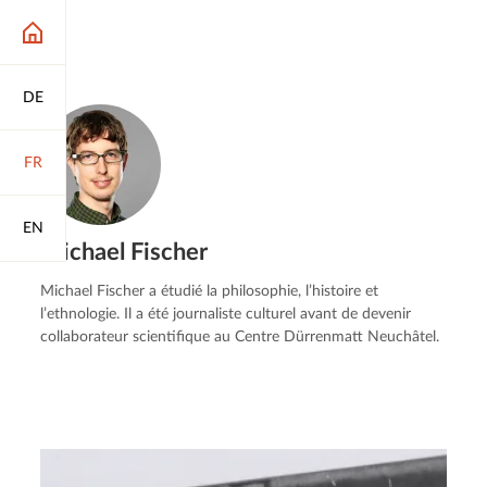
DE
FR
EN
Michael Fischer
Michael Fischer a étudié la philosophie, l’histoire et
l’ethnologie. Il a été journaliste culturel avant de devenir
collaborateur scientifique au Centre Dürrenmatt Neuchâtel.