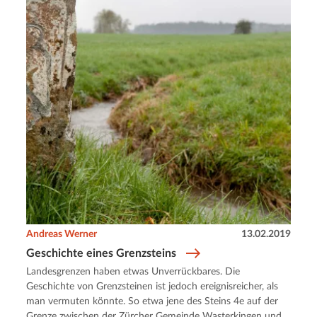
Andreas Werner
13.02.2019
Geschichte eines Grenzsteins
Landesgrenzen haben etwas Unverrückbares. Die
Geschichte von Grenzsteinen ist jedoch ereignisreicher, als
man vermuten könnte. So etwa jene des Steins 4e auf der
Grenze zwischen der Zürcher Gemeinde Wasterkingen und