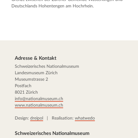
Deutschlands Hohentengen am Hochrhein.
Adresse & Kontakt
Schweizerisches Nationalmuseum
Landesmuseum Zürich
Museumstrasse 2
Postfach
8021 Zürich
info@nationalmuseum.ch
www.nationalmuseum.ch
Design:
dreipol
| Realisation:
whatwedo
Schweizerisches Nationalmuseum