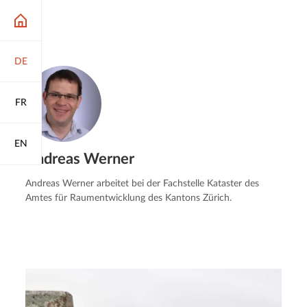
DE
FR
EN
Andreas Werner
Andreas Werner arbeitet bei der Fachstelle Kataster des
Amtes für Raumentwicklung des Kantons Zürich.