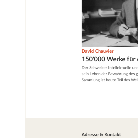
David Chauvier
150'000 Werke für d
Der Schweizer Intellektuelle 
sein Leben der Bewahrung des 
Sammlung ist heute Teil des 
Adresse & Kontakt