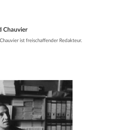
d Chauvier
Chauvier ist freischaffender Redakteur.