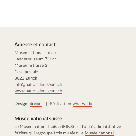
Adresse et contact
Musée national suisse
Landesmuseum Zürich
Museumstrasse 2
Case postale
8021 Zurich
info@nationalmuseum.ch
www.nationalmuseum.ch
Design:
dreipol
| Réalisation:
whatwedo
Musée national suisse
Le Musée national suisse (MNS) est l’unité administrative
faîtière qui regroupe trois musées: Le
Musée national