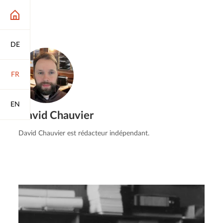
DE
FR
EN
David Chauvier
David Chauvier est rédacteur indépendant.