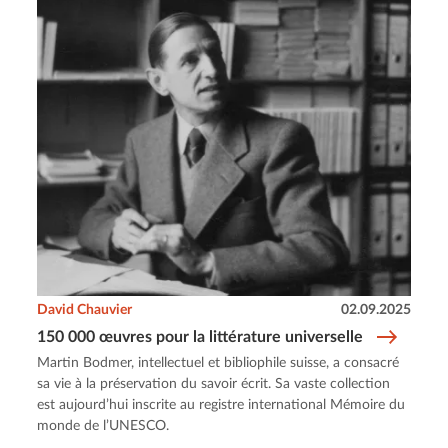
David Chauvier
02.09.2025
150 000 œuvres pour la littérature universelle
Martin Bodmer, intellectuel et bibliophile suisse, a consacré
sa vie à la préservation du savoir écrit. Sa vaste collection
est aujourd’hui inscrite au registre international Mémoire du
monde de l’UNESCO.