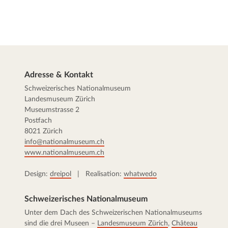
Adresse & Kontakt
Schweizerisches Nationalmuseum
Landesmuseum Zürich
Museumstrasse 2
Postfach
8021 Zürich
info@nationalmuseum.ch
www.nationalmuseum.ch
Design:
dreipol
| Realisation:
whatwedo
Schweizerisches Nationalmuseum
Unter dem Dach des Schweizerischen Nationalmuseums
sind die drei Museen –
Landesmuseum Zürich
,
Château