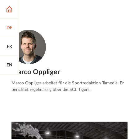
DE
FR
EN
Marco Oppliger
Marco Oppliger arbeitet für die Sportredaktion Tamedia. Er
berichtet regelmässig über die SCL Tigers.