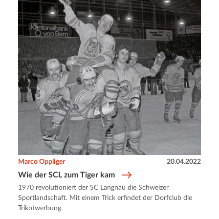
Marco Oppliger
20.04.2022
Wie der SCL zum Tiger kam
1970 revolutioniert der SC Langnau die Schweizer
Sportlandschaft. Mit einem Trick erfindet der Dorfclub die
Trikotwerbung.