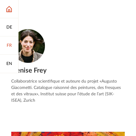
DE
FR
EN
Denise Frey
Collaboratrice scientifique et auteure du projet «Augusto
Giacometti. Catalogue raisonné des peintures, des fresques
et des vitraux», Institut suisse pour l’étude de l’art (SIK-
ISEA), Zurich