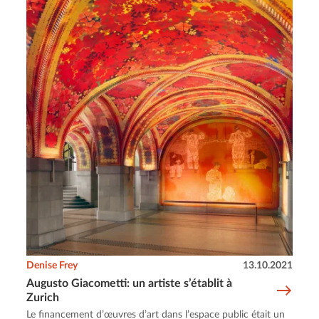
Denise Frey
13.10.2021
Augusto Giacometti: un artiste s’établit à
Zurich
Le financement d’œuvres d’art dans l’espace public était un