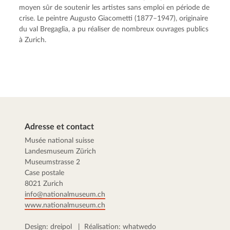
moyen sûr de soutenir les artistes sans emploi en période de
crise. Le peintre Augusto Giacometti (1877–1947), originaire
du val Bregaglia, a pu réaliser de nombreux ouvrages publics
à Zurich.
Adresse et contact
Musée national suisse
Landesmuseum Zürich
Museumstrasse 2
Case postale
8021 Zurich
info@nationalmuseum.ch
www.nationalmuseum.ch
Design:
dreipol
| Réalisation:
whatwedo