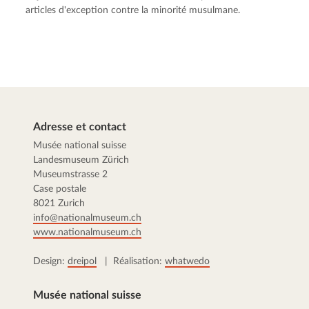
articles d'exception contre la minorité musulmane.
Adresse et contact
Musée national suisse
Landesmuseum Zürich
Museumstrasse 2
Case postale
8021 Zurich
info@nationalmuseum.ch
www.nationalmuseum.ch
Design:
dreipol
| Réalisation:
whatwedo
Musée national suisse