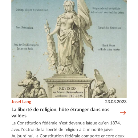
Josef Lang
23.03.2023
La liberté de religion, hôte étranger dans nos
vallées
La Constitution fédérale n'est devenue laïque qu'en 1874,
avec l'octroi de la liberté de religion à la minorité juive.
Aujourd'hui, la Constitution fédérale comporte encore deux