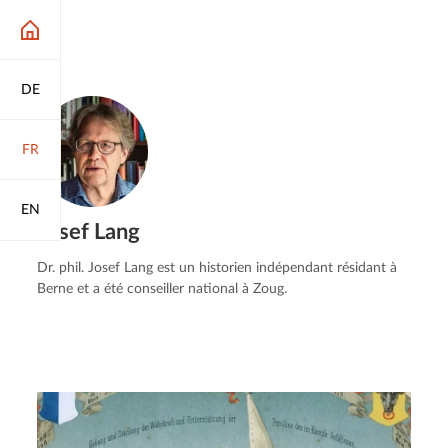
DE
FR
EN
Josef Lang
Dr. phil. Josef Lang est un historien indépendant résidant à
Berne et a été conseiller national à Zoug.