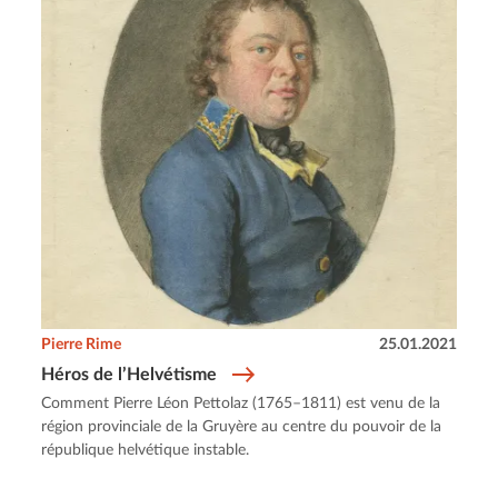
Pierre Rime
25.01.2021
Héros de l’Helvétisme
Comment Pierre Léon Pettolaz (1765–1811) est venu de la
région provinciale de la Gruyère au centre du pouvoir de la
république helvétique instable.