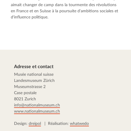
aimait changer de camp dans la tourmente des révolutions
en France et en Suisse à la poursuite d'ambitions sociales et
d'influence politique.
Adresse et contact
Musée national suisse
Landesmuseum Zürich
Museumstrasse 2
Case postale
8021 Zurich
info@nationalmuseum.ch
www.nationalmuseum.ch
Design:
dreipol
| Réalisation:
whatwedo