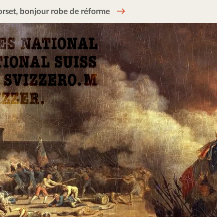
rset, bonjour robe de réforme