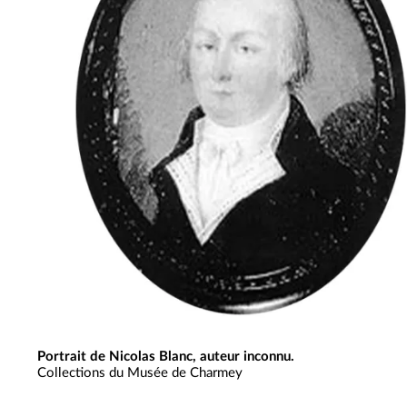
Portrait de Nicolas Blanc, auteur inconnu.
Collections du Musée de Charmey