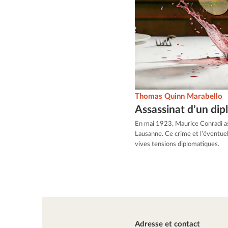
Thomas Quinn Marabello
Assassinat d’un di
En mai 1923, Maurice Conradi as
Lausanne. Ce crime et l’éventue
vives tensions diplomatiques.
Adresse et contact