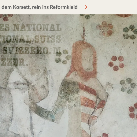
 dem Korsett, rein ins Reformkleid