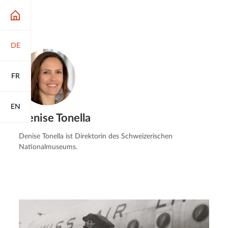
DE
FR
EN
Denise Tonella
Denise Tonella ist Direktorin des Schweizerischen
Nationalmuseums.