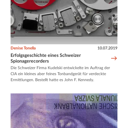
Denise Tonella
10.07.2019
Erfolgsgeschichte eines Schweizer
Spionagerecorders
Die Schweizer Firma Kudelski entwickelte im Auftrag der
CIA ein kleines aber feines Tonbandgerät für verdeckte
Ermittlungen. Bestellt hatte es John F. Kennedy.