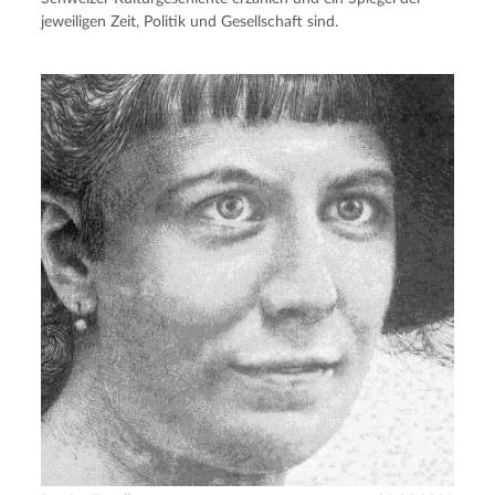
jeweiligen Zeit, Politik und Gesellschaft sind.