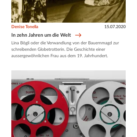
Denise Tonella
15.07.2020
In zehn Jahren um die Welt
Lina Bögli oder die Verwandlung von der Bauernmagd zur
schreibenden Globetrotterin. Die Geschichte einer
aussergewöhnlichen Frau aus dem 19. Jahrhundert.