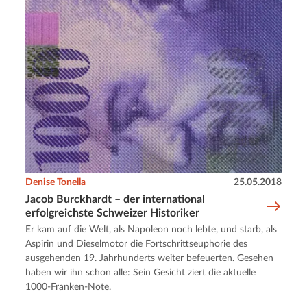
Denise Tonella
25.05.2018
Jacob Burckhardt – der international
erfolgreichste Schweizer Historiker
Er kam auf die Welt, als Napoleon noch lebte, und starb, als
Aspirin und Dieselmotor die Fortschrittseuphorie des
ausgehenden 19. Jahrhunderts weiter befeuerten. Gesehen
haben wir ihn schon alle: Sein Gesicht ziert die aktuelle
1000-Franken-Note.