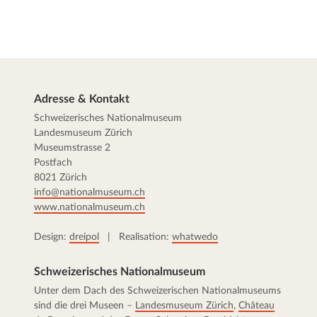
Adresse & Kontakt
Schweizerisches Nationalmuseum
Landesmuseum Zürich
Museumstrasse 2
Postfach
8021 Zürich
info@nationalmuseum.ch
www.nationalmuseum.ch
Design:
dreipol
| Realisation:
whatwedo
Schweizerisches Nationalmuseum
Unter dem Dach des Schweizerischen Nationalmuseums
sind die drei Museen –
Landesmuseum Zürich
,
Château