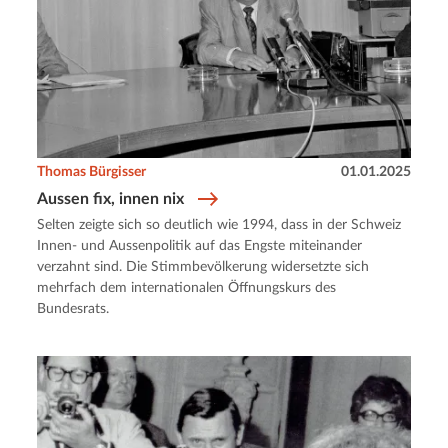
Thomas Bürgisser
01.01.2025
Aussen fix, innen nix
Selten zeigte sich so deutlich wie 1994, dass in der Schweiz
Innen- und Aussenpolitik auf das Engste miteinander
verzahnt sind. Die Stimmbevölkerung widersetzte sich
mehrfach dem internationalen Öffnungskurs des
Bundesrats.