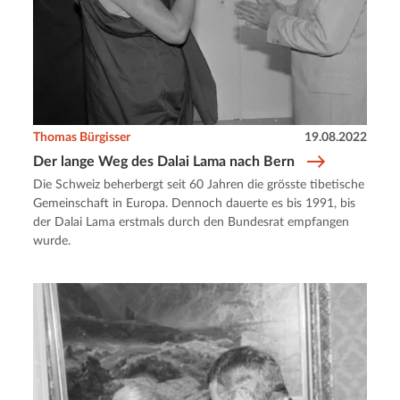
Thomas Bürgisser
19.08.2022
Der lange Weg des Dalai Lama nach Bern
Die Schweiz beherbergt seit 60 Jahren die grösste tibetische
Gemeinschaft in Europa. Dennoch dauerte es bis 1991, bis
der Dalai Lama erstmals durch den Bundesrat empfangen
wurde.