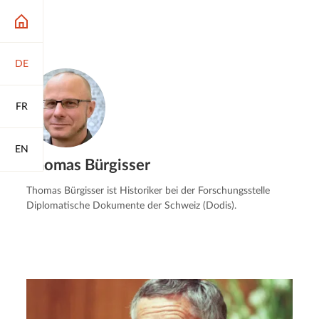
DE
FR
EN
Thomas Bürgisser
Thomas Bürgisser ist Historiker bei der Forschungsstelle
Diplomatische Dokumente der Schweiz (Dodis).