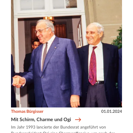
Thomas Bürgisser
01.01.2024
Mit Schirm, Charme und Ogi
Im Jahr 1993 lancierte der Bundesrat angeführt von