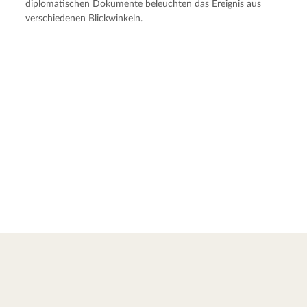
diplomatischen Dokumente beleuchten das Ereignis aus
verschiedenen Blickwinkeln.