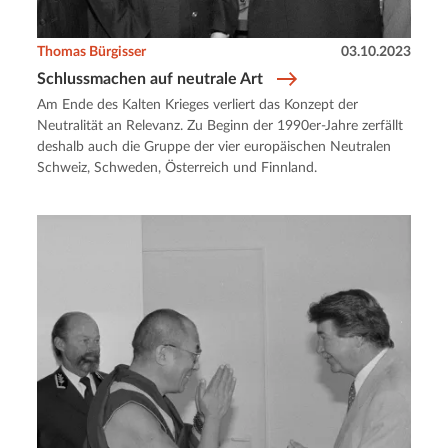
Thomas Bürgisser
03.10.2023
Schlussmachen auf neutrale Art
Am Ende des Kalten Krieges verliert das Konzept der
Neutralität an Relevanz. Zu Beginn der 1990er-Jahre zerfällt
deshalb auch die Gruppe der vier europäischen Neutralen
Schweiz, Schweden, Österreich und Finnland.