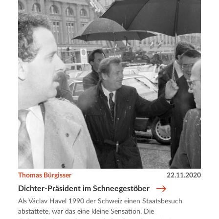
Thomas Bürgisser
22.11.2020
Dichter-Präsident im Schneegestöber
Als Václav Havel 1990 der Schweiz einen Staatsbesuch
abstattete, war das eine kleine Sensation. Die