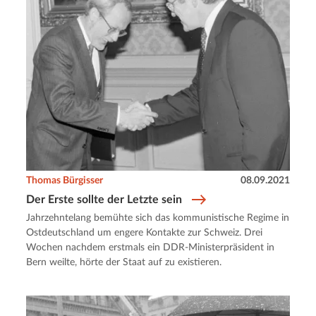
Thomas Bürgisser
08.09.2021
Der Erste sollte der Letzte sein
Jahrzehntelang bemühte sich das kommunistische Regime in
Ostdeutschland um engere Kontakte zur Schweiz. Drei
Wochen nachdem erstmals ein DDR-Ministerpräsident in
Bern weilte, hörte der Staat auf zu existieren.