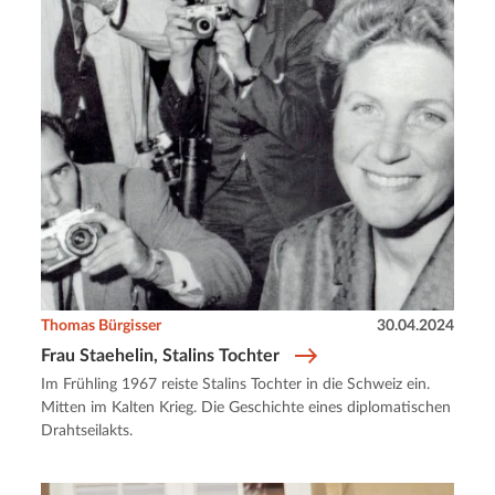
Thomas Bürgisser
30.04.2024
Frau Staehelin, Stalins Tochter
Im Frühling 1967 reiste Stalins Tochter in die Schweiz ein.
Mitten im Kalten Krieg. Die Geschichte eines diplomatischen
Drahtseilakts.