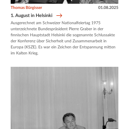
Thomas Bürgisser
01.08.2025
1. August in Helsinki
Ausgerechnet am Schweizer Nationalfeiertag 1975
unterzeichnete Bundespräsident Pierre Graber in der
finnischen Hauptstadt Helsinki die sogenannte Schlussakte
der Konferenz über Sicherheit und Zusammenarbeit in
Europa (KSZE). Es war ein Zeichen der Entspannung mitten
im Kalten Krieg.