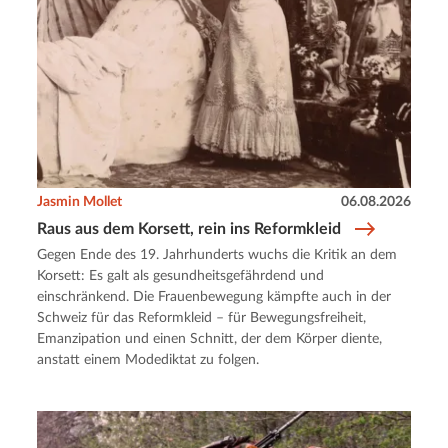
Jasmin Mollet
06.08.2026
Raus aus dem Korsett, rein ins Reformkleid
Gegen Ende des 19. Jahrhunderts wuchs die Kritik an dem
Korsett: Es galt als gesundheitsgefährdend und
einschränkend. Die Frauenbewegung kämpfte auch in der
Schweiz für das Reformkleid – für Bewegungsfreiheit,
Emanzipation und einen Schnitt, der dem Körper diente,
anstatt einem Modediktat zu folgen.