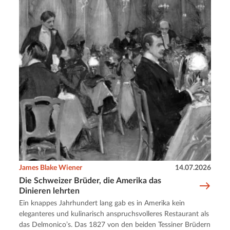
James Blake Wiener
14.07.2026
Die Schweizer Brüder, die Amerika das
Dinieren lehrten
Ein knappes Jahrhundert lang gab es in Amerika kein
eleganteres und kulinarisch anspruchsvolleres Restaurant als
das Delmonico’s. Das 1827 von den beiden Tessiner Brüdern