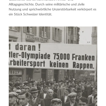
Alltagsgeschichte. Durch seine militärische und zivile
Nutzung und sprichwörtliche Unzerstörbarkeit verkörpert es
ein Stück Schweizer Identität.