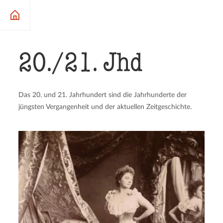
20./21. Jhd
Das 20. und 21. Jahrhundert sind die Jahrhunderte der
jüngsten Vergangenheit und der aktuellen Zeitgeschichte.