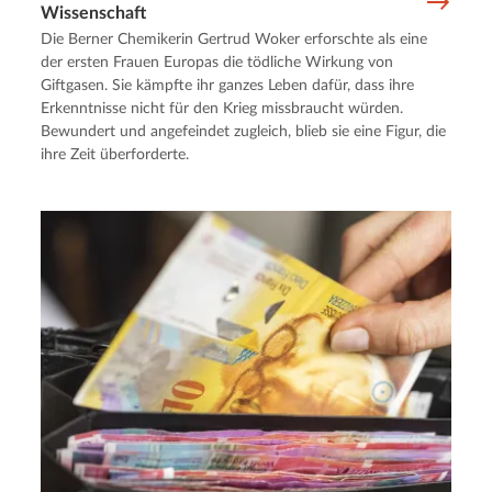
Wissenschaft
Die Berner Chemikerin Gertrud Woker erforschte als eine
der ersten Frauen Europas die tödliche Wirkung von
Giftgasen. Sie kämpfte ihr ganzes Leben dafür, dass ihre
Erkenntnisse nicht für den Krieg missbraucht würden.
Bewundert und angefeindet zugleich, blieb sie eine Figur, die
ihre Zeit überforderte.