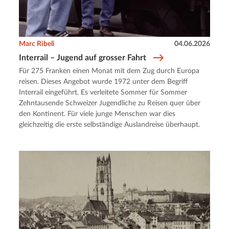
Marc Ribeli
04.06.2026
Interrail – Jugend auf grosser Fahrt
Für 275 Franken einen Monat mit dem Zug durch Europa
reisen. Dieses Angebot wurde 1972 unter dem Begriff
Interrail eingeführt. Es verleitete Sommer für Sommer
Zehntausende Schweizer Jugendliche zu Reisen quer über
den Kontinent. Für viele junge Menschen war dies
gleichzeitig die erste selbständige Auslandreise überhaupt.