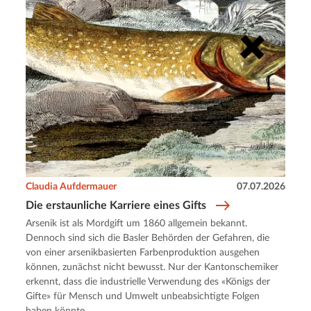
Claudia Aufdermauer
07.07.2026
Die erstaunliche Karriere eines Gifts
Arsenik ist als Mordgift um 1860 allgemein bekannt.
Dennoch sind sich die Basler Behörden der Gefahren, die
von einer arsenikbasierten Farbenproduktion ausgehen
können, zunächst nicht bewusst. Nur der Kantonschemiker
erkennt, dass die industrielle Verwendung des «Königs der
Gifte» für Mensch und Umwelt unbeabsichtigte Folgen