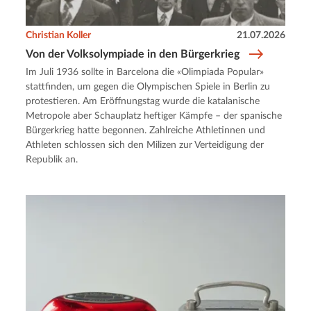
Christian Koller
21.07.2026
Von der Volksolympiade in den Bürgerkrieg
Im Juli 1936 sollte in Barcelona die «Olimpiada Popular»
stattfinden, um gegen die Olympischen Spiele in Berlin zu
protestieren. Am Eröffnungstag wurde die katalanische
Metropole aber Schauplatz heftiger Kämpfe – der spanische
Bürgerkrieg hatte begonnen. Zahlreiche Athletinnen und
Athleten schlossen sich den Milizen zur Verteidigung der
Republik an.