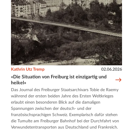
Kathrin Utz Tremp
02.06.2026
«Die Situation von Freiburg ist einzigartig und
heikel»
Das Journal des Freiburger Staatsarchivars Tobie de Raemy
während der ersten beiden Jahre des Ersten Weltkrieges
erlaubt einen besonderen Blick auf die damaligen
Spannungen zwischen der deutsch- und der
französischsprachigen Schweiz. Exemplarisch dafür stehen
die Tumulte am Freiburger Bahnhof bei der Durchfahrt von
Verwundetentransporten aus Deutschland und Frankreich.