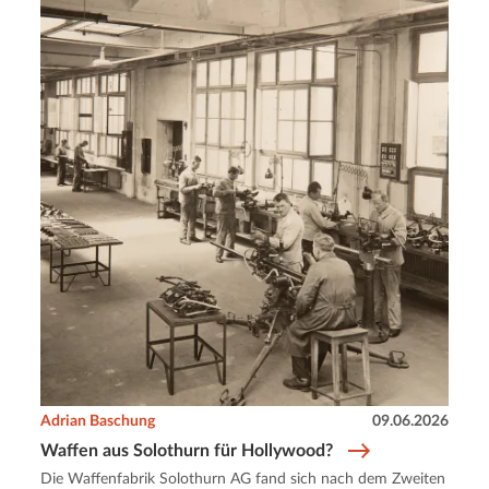
Adrian Baschung
09.06.2026
Waffen aus Solothurn für Hollywood?
Die Waffenfabrik Solothurn AG fand sich nach dem Zweiten