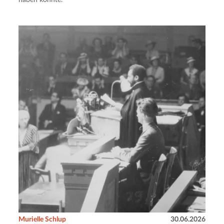
haben könnte.
Murielle Schlup
30.06.2026