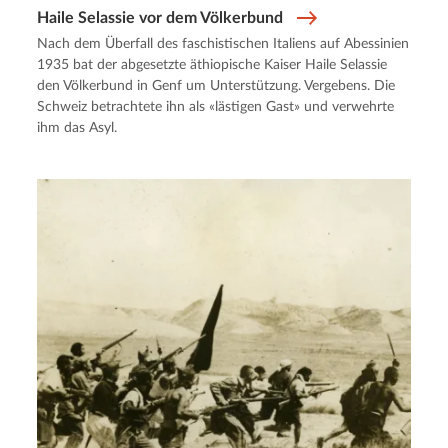
Haile Selassie vor dem Völkerbund
Nach dem Überfall des faschistischen Italiens auf Abessinien
1935 bat der abgesetzte äthiopische Kaiser Haile Selassie
den Völkerbund in Genf um Unterstützung. Vergebens. Die
Schweiz betrachtete ihn als «lästigen Gast» und verwehrte
ihm das Asyl.