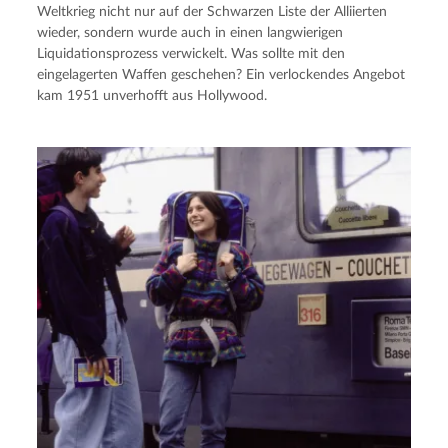
Weltkrieg nicht nur auf der Schwarzen Liste der Alliierten
wieder, sondern wurde auch in einen langwierigen
Liquidationsprozess verwickelt. Was sollte mit den
eingelagerten Waffen geschehen? Ein verlockendes Angebot
kam 1951 unverhofft aus Hollywood.