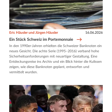
Eric Häusler und Jürgen Häusler
16.06.2026
Ein Stück Schweiz im Portemonnaie
In den 1990er-Jahren erhielten die Schweizer Banknoten ein
neues Gesicht. Die achte Serie (1995–2016) verband hohe
Sicherheitsanforderungen mit neuartiger Gestaltung. Eine
Entdeckungsreise ins Archiv und ein Blick hinter die Kulissen
zeigen, wie diese Banknoten geplant, entworfen und
vermittelt wurden.