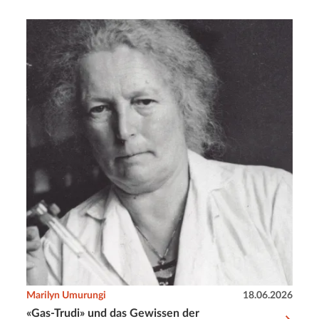
Marilyn Umurungi
18.06.2026
«Gas-Trudi» und das Gewissen der