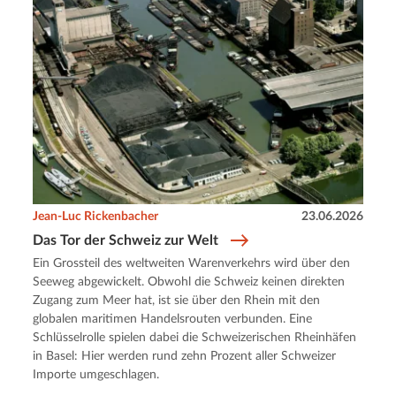
Jean-Luc Rickenbacher
23.06.2026
Das Tor der Schweiz zur Welt
Ein Grossteil des weltweiten Warenverkehrs wird über den
Seeweg abgewickelt. Obwohl die Schweiz keinen direkten
Zugang zum Meer hat, ist sie über den Rhein mit den
globalen maritimen Handelsrouten verbunden. Eine
Schlüsselrolle spielen dabei die Schweizerischen Rheinhäfen
in Basel: Hier werden rund zehn Prozent aller Schweizer
Importe umgeschlagen.