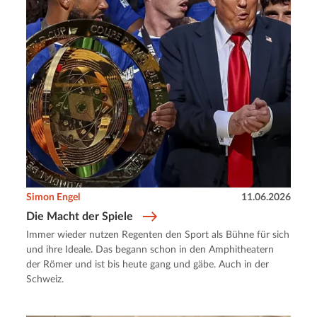
Simon Engel
11.06.2026
Die Macht der Spiele
Immer wieder nutzen Regenten den Sport als Bühne für sich
und ihre Ideale. Das begann schon in den Amphitheatern
der Römer und ist bis heute gang und gäbe. Auch in der
Schweiz.