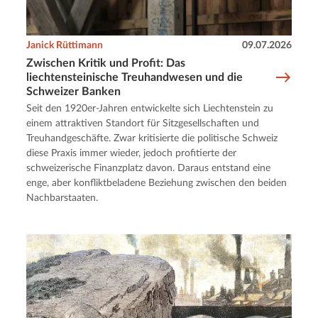
Janick Rüttimann
09.07.2026
Zwischen Kritik und Profit: Das
liechtensteinische Treuhandwesen und die
Schweizer Banken
Seit den 1920er-Jahren entwickelte sich Liechtenstein zu
einem attraktiven Standort für Sitzgesellschaften und
Treuhandgeschäfte. Zwar kritisierte die politische Schweiz
diese Praxis immer wieder, jedoch profitierte der
schweizerische Finanzplatz davon. Daraus entstand eine
enge, aber konfliktbeladene Beziehung zwischen den beiden
Nachbarstaaten.