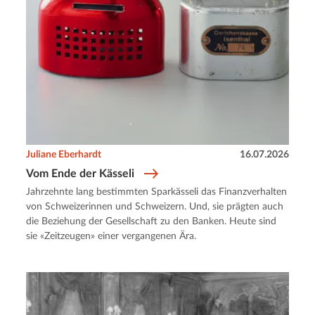
Juliane Eberhardt
16.07.2026
Vom Ende der Kässeli
Jahrzehnte lang bestimmten Sparkässeli das Finanzverhalten
von Schweizerinnen und Schweizern. Und, sie prägten auch
die Beziehung der Gesellschaft zu den Banken. Heute sind
sie «Zeitzeugen» einer vergangenen Ära.