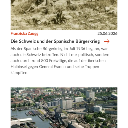
Franziska Zaugg
25.06.2026
Die Schweiz und der Spanische Bürgerkrieg
Als der Spanische Bürgerkrieg im Juli 1936 begann, war
auch die Schweiz betroffen. Nicht nur politisch, sondern
auch durch rund 800 Freiwillige, die auf der iberischen
Halbinsel gegen General Franco und seine Truppen
kämpften.