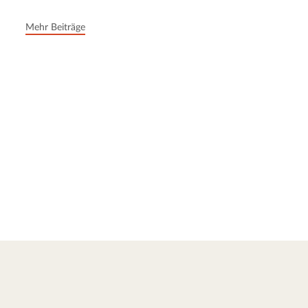
Mehr Beiträge