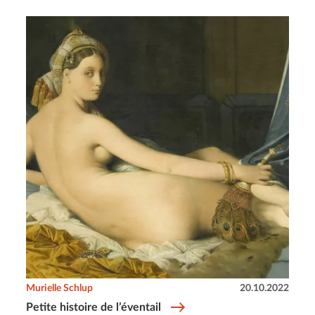
Murielle Schlup
20.10.2022
Petite histoire de l’éventail