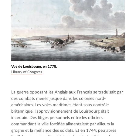
Vue de Louisbourg, en 1778.
Library of Congress
La guerre opposant les Anglais aux Français se traduisait par 
des combats menés jusque dans les colonies nord-
américaines. Les voies maritimes étant sous contrôle 
britannique, l’approvisionnement de Louisbourg était 
incertain. Des litiges personnels entre les officiers 
commandant la ville fortifiée alimentaient par ailleurs la 
grogne et la méfiance des soldats. Et en 1744, peu après 