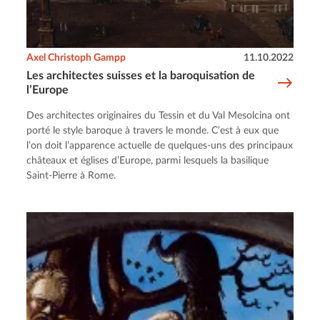
Axel Christoph Gampp
11.10.2022
Les architectes suisses et la baroquisation de
l’Europe
Des architectes originaires du Tessin et du Val Mesolcina ont
porté le style baroque à travers le monde. C’est à eux que
l’on doit l’apparence actuelle de quelques-uns des principaux
châteaux et églises d’Europe, parmi lesquels la basilique
Saint-Pierre à Rome.