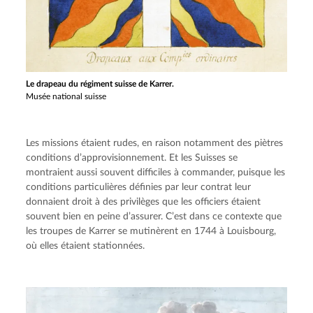
Le drapeau du régiment suisse de Karrer.
Musée national suisse
Les missions étaient rudes, en raison notamment des piètres 
conditions d’approvisionnement. Et les Suisses se 
montraient aussi souvent difficiles à commander, puisque les 
conditions particulières définies par leur contrat leur 
donnaient droit à des privilèges que les officiers étaient 
souvent bien en peine d’assurer. C’est dans ce contexte que 
les troupes de Karrer se mutinèrent en 1744 à Louisbourg, 
où elles étaient stationnées.