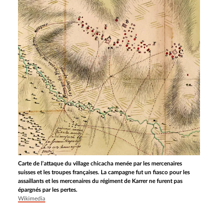
Carte de l’attaque du village chicacha menée par les mercenaires
suisses et les troupes françaises. La campagne fut un fiasco pour les
assaillants et les mercenaires du régiment de Karrer ne furent pas
épargnés par les pertes.
Wikimedia