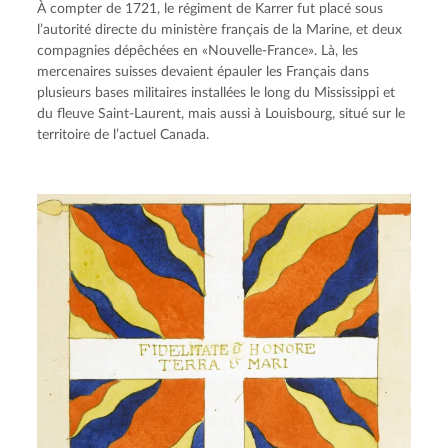
À compter de 1721, le régiment de Karrer fut placé sous 
l’autorité directe du ministère français de la Marine, et deux 
compagnies dépêchées en «Nouvelle-France». Là, les 
mercenaires suisses devaient épauler les Français dans 
plusieurs bases militaires installées le long du Mississippi et 
du fleuve Saint-Laurent, mais aussi à Louisbourg, situé sur le 
territoire de l’actuel Canada.