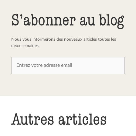
S’abonner au blog
Nous vous informerons des nouveaux articles toutes les
deux semaines.
Autres articles