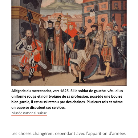
Allégorie du mercenariat, vers 1625. Si le soldat de gauche, vêtu d’un
uniforme rouge et noir typique de sa profession, possède une bourse
bien garnie, il est aussi retenu par des chaînes. Plusieurs rois et même
un pape se disputent ses services.
Musée national suisse
Les choses changèrent cependant avec l’apparition d’armées 