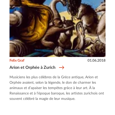
Felix Graf
01.06.2018
Arion et Orphée à Zurich
Musiciens les plus célèbres de la Grèce antique, Arion et
Orphée avaient, selon la légende, le don de charmer les
animaux et d’apaiser les tempêtes grâce à leur art. À la
Renaissance et à l’époque baroque, les artistes zurichois ont
souvent célébré la magie de leur musique.