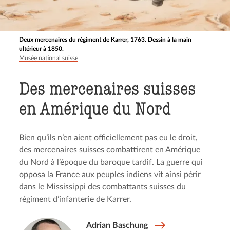
Deux mercenaires du régiment de Karrer, 1763. Dessin à la main
ultérieur à 1850.
Musée national suisse
Des mercenaires suisses
en Amérique du Nord
Bien qu’ils n’en aient officiellement pas eu le droit,
des mercenaires suisses combattirent en Amérique
du Nord à l’époque du baroque tardif. La guerre qui
opposa la France aux peuples indiens vit ainsi périr
dans le Mississippi des combattants suisses du
régiment d’infanterie de Karrer.
Adrian Baschung