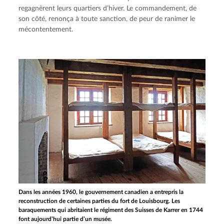
regagnèrent leurs quartiers d’hiver. Le commandement, de 
son côté, renonça à toute sanction, de peur de ranimer le 
mécontentement.
Dans les années 1960, le gouvernement canadien a entrepris la
reconstruction de certaines parties du fort de Louisbourg. Les
baraquements qui abritaient le régiment des Suisses de Karrer en 1744
font aujourd’hui partie d’un musée.