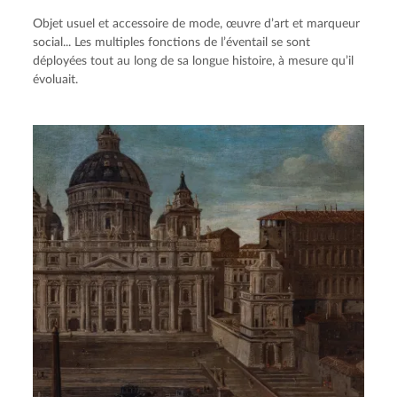
Objet usuel et accessoire de mode, œuvre d’art et marqueur
social... Les multiples fonctions de l’éventail se sont
déployées tout au long de sa longue histoire, à mesure qu’il
évoluait.