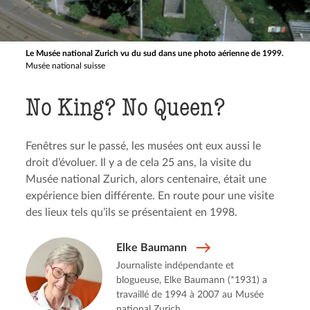
Le Musée national Zurich vu du sud dans une photo aérienne de 1999.
Musée national suisse
No King? No Queen?
Fenêtres sur le passé, les musées ont eux aussi le
droit d’évoluer. Il y a de cela 25 ans, la visite du
Musée national Zurich, alors centenaire, était une
expérience bien différente. En route pour une visite
des lieux tels qu’ils se présentaient en 1998.
Elke Baumann
Journaliste indépendante et
blogueuse, Elke Baumann (*1931) a
travaillé de 1994 à 2007 au Musée
national Zurich.