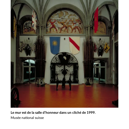
Le mur est de la salle d’honneur dans un cliché de 1999.
Musée national suisse