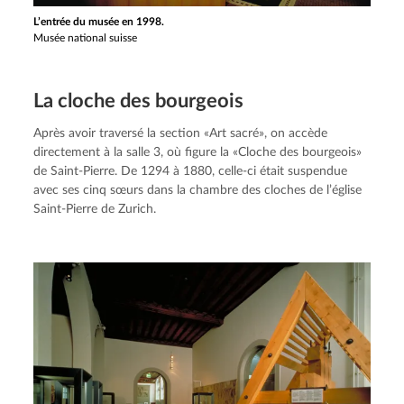
L’entrée du musée en 1998.
Musée national suisse
La cloche des bourgeois
Après avoir traversé la section «Art sacré», on accède 
directement à la salle 3, où figure la «Cloche des bourgeois» 
de Saint-Pierre. De 1294 à 1880, celle-ci était suspendue 
avec ses cinq sœurs dans la chambre des cloches de l’église 
Saint-Pierre de Zurich.