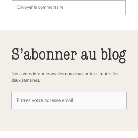
Envoyer le commentaire
Annuler
S’abonner au blog
Nous vous informerons des nouveaux articles toutes les
deux semaines.