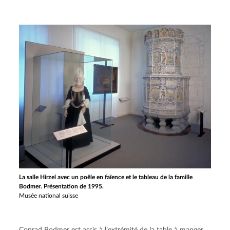
La salle Hirzel avec un poêle en faïence et le tableau de la famille
Bodmer. Présentation de 1995.
Musée national suisse