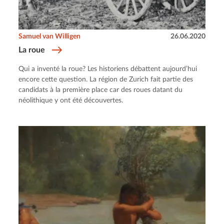
Samuel van Willigen
26.06.2020
La roue
Qui a inventé la roue? Les historiens débattent aujourd’hui
encore cette question. La région de Zurich fait partie des
candidats à la première place car des roues datant du
néolithique y ont été découvertes.