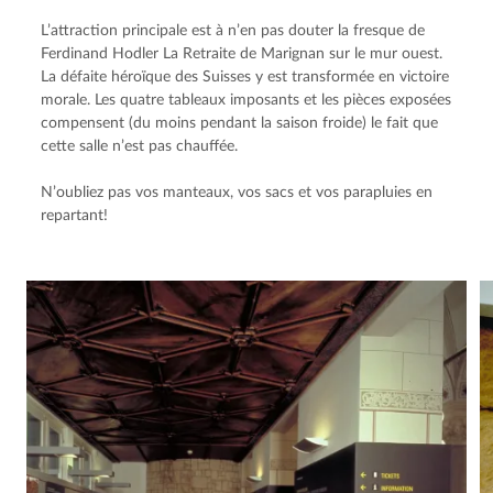
L’attraction principale est à n’en pas douter la fresque de 
Ferdinand Hodler La Retraite de Marignan sur le mur ouest. 
La défaite héroïque des Suisses y est transformée en victoire 
morale. Les quatre tableaux imposants et les pièces exposées 
compensent (du moins pendant la saison froide) le fait que 
cette salle n’est pas chauffée.
N’oubliez pas vos manteaux, vos sacs et vos parapluies en 
repartant!