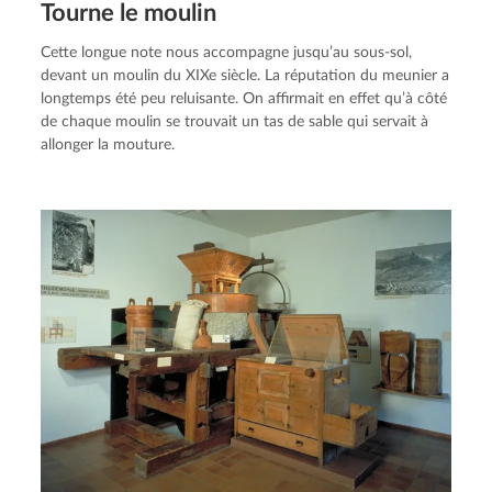
Tourne le moulin
Cette longue note nous accompagne jusqu’au sous-sol, 
devant un moulin du XIXe siècle. La réputation du meunier a 
longtemps été peu reluisante. On affirmait en effet qu’à côté 
de chaque moulin se trouvait un tas de sable qui servait à 
allonger la mouture.