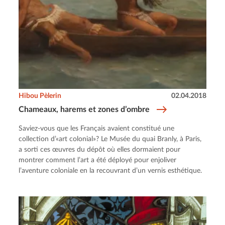
Hibou Pèlerin
02.04.2018
Chameaux, harems et zones d’ombre
Saviez-vous que les Français avaient constitué une
collection d’«art colonial»? Le Musée du quai Branly, à Paris,
a sorti ces œuvres du dépôt où elles dormaient pour
montrer comment l’art a été déployé pour enjoliver
l’aventure coloniale en la recouvrant d’un vernis esthétique.