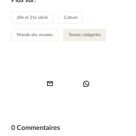
Plus sur:
20e et 21e siècle
Culture
Monde des musées
Toutes catégories
0 Commentaires