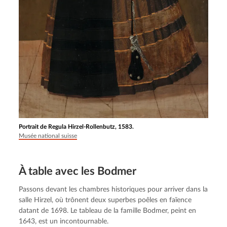
Portrait de Regula Hirzel-Rollenbutz, 1583.
Musée national suisse
À table avec les Bodmer
Passons devant les chambres historiques pour arriver dans la 
salle Hirzel, où trônent deux superbes poêles en faïence 
datant de 1698. Le tableau de la famille Bodmer, peint en 
1643, est un incontournable.