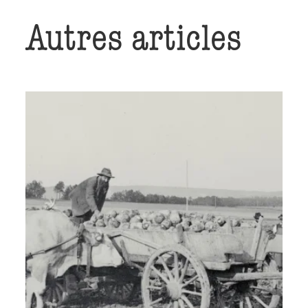
Autres articles