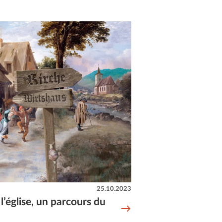
25.10.2023
’église, un parcours du