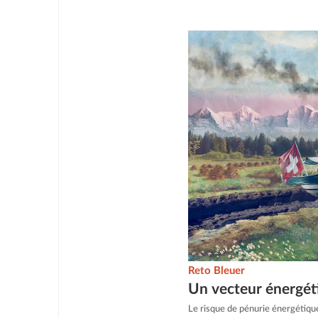
Reto Bleuer
Un vecteur énergét
Le risque de pénurie énergétique