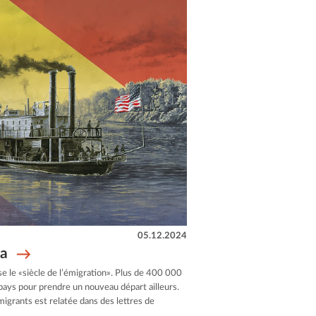
05.12.2024
ia
sse le «siècle de l’émigration». Plus de 400 000
 pays pour prendre un nouveau départ ailleurs.
migrants est relatée dans des lettres de