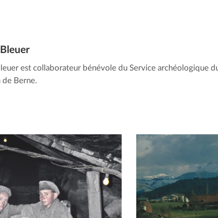
 Bleuer
leuer est collaborateur bénévole du Service archéologique d
 de Berne.