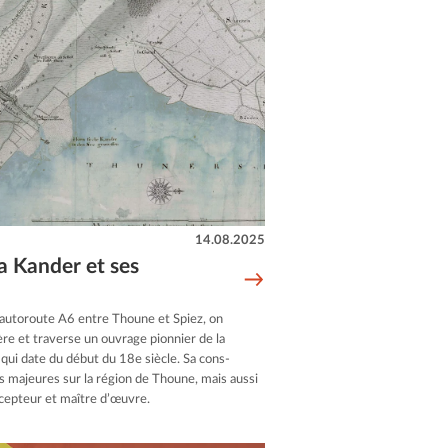
14.08.2025
a Kander et ses
’autoroute A6 entre Thoune et Spiez, on
ère et traverse un ouvrage pionnier de la
 qui date du début du 18e siècle. Sa cons-
 majeures sur la région de Thoune, mais aussi
cepteur et maître d’œuvre.