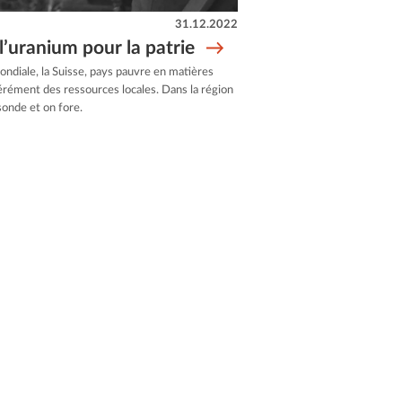
31.12.2022
l’uranium pour la patrie
ndiale, la Suisse, pays pauvre en matières
rément des ressources locales. Dans la région
sonde et on fore.