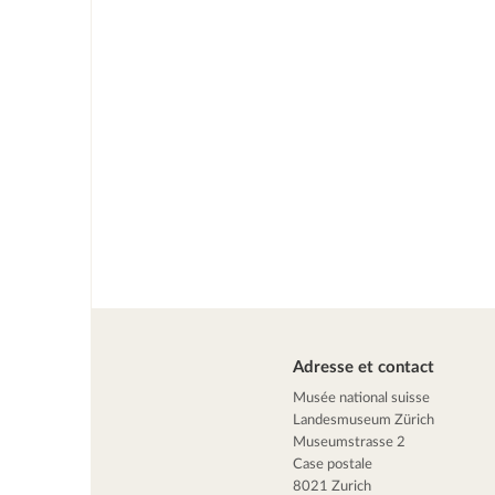
Adresse et contact
Musée national suisse
Landesmuseum Zürich
Museumstrasse 2
Case postale
8021 Zurich