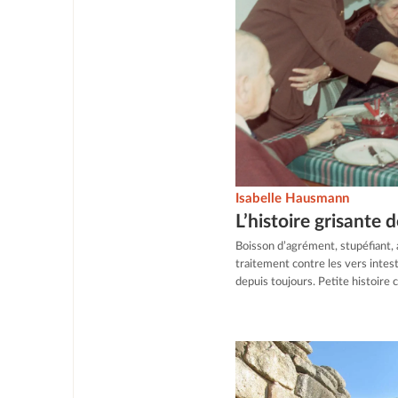
Isabelle Hausmann
L’histoire grisante 
Boisson d’agrément, stupéfiant, 
traitement contre les vers intes
depuis toujours. Petite histoire 