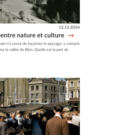
12.12.2024
 entre nature et culture
main n’a cessé de façonner le paysage, y compris
e la vallée de Binn. Quelle est la part de