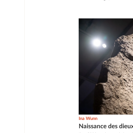
Ina Wunn
Naissance des dieu