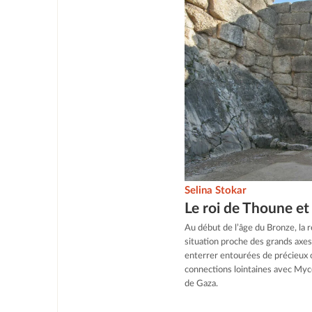
Selina Stokar
Le roi de Thoune et
Au début de l’âge du Bronze, la 
situation proche des grands axes
enterrer entourées de précieux 
connections lointaines avec Myc
de Gaza.