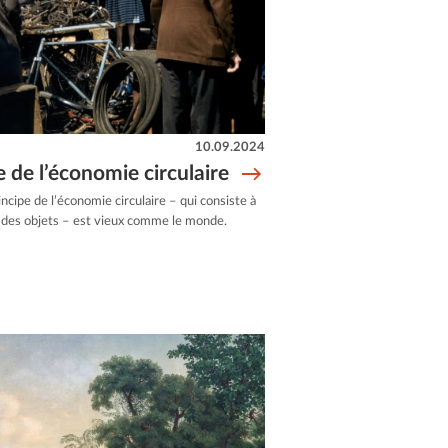
10.09.2024
 de l’économie circulaire
incipe de l’économie circulaire – qui consiste à
er des objets – est vieux comme le monde.