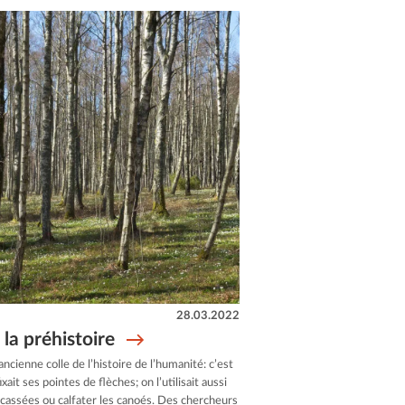
28.03.2022
la préhistoire
ancienne colle de l’histoire de l’humanité: c’est
xait ses pointes de flèches; on l’utilisait aussi
cassées ou calfater les canoés. Des chercheurs