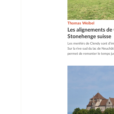
Thomas Weibel
Les alignements de 
Stonehenge suisse
Les menhirs de Clendy sont d’im
Sur la rive sud du lac de Neuchâ
permet de remonter le temps ju