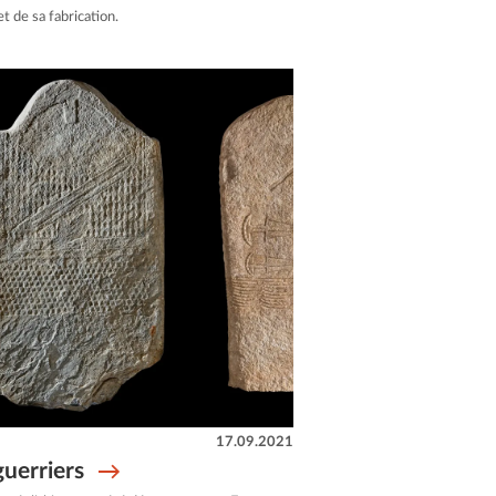
 de sa fabrication.
17.09.2021
guerriers