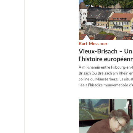
Kurt Messmer
Vieux-Brisach – Un 
l’histoire européen
À mi-chemin entre Fribourg-en-Br
Brisach (ou Breisach am Rhein en
colline du Münsterberg. La situa
liée à l’histoire mouvementée d’