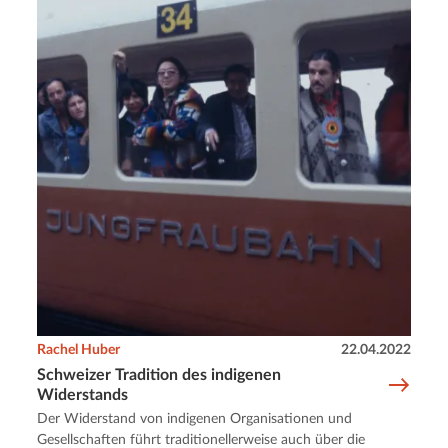
Rachel Huber
22.04.2022
Schweizer Tradition des indigenen
Widerstands
Der Widerstand von indigenen Organisationen und
Gesellschaften führt traditionellerweise auch über die