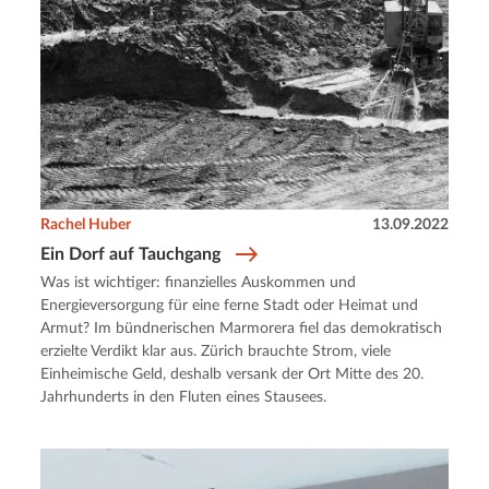
Rachel Huber
13.09.2022
Ein Dorf auf Tauchgang
Was ist wichtiger: finanzielles Auskommen und
Energieversorgung für eine ferne Stadt oder Heimat und
Armut? Im bündnerischen Marmorera fiel das demokratisch
erzielte Verdikt klar aus. Zürich brauchte Strom, viele
Einheimische Geld, deshalb versank der Ort Mitte des 20.
Jahrhunderts in den Fluten eines Stausees.