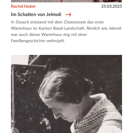
Rachel Huber
25.03.2025
Im Schatten von Jelmoli
In Sissach entstand mit dem Cheesmeyer das erste
Warenhaus im Kanton Basel-Landschaft. Ähnlich wie Jelmoli
war auch dieses Warenhaus eng mit einer
Familiengeschichte verknüpft.