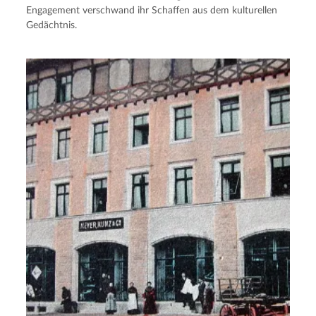
Engagement verschwand ihr Schaffen aus dem kulturellen
Gedächtnis.