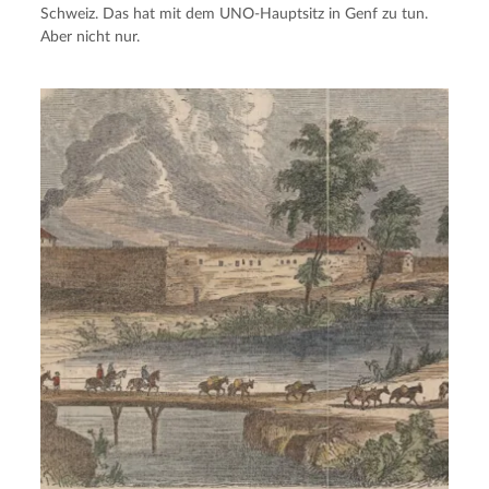
Schweiz. Das hat mit dem UNO-Hauptsitz in Genf zu tun.
Aber nicht nur.