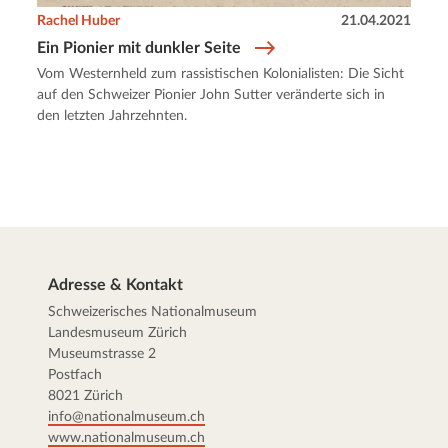
Rachel Huber
21.04.2021
Ein Pionier mit dunkler Seite
Vom Westernheld zum rassistischen Kolonialisten: Die Sicht
auf den Schweizer Pionier John Sutter veränderte sich in
den letzten Jahrzehnten.
Adresse & Kontakt
Schweizerisches Nationalmuseum
Landesmuseum Zürich
Museumstrasse 2
Postfach
8021 Zürich
info@nationalmuseum.ch
www.nationalmuseum.ch