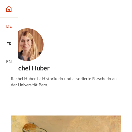
DE
FR
EN
Rachel Huber
Rachel Huber ist Historikerin und assoziierte Forscherin an
der Universität Bern.