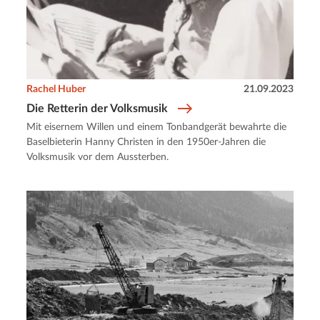
Rachel Huber
21.09.2023
Die Retterin der Volksmusik
Mit eisernem Willen und einem Tonbandgerät bewahrte die
Baselbieterin Hanny Christen in den 1950er-Jahren die
Volksmusik vor dem Aussterben.