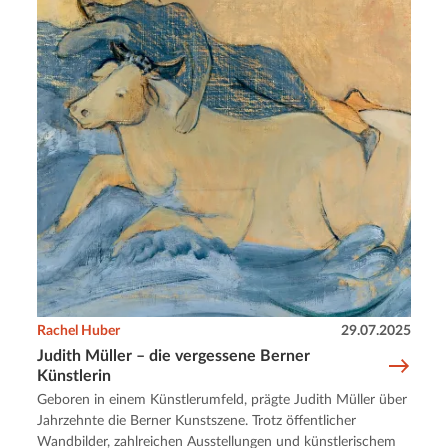
Rachel Huber
29.07.2025
Judith Müller – die vergessene Berner
Künstlerin
Geboren in einem Künstlerumfeld, prägte Judith Müller über
Jahrzehnte die Berner Kunstszene. Trotz öffentlicher
Wandbilder, zahlreichen Ausstellungen und künstlerischem