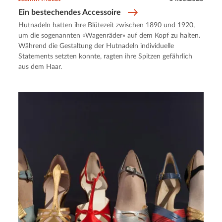
Ein bestechendes Accessoire
Hutnadeln hatten ihre Blütezeit zwischen 1890 und 1920,
um die sogenannten «Wagenräder» auf dem Kopf zu halten.
Während die Gestaltung der Hutnadeln individuelle
Statements setzten konnte, ragten ihre Spitzen gefährlich
aus dem Haar.