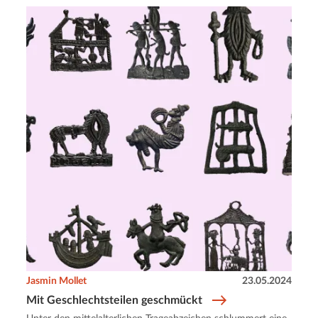
Jasmin Mollet
23.05.2024
Mit Geschlechtsteilen geschmückt