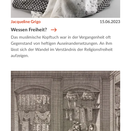
Jacqueline Grigo
15.06.2023
Wessen Freiheit?
Das muslimische Kopftuch war in der Vergangenheit oft
Gegenstand von heftigen Auseinandersetzungen. An ihm
lässt sich der Wandel im Verständnis der Religionsfreiheit
aufzeigen.