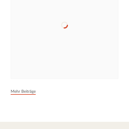
Mehr Beiträge