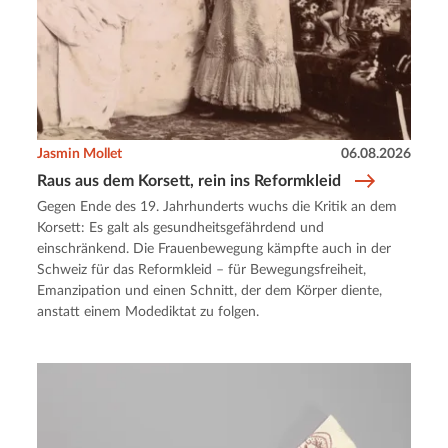
Jasmin Mollet
06.08.2026
Raus aus dem Korsett, rein ins Reformkleid
Gegen Ende des 19. Jahrhunderts wuchs die Kritik an dem
Korsett: Es galt als gesundheitsgefährdend und
einschränkend. Die Frauenbewegung kämpfte auch in der
Schweiz für das Reformkleid – für Bewegungsfreiheit,
Emanzipation und einen Schnitt, der dem Körper diente,
anstatt einem Modediktat zu folgen.