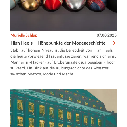
Murielle Schlup
07.08.2025
High Heels – Höhepunkte der Modegeschichte
Stabil auf hohem Niveau ist die Beliebtheit von High Heels,
die heute vorwiegend Frauenfüsse zieren, während sich einst
Männer in «Hacken» auf Eroberungsfeldzug begaben – hoch
zu Pferd. Ein Blick auf die Kulturgeschichte des Absatzes
zwischen Mythos, Mode und Macht.