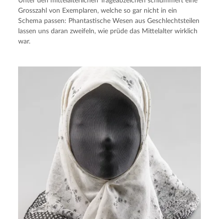
Unter den mittelalterlichen Trageabzeichen schlummert eine
Grosszahl von Exemplaren, welche so gar nicht in ein
Schema passen: Phantastische Wesen aus Geschlechtsteilen
lassen uns daran zweifeln, wie prüde das Mittelalter wirklich
war.