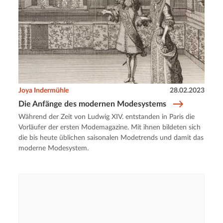
Joya Indermühle
28.02.2023
Die Anfänge des modernen Modesystems
Während der Zeit von Ludwig XIV. entstanden in Paris die
Vorläufer der ersten Modemagazine. Mit ihnen bildeten sich
die bis heute üblichen saisonalen Modetrends und damit das
moderne Modesystem.