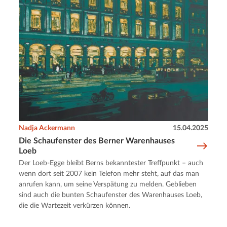
Nadja Ackermann
15.04.2025
Die Schaufenster des Berner Warenhauses
Loeb
Der Loeb-Egge bleibt Berns bekanntester Treffpunkt – auch
wenn dort seit 2007 kein Telefon mehr steht, auf das man
anrufen kann, um seine Verspätung zu melden. Geblieben
sind auch die bunten Schaufenster des Warenhauses Loeb,
die die Wartezeit verkürzen können.