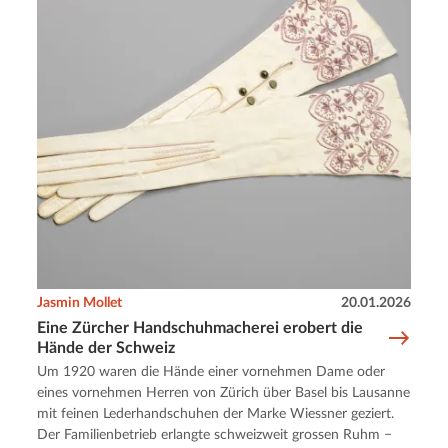
Jasmin Mollet
20.01.2026
Eine Zürcher Handschuhmacherei erobert die
Hände der Schweiz
Um 1920 waren die Hände einer vornehmen Dame oder
eines vornehmen Herren von Zürich über Basel bis Lausanne
mit feinen Lederhandschuhen der Marke Wiessner geziert.
Der Familienbetrieb erlangte schweizweit grossen Ruhm −