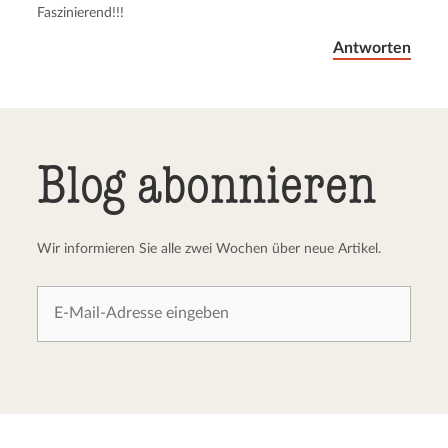
Faszinierend!!!
Antworten
Blog abonnieren
Wir informieren Sie alle zwei Wochen über neue Artikel.