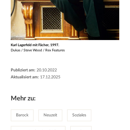
Karl Lagerfeld mit Fächer, 1997.
Dukas / Steve Wood / Rex Features
Publiziert am:
20.10.2022
Aktualisiert am:
17.12.2025
Mehr zu:
Barock
Neuzeit
Soziales