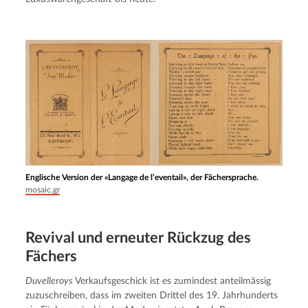
Englische Version der «Langage de l’eventail», der Fächersprache.
mosaic.gr
Revival und erneuter Rückzug des
Fächers
Duvelleroys
 Verkaufsgeschick ist es zumindest anteilmässig 
zuzuschreiben, dass im zweiten Drittel des 19. Jahrhunderts 