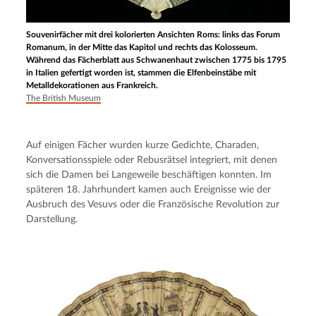
Souvenirfächer mit drei kolorierten Ansichten Roms: links das Forum
Romanum, in der Mitte das Kapitol und rechts das Kolosseum.
Während das Fächerblatt aus Schwanenhaut zwischen 1775 bis 1795
in Italien gefertigt worden ist, stammen die Elfenbeinstäbe mit
Metalldekorationen aus Frankreich.
The British Museum
Auf einigen Fächer wurden kurze Gedichte, Charaden, 
Konversationsspiele oder Rebusrätsel integriert, mit denen 
sich die Damen bei Langeweile beschäftigen konnten. Im 
späteren 18. Jahrhundert kamen auch Ereignisse wie der 
Ausbruch des Vesuvs oder die Französische Revolution zur 
Darstellung.