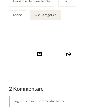
Frauen in der Geschichte
Kultur
Mode
Alle Kategorien
2 Kommentare