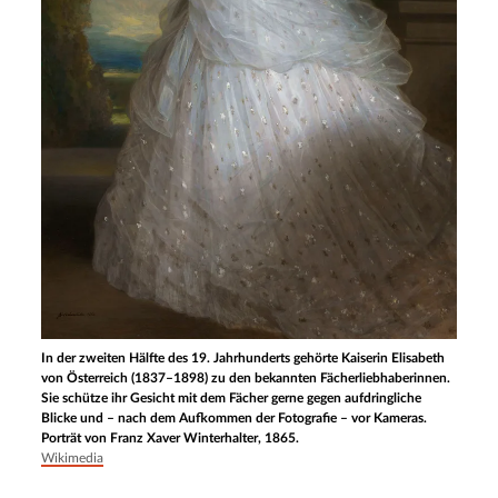
In der zweiten Hälfte des 19. Jahrhunderts gehörte Kaiserin Elisabeth
von Österreich (1837–1898) zu den bekannten Fächerliebhaberinnen.
Sie schütze ihr Gesicht mit dem Fächer gerne gegen aufdringliche
Blicke und – nach dem Aufkommen der Fotografie – vor Kameras.
Porträt von Franz Xaver Winterhalter, 1865.
Wikimedia