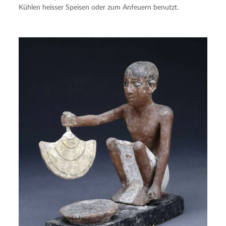
Kühlen heisser Speisen oder zum Anfeuern benutzt.