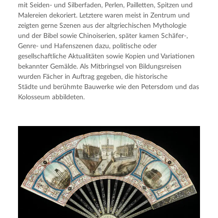
mit Seiden- und Silberfaden, Perlen, Pailletten, Spitzen und 
Malereien dekoriert. Letztere waren meist in Zentrum und 
zeigten gerne Szenen aus der altgriechischen Mythologie 
und der Bibel sowie Chinoiserien, später kamen Schäfer-, 
Genre- und Hafenszenen dazu, politische oder 
gesellschaftliche Aktualitäten sowie Kopien und Variationen 
bekannter Gemälde. Als Mitbringsel von Bildungsreisen 
wurden Fächer in Auftrag gegeben, die historische 
Städte und berühmte Bauwerke wie den Petersdom und das 
Kolosseum abbildeten.