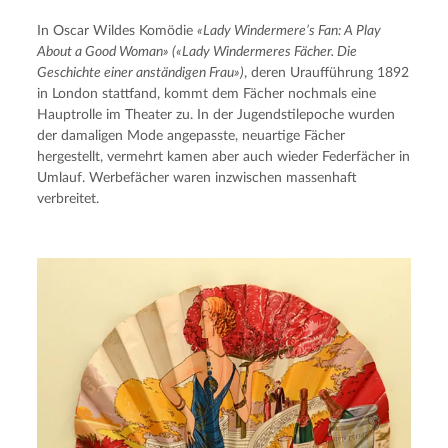
In Oscar Wildes Komödie 
«Lady Windermere’s Fan: A Play 
About a Good Woman» («Lady Windermeres Fächer. Die 
Geschichte einer anständigen Frau»)
, deren Uraufführung 1892 
in London stattfand, kommt dem Fächer nochmals eine 
Hauptrolle im Theater zu. In der Jugendstilepoche wurden 
der damaligen Mode angepasste, neuartige Fächer 
hergestellt, vermehrt kamen aber auch wieder Federfächer in 
Umlauf. Werbefächer waren inzwischen massenhaft 
verbreitet.