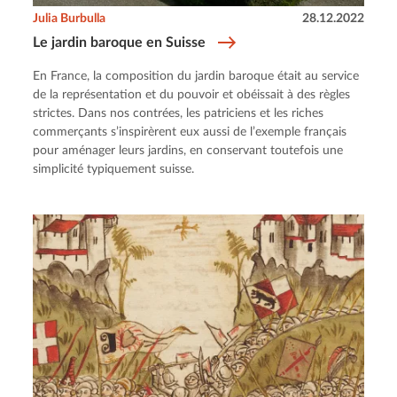
Julia Burbulla
28.12.2022
Le jardin baroque en Suisse
En France, la composition du jardin baroque était au service
de la représentation et du pouvoir et obéissait à des règles
strictes. Dans nos contrées, les patriciens et les riches
commerçants s’inspirèrent eux aussi de l’exemple français
pour aménager leurs jardins, en conservant toutefois une
simplicité typiquement suisse.