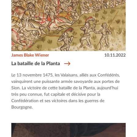
James Blake Wiener
10.11.2022
La bataille de la Planta
Le 13 novembre 1475, les Valaisans, alliés aux Confédérés,
vainquirent une puissante armée savoyarde aux portes de
Sion. La victoire de cette bataille de la Planta, aujourd’hui
très peu connue, fut capitale et décisive pour la
Confédération et ses victoires dans les guerres de
Bourgogne.