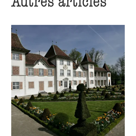
Autres articles