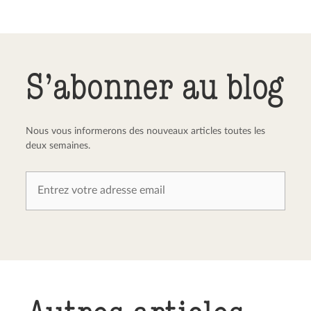
Envoyer le commentaire
Annuler
S’abonner au blog
Nous vous informerons des nouveaux articles toutes les
deux semaines.