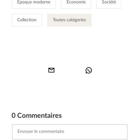
Époque moderne
Économie
Société
Collection
Toutes catégories
0 Commentaires