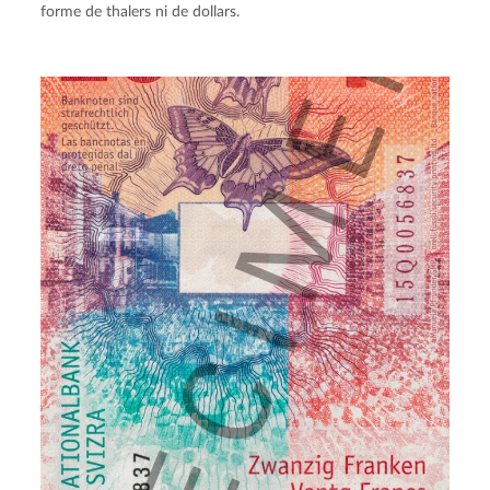
forme de thalers ni de dollars.