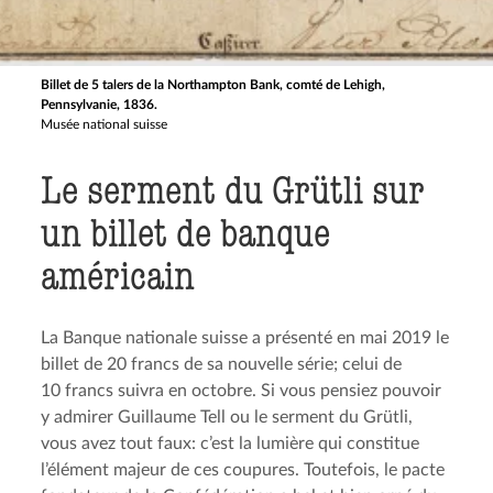
Billet de 5 talers de la Northampton Bank, comté de Lehigh,
Pennsylvanie, 1836.
Musée national suisse
Le serment du Grütli sur
un billet de banque
américain
La Banque nationale suisse a présenté en mai 2019 le
billet de 20 francs de sa nouvelle série; celui de
10 francs suivra en octobre. Si vous pensiez pouvoir
y admirer Guillaume Tell ou le serment du Grütli,
vous avez tout faux: c’est la lumière qui constitue
l’élément majeur de ces coupures. Toutefois, le pacte