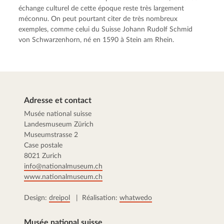
échange culturel de cette époque reste très largement
méconnu. On peut pourtant citer de très nombreux
exemples, comme celui du Suisse Johann Rudolf Schmid
von Schwarzenhorn, né en 1590 à Stein am Rhein.
Adresse et contact
Musée national suisse
Landesmuseum Zürich
Museumstrasse 2
Case postale
8021 Zurich
info@nationalmuseum.ch
www.nationalmuseum.ch
Design:
dreipol
| Réalisation:
whatwedo
Musée national suisse