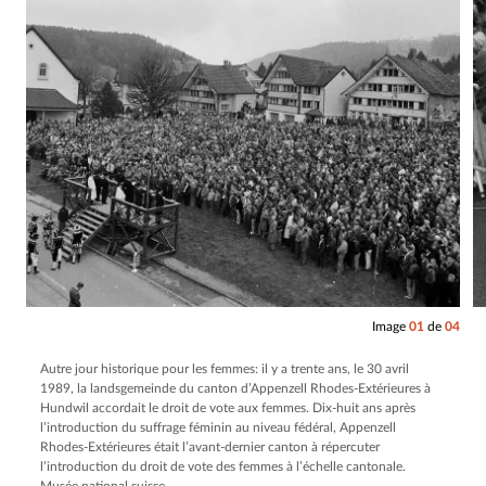
Image
01
de
04
Autre jour historique pour les femmes: il y a trente ans, le 30 avril
1989, la landsgemeinde du canton d’Appenzell Rhodes-Extérieures à
Hundwil accordait le droit de vote aux femmes. Dix-huit ans après
l’introduction du suffrage féminin au niveau fédéral, Appenzell
Rhodes-Extérieures était l’avant-dernier canton à répercuter
l’introduction du droit de vote des femmes à l’échelle cantonale.