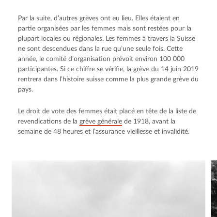
Par la suite, d’autres grèves ont eu lieu. Elles étaient en
partie organisées par les femmes mais sont restées pour la
plupart locales ou régionales. Les femmes à travers la Suisse
ne sont descendues dans la rue qu’une seule fois. Cette
année, le comité d’organisation prévoit environ 100 000
participantes. Si ce chiffre se vérifie, la grève du 14 juin 2019
rentrera dans l’histoire suisse comme la plus grande grève du
pays.
Le droit de vote des femmes était placé en tête de la liste de
revendications de la
grève générale
de 1918, avant la
semaine de 48 heures et l’assurance vieillesse et invalidité.