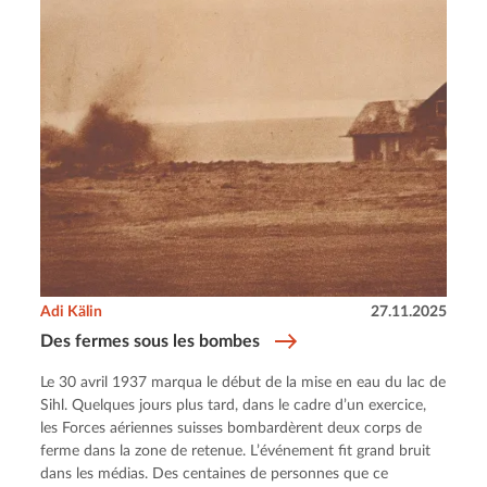
Adi Kälin
27.11.2025
Des fermes sous les bombes
Le 30 avril 1937 marqua le début de la mise en eau du lac de
Sihl. Quelques jours plus tard, dans le cadre d’un exercice,
les Forces aériennes suisses bombardèrent deux corps de
ferme dans la zone de retenue. L’événement fit grand bruit
dans les médias. Des centaines de personnes que ce