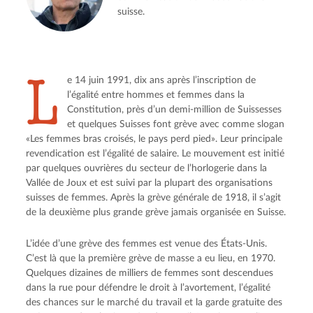
suisse.
L
e 14 juin 1991, dix ans après l’inscription de
l’égalité entre hommes et femmes dans la
Constitution, près d’un demi-million de Suissesses
et quelques Suisses font grève avec comme slogan
«Les femmes bras croisés, le pays perd pied». Leur principale
revendication est l’égalité de salaire. Le mouvement est initié
par quelques ouvrières du secteur de l’horlogerie dans la
Vallée de Joux et est suivi par la plupart des organisations
suisses de femmes. Après la grève générale de 1918, il s’agit
de la deuxième plus grande grève jamais organisée en Suisse.
L’idée d’une grève des femmes est venue des États-Unis.
C’est là que la première grève de masse a eu lieu, en 1970.
Quelques dizaines de milliers de femmes sont descendues
dans la rue pour défendre le droit à l’avortement, l’égalité
des chances sur le marché du travail et la garde gratuite des