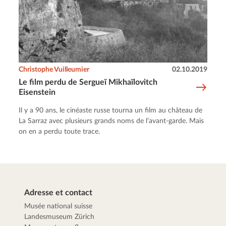
Christophe Vuilleumier
02.10.2019
Le film perdu de Sergueï Mikhaïlovitch
Eisenstein
Il y a 90 ans, le cinéaste russe tourna un film au château de
La Sarraz avec plusieurs grands noms de l’avant-garde. Mais
on en a perdu toute trace.
Adresse et contact
Musée national suisse
Landesmuseum Zürich