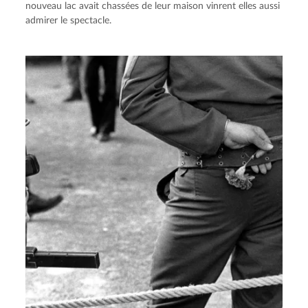
nouveau lac avait chassées de leur maison vinrent elles aussi
admirer le spectacle.