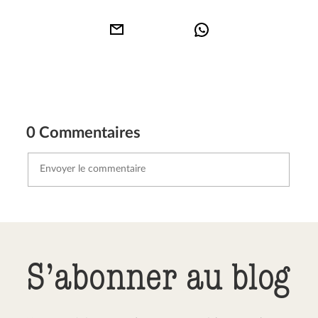
0 Commentaires
Envoyer le commentaire
Annuler
S’abonner au blog