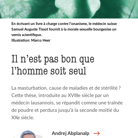
En écrivant un livre à charge contre l’onanisme, le médecin suisse
Samuel Auguste Tissot fournit à la morale sexuelle bourgeoise un
vernis scientifique.
Illustration: Marco Heer
Il n’est pas bon que
l’homme soit seul
La masturbation, cause de maladies et de stérilité ?
Cette thèse, introduite au XVIIIe siècle par un
médecin lausannois, se répandit comme une traînée
de poudre et perdura jusqu’à la seconde moitié du
XXe siècle.
Andrej Abplanalp