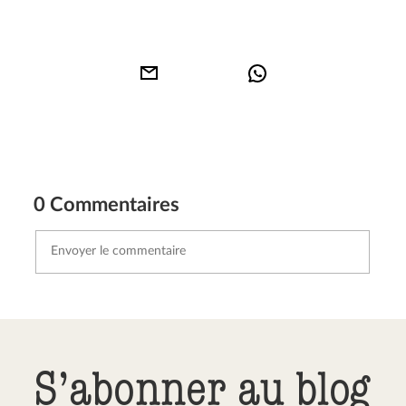
0 Commentaires
Envoyer le commentaire
Annuler
S’abonner au blog