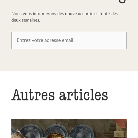
Nous vous informerons des nouveaux articles toutes les
deux semaines.
Autres articles