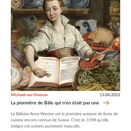
Michael van Orsouw
13.04.2022
La pionnière de Bâle qui n’en était pas une
La Bâloise Anna Wecker est la première auteure de livres de
cuisine encore connue de Suisse. C’est en 1598 qu’elle
intégra cet univers purement masculin.