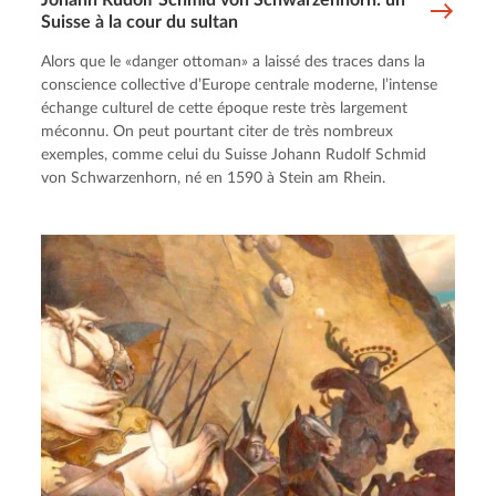
Suisse à la cour du sultan
Alors que le «danger ottoman» a laissé des traces dans la
conscience collective d’Europe centrale moderne, l’intense
échange culturel de cette époque reste très largement
méconnu. On peut pourtant citer de très nombreux
exemples, comme celui du Suisse Johann Rudolf Schmid
von Schwarzenhorn, né en 1590 à Stein am Rhein.