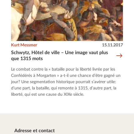
Kurt Messmer
15.11.2017
Schwytz, Hôtel de ville – Une image vaut plus
que 1315 mots
Le combat contre la « bataille pour la liberté livrée par les
Confédérés à Morgarten » a-t-il une chance d’être gagné un
jour? Une segmentation historique pourrait s’avérer utile:
d’une part, la bataille, qui remonte à 1315, d’autre part, la
liberté, qui est une cause du XIXe siècle.
Adresse et contact