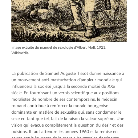
Image extraite du manuel de sexologie d’Albert Moll, 1921.
Wikimédia
La publication de Samuel Auguste Tissot donne naissance à
un mouvement anti-masturbation d’ampleur mondiale qui
influencera la société jusqu’à la seconde moitié du XXe
siècle. En fournissant un vernis scientifique aux positions
moralistes de nombre de ses contemporains, le médecin
romand contribue à renforcer la morale bourgeoise
dominante en matière de sexualité qui, sans condamner le
sexe en tant que tel, fait de la raison la valeur suprême. Une
vision qui évacue complètement la question du désir et des
pulsions. Il faut attendre les années 1960 et la remise en