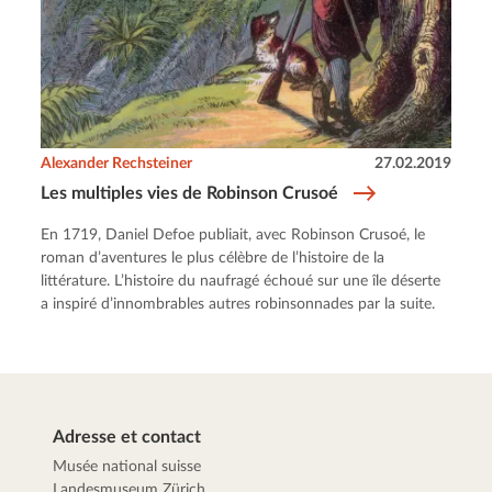
Alexander Rechsteiner
27.02.2019
Les multiples vies de Robinson Crusoé
En 1719, Daniel Defoe publiait, avec Robinson Crusoé, le
roman d’aventures le plus célèbre de l’histoire de la
littérature. L’histoire du naufragé échoué sur une île déserte
a inspiré d’innombrables autres robinsonnades par la suite.
Adresse et contact
Musée national suisse
Landesmuseum Zürich