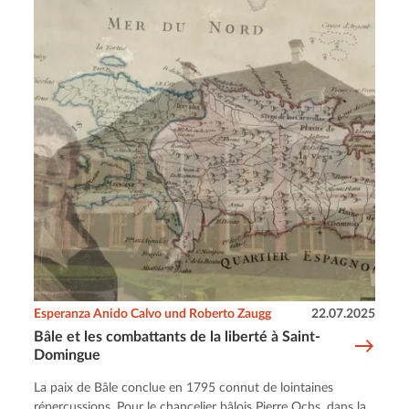
Esperanza Anido Calvo und Roberto Zaugg
22.07.2025
Bâle et les combattants de la liberté à Saint-
Domingue
La paix de Bâle conclue en 1795 connut de lointaines
répercussions. Pour le chancelier bâlois Pierre Ochs, dans la