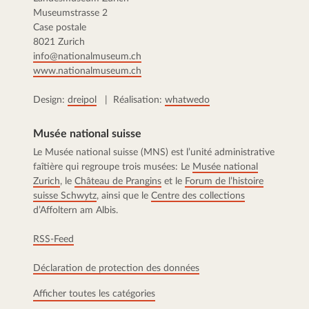
Museumstrasse 2
Case postale
8021 Zurich
info@nationalmuseum.ch
www.nationalmuseum.ch
Design:
dreipol
| Réalisation:
whatwedo
Musée national suisse
Le Musée national suisse (MNS) est l’unité administrative
faîtière qui regroupe trois musées: Le
Musée national
Zurich
, le
Château de Prangins
et le
Forum de l’histoire
suisse Schwytz
, ainsi que le
Centre des collections
d’Affoltern am Albis.
RSS-Feed
Déclaration de protection des données
Afficher toutes les catégories