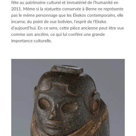
fête au patrimoine culturel et immatériel de l’humanité en 
2011. Même si la statuette conservée à Berne ne représente 
pas le même personnage que les Ekekos contemporains, elle 
incarne, du point de vue bolivien, l’esprit de l’Ekeko 
d’aujourd’hui. En ce sens, cette pièce ancienne peut être vue 
comme son ancêtre, ce qui lui confère une grande 
importance culturelle.