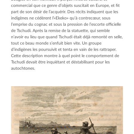
commercial que ce genre d’objets suscitait en Europe, et fit 
part de son désir de l’acquérir. Des récits indiquent que les 
indigènes ne cédèrent l’«Ekeko» qu’à contrecœur, sous 
l’emprise du cognac et sous la pression de l’escorte officielle 
de Tschudi. Après la remise de la statuette, qui semble 
n’avoir eu lieu que quand Tschudi était déjà remonté en selle, 
tout ce beau monde s’enfuit bien vite. Un groupe 
d’indigènes les poursuivit et tenta en vain de les rattraper. 
Cette description montre à quel point le comportement de 
Tschudi devait être inquiétant et déstabilisant pour les 
autochtones.