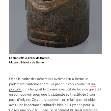
La statuette «Ekeko» de Bolivie.
Musée d’Histoire de Berne
Dans le cadre des débats qui avaient lieu à Berne, le 
parlement cantonal approuva par 117 voix contre 10 
un 
postulat
 qui chargeait le Conseil-exécutif de faire ce qui était 
en son pouvoir pour que la statuette soit restituée à son 
pays d’origine. Ce vote s’appuyait sur le fait que cet objet 
avait une importance culturelle bien plus grande pour la 
Bolivie que pour la Suisse. Le parlement fit aussi référence 