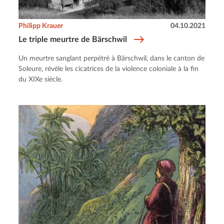
Philipp Krauer
04.10.2021
Le triple meurtre de Bärschwil
Un meurtre sanglant perpétré à Bärschwil, dans le canton de
Soleure, révèle les cicatrices de la violence coloniale à la fin
du XIXe siècle.