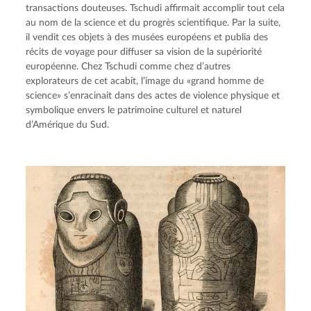
transactions douteuses. Tschudi affirmait accomplir tout cela 
au nom de la science et du progrès scientifique. Par la suite, 
il vendit ces objets à des musées européens et publia des 
récits de voyage pour diffuser sa vision de la supériorité 
européenne. Chez Tschudi comme chez d’autres 
explorateurs de cet acabit, l’image du «grand homme de 
science» s’enracinait dans des actes de violence physique et 
symbolique envers le patrimoine culturel et naturel 
d’Amérique du Sud.