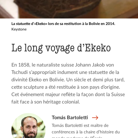
La statuette d’«Ekeko» lors de sa restitution à la Bolivie en 2014.
Keystone
Le long voyage d’Ekeko
En 1858, le naturaliste suisse Johann Jakob von
Tschudi s’appropriait indument une statuette de la
divinité Ekeko en Bolivie. Un siècle et demi plus tard,
cette sculpture a été restituée à son pays d’origine.
Cet événement majeur reflète la façon dont la Suisse
fait face à son héritage colonial.
Tomás Bartoletti
Tomás Bartoletti est maître de
conférences à la chaire d’histoire du