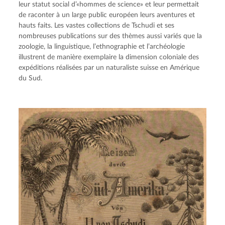
leur statut social d’«hommes de science» et leur permettait 
de raconter à un large public européen leurs aventures et 
hauts faits. Les vastes collections de Tschudi et ses 
nombreuses publications sur des thèmes aussi variés que la 
zoologie, la linguistique, l’ethnographie et l’archéologie 
illustrent de manière exemplaire la dimension coloniale des 
expéditions réalisées par un naturaliste suisse en Amérique 
du Sud.