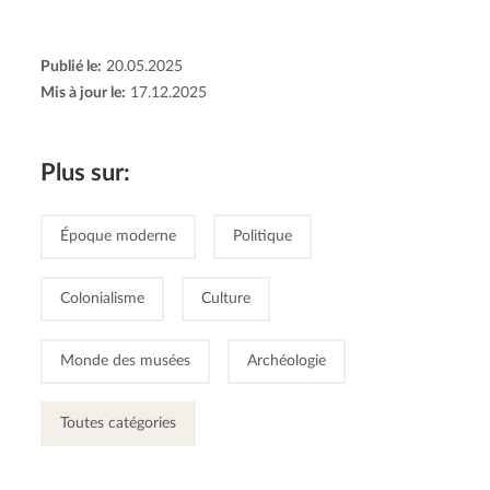
Publié le:
20.05.2025
Mis à jour le:
17.12.2025
Plus sur:
Époque moderne
Politique
Colonialisme
Culture
Monde des musées
Archéologie
Toutes catégories