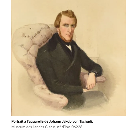
Portrait à l’aquarelle de Johann Jakob von Tschudi.
Museum des Landes Glarus, n° d’inv. 06226