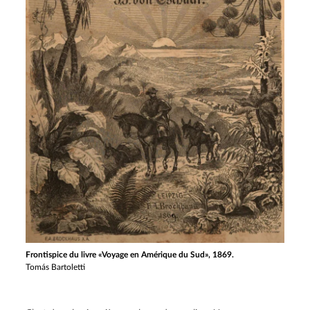
Frontispice du livre «Voyage en Amérique du Sud», 1869.
Tomás Bartoletti