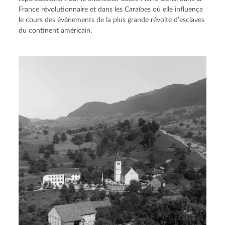
France révolutionnaire et dans les Caraïbes où elle influença
le cours des événements de la plus grande révolte d’esclaves
du continent américain.