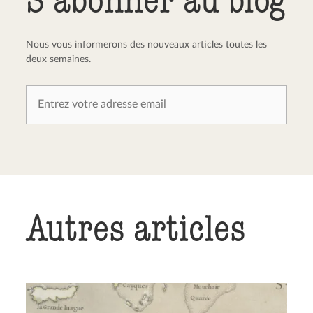
Nous vous informerons des nouveaux articles toutes les
deux semaines.
Autres articles