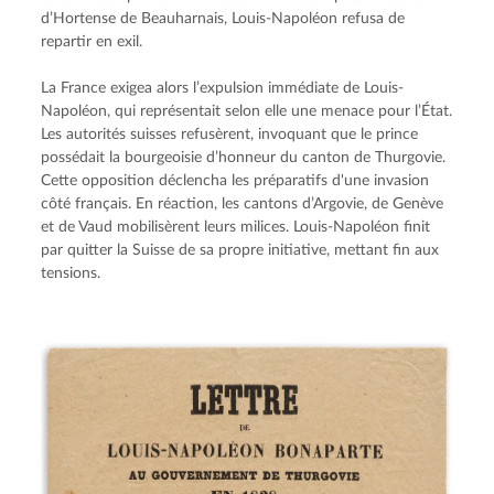
d’Hortense de Beauharnais, Louis-Napoléon refusa de 
repartir en exil.
La France exigea alors l’expulsion immédiate de Louis-
Napoléon, qui représentait selon elle une menace pour l’État. 
Les autorités suisses refusèrent, invoquant que le prince 
possédait la bourgeoisie d’honneur du canton de Thurgovie. 
Cette opposition déclencha les préparatifs d'une invasion 
côté français. En réaction, les cantons d’Argovie, de Genève 
et de Vaud mobilisèrent leurs milices. Louis-Napoléon finit 
par quitter la Suisse de sa propre initiative, mettant fin aux 
tensions.