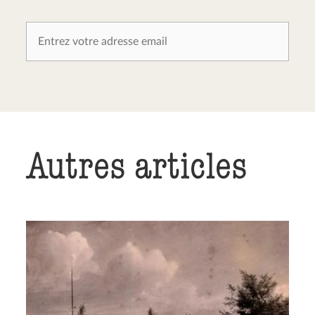
Autres articles