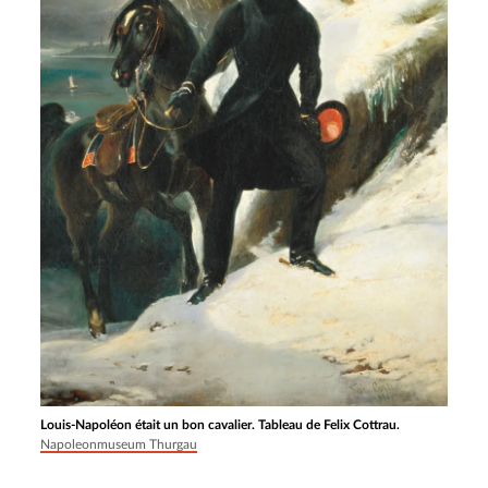
Louis-Napoléon était un bon cavalier. Tableau de Felix Cottrau.
Napoleonmuseum Thurgau