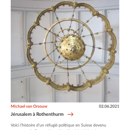
Michael van Orsouw
02.06.2021
Jérusalem à Rothenthurm
Voici l’histoire d’un réfugié politique en Suisse devenu