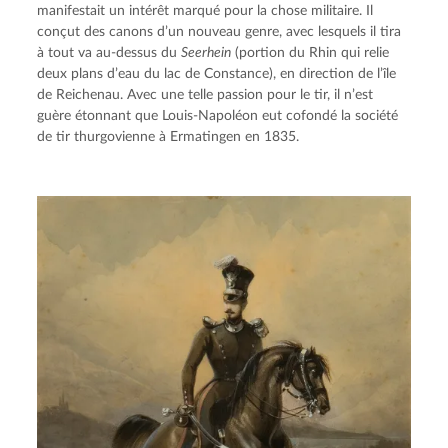
manifestait un intérêt marqué pour la chose militaire. Il 
conçut des canons d’un nouveau genre, avec lesquels il tira 
à tout va au-dessus du 
Seerhein
 (portion du Rhin qui relie 
deux plans d’eau du lac de Constance), en direction de l’île 
de Reichenau. Avec une telle passion pour le tir, il n’est 
guère étonnant que Louis-Napoléon eut cofondé la société 
de tir thurgovienne à Ermatingen en 1835.