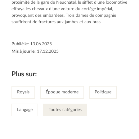
proximité de la gare de Neuchâtel, le sifflet d’une locomotive 
effraya les chevaux d’une voiture du cortège impérial, 
provoquant des embardées. Trois dames de compagnie 
souffrirent de fractures aux jambes et aux bras.
Publié le:
13.06.2025
Mis à jour le:
17.12.2025
Plus sur:
Royals
Époque moderne
Politique
Langage
Toutes catégories