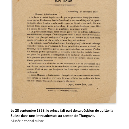
Le 28 septembre 1838, le prince fait part de sa décision de quitter la
Suisse dans une lettre adressée au canton de Thurgovie.
Musée national suisse