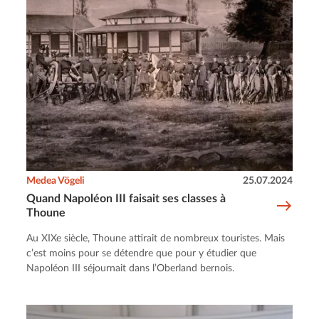
Medea Vögeli
25.07.2024
Quand Napoléon III faisait ses classes à
Thoune
Au XIXe siècle, Thoune attirait de nombreux touristes. Mais
c’est moins pour se détendre que pour y étudier que
Napoléon III séjournait dans l’Oberland bernois.