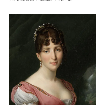
dont ils seront reconnaissants toute leur vie.