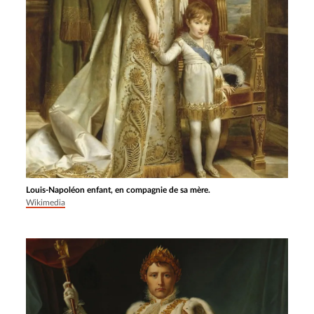
Louis-Napoléon enfant, en compagnie de sa mère.
Wikimedia