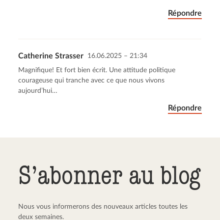
Répondre
Catherine Strasser
16.06.2025 – 21:34
Magnifique! Et fort bien écrit. Une attitude politique
courageuse qui tranche avec ce que nous vivons
aujourd’hui…
Répondre
S’abonner au blog
Nous vous informerons des nouveaux articles toutes les
deux semaines.