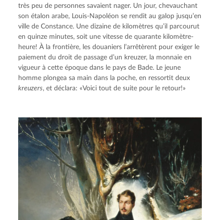
très peu de personnes savaient nager. Un jour, chevauchant 
son étalon arabe, Louis-Napoléon se rendit au galop jusqu’en 
ville de Constance. Une dizaine de kilomètres qu’il parcourut 
en quinze minutes, soit une vitesse de quarante kilomètre-
heure! À la frontière, les douaniers l’arrêtèrent pour exiger le 
paiement du droit de passage d’un kreuzer, la monnaie en 
vigueur à cette époque dans le pays de Bade. Le jeune 
homme plongea sa main dans la poche, en ressortit deux 
kreuzers
, et déclara: «Voici tout de suite pour le retour!»