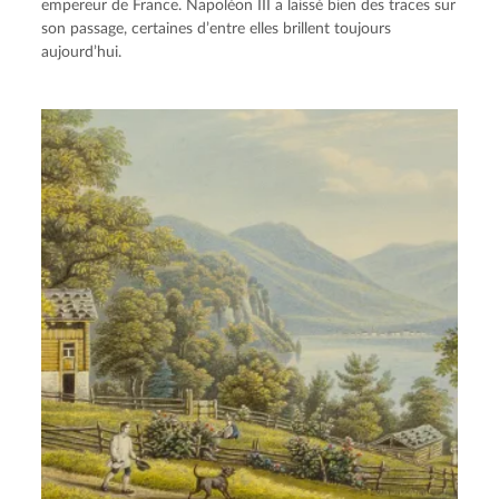
empereur de France. Napoléon III a laissé bien des traces sur
son passage, certaines d’entre elles brillent toujours
aujourd’hui.