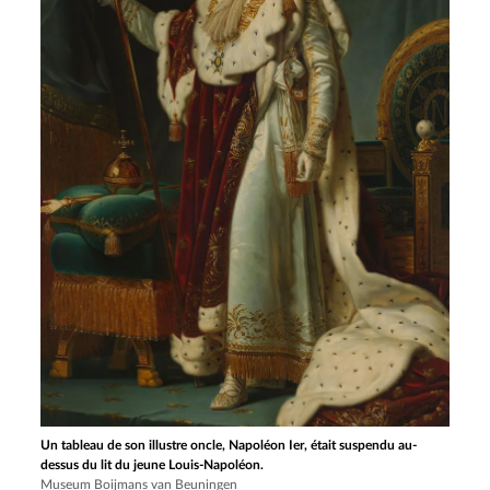
Un tableau de son illustre oncle, Napoléon Ier, était suspendu au-
dessus du lit du jeune Louis-Napoléon.
Museum Boijmans van Beuningen