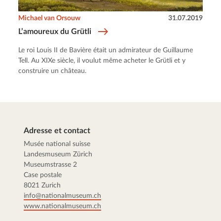
Michael van Orsouw
31.07.2019
L’amoureux du Grütli
Le roi Louis II de Bavière était un admirateur de Guillaume
Tell. Au XIXe siècle, il voulut même acheter le Grütli et y
construire un château.
Adresse et contact
Musée national suisse
Landesmuseum Zürich
Museumstrasse 2
Case postale
8021 Zurich
info@nationalmuseum.ch
www.nationalmuseum.ch