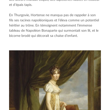
et d’épais tapis.
En Thurgovie, Hortense ne manqua pas de rappeler à son 
fils ses racines napoléoniques et l’éleva comme un potentiel 
héritier au trône. En témoignent notamment l’immense 
tableau de Napoléon Bonaparte qui surmontait son lit, et le 
bicorne brodé qui décorait sa chaise d’enfant.