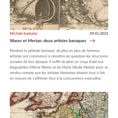
Michèle Seehafer
09.01.2023
Waser et Merian: deux artistes baroques
Pendant la période baroque, de plus en plus de femmes
artistes ont commencé à remettre en question les structures
sociales de leur époque. Il suffit de jeter un coup d’œil aux
biographies d’Anna Waser et de Maria Sibylla Merian pour se
rendre compte que les artistes féminines étaient tout à fait
en mesure de s'affirmer face à la concurrence masculine.