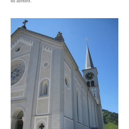
les abritent.