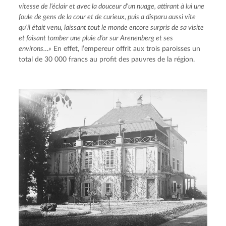
vitesse de l’éclair et avec la douceur d’un nuage, attirant à lui une 
foule de gens de la cour et de curieux, puis a disparu aussi vite 
qu’il était venu, laissant tout le monde encore surpris de sa visite 
et faisant tomber une pluie d’or sur Arenenberg et ses 
environs…»
 En effet, l’empereur offrit aux trois paroisses un 
total de 30 000 francs au profit des pauvres de la région.