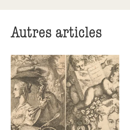
Autres articles