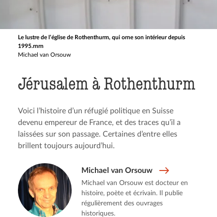
Le lustre de l’église de Rothenthurm, qui orne son intérieur depuis
1995.rnrn
Michael van Orsouw
Jérusalem à Rothenthurm
Voici l’histoire d’un réfugié politique en Suisse
devenu empereur de France, et des traces qu’il a
laissées sur son passage. Certaines d’entre elles
brillent toujours aujourd’hui.
Michael van Orsouw
Michael van Orsouw est docteur en
histoire, poète et écrivain. Il publie
régulièrement des ouvrages
historiques.