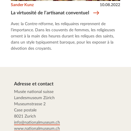
Sander Kunz
10.08.2022
La virtuosité de l’artisanat conventuel
Avec la Contre-réforme, les reliquaires reprennent de
l’importance. Dans les couvents de femmes, les religieuses
ornent à la main des heures durant les reliques des saints,
dans un style typiquement baroque, pour les exposer à la
dévotion des croyants.
Adresse et contact
Musée national suisse
Landesmuseum Zürich
Museumstrasse 2
Case postale
8021 Zurich
info@nationalmuseum.ch
www.nationalmuseum.ch