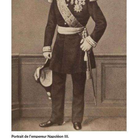
Portrait de l’empereur Napoléon III.