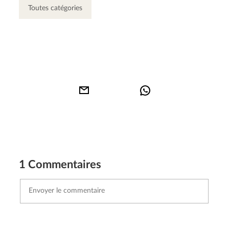
Toutes catégories
1 Commentaires