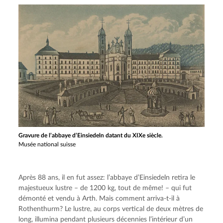
Gravure de l’abbaye d’Einsiedeln datant du XIXe siècle.
Musée national suisse
Après 88 ans, il en fut assez: l’abbaye d’Einsiedeln retira le 
majestueux lustre – de 1200 kg, tout de même! – qui fut 
démonté et vendu à Arth. Mais comment arriva-t-il à 
Rothenthurm? Le lustre, au corps vertical de deux mètres de 
long, illumina pendant plusieurs décennies l’intérieur d’un 