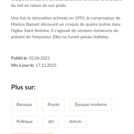
du toit en raison de son poids.
Une fois la rénovation achevée en 1995, le conservateur de 
Markus Bamert découvrit un croquis de quatre lustres dans 
l’église Saint-Antoine. Il s’agissait de versions miniatures du 
présent de l’empereur. Elles ne furent jamais réalisées.
Publié le:
02.06.2021
Mis à jour le:
17.12.2025
Plus sur:
Baroque
Royals
Époque moderne
Politique
Art
Article