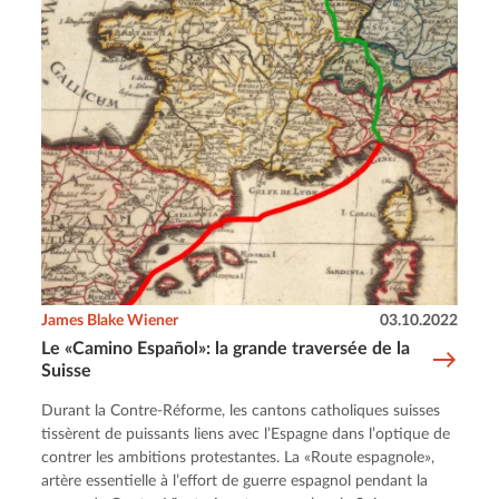
James Blake Wiener
03.10.2022
Le «Camino Español»: la grande traversée de la
Suisse
Durant la Contre-Réforme, les cantons catholiques suisses
tissèrent de puissants liens avec l’Espagne dans l’optique de
contrer les ambitions protestantes. La «Route espagnole»,
artère essentielle à l’effort de guerre espagnol pendant la