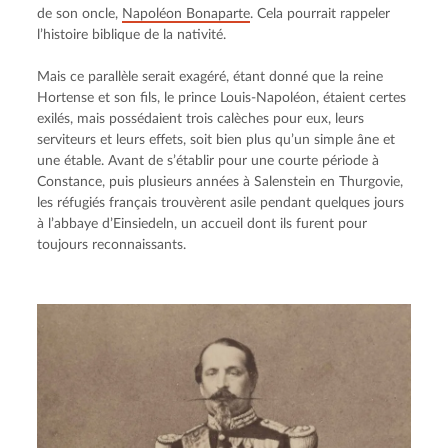
de son oncle, 
Napoléon Bonaparte
. Cela pourrait rappeler 
l’histoire biblique de la nativité.
Mais ce parallèle serait exagéré, étant donné que la reine 
Hortense et son fils, le prince Louis-Napoléon, étaient certes 
exilés, mais possédaient trois calèches pour eux, leurs 
serviteurs et leurs effets, soit bien plus qu’un simple âne et 
une étable. Avant de s’établir pour une courte période à 
Constance, puis plusieurs années à Salenstein en Thurgovie, 
les réfugiés français trouvèrent asile pendant quelques jours 
à l’abbaye d’Einsiedeln, un accueil dont ils furent pour 
toujours reconnaissants.