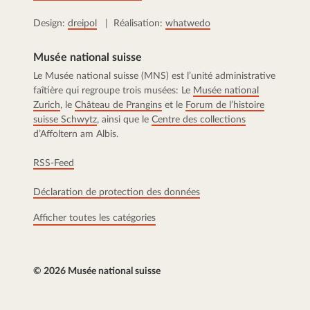
Design:
dreipol
| Réalisation:
whatwedo
Musée national suisse
Le Musée national suisse (MNS) est l’unité administrative
faîtière qui regroupe trois musées: Le
Musée national
Zurich
, le
Château de Prangins
et le
Forum de l’histoire
suisse Schwytz
, ainsi que le
Centre des collections
d’Affoltern am Albis.
RSS-Feed
Déclaration de protection des données
Afficher toutes les catégories
© 2026 Musée national suisse