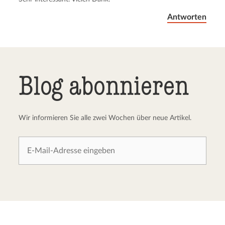
Antworten
Blog abonnieren
Wir informieren Sie alle zwei Wochen über neue Artikel.