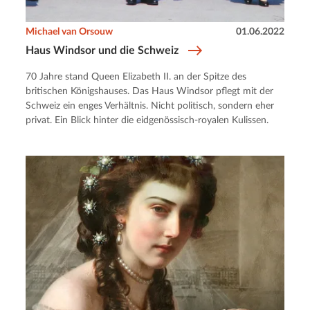
Michael van Orsouw
01.06.2022
Haus Windsor und die Schweiz
70 Jahre stand Queen Elizabeth II. an der Spitze des
britischen Königshauses. Das Haus Windsor pflegt mit der
Schweiz ein enges Verhältnis. Nicht politisch, sondern eher
privat. Ein Blick hinter die eidgenössisch-royalen Kulissen.