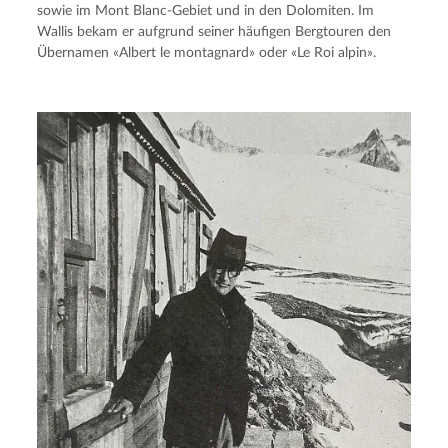
sowie im Mont Blanc-Gebiet und in den Dolomiten. Im 
Wallis bekam er aufgrund seiner häufigen Bergtouren den 
Übernamen «Albert le montagnard» oder «Le Roi alpin».