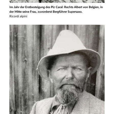
Im Jahr der Erstbesteigung des Piz Caral: Rechts Albert von Belgien, in
der Mitte seine Frau, zuvorderst Bergführer Supersaxo.
Ricordi alpini