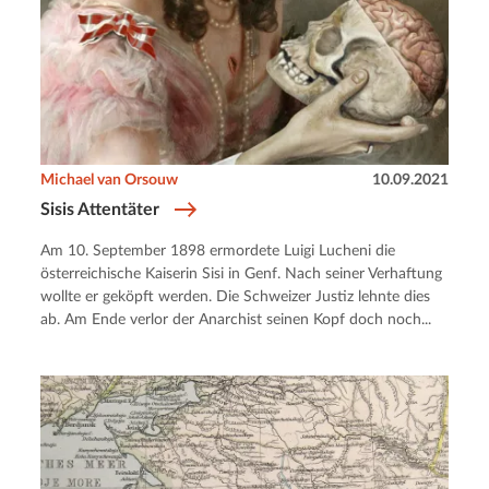
Michael van Orsouw
10.09.2021
Sisis Attentäter
Am 10. September 1898 ermordete Luigi Lucheni die
österreichische Kaiserin Sisi in Genf. Nach seiner Verhaftung
wollte er geköpft werden. Die Schweizer Justiz lehnte dies
ab. Am Ende verlor der Anarchist seinen Kopf doch noch...