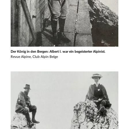
Der König in den Bergen: Albert I. war ein begeisterter Alpinist.
Revue Alpine, Club Alpin Belge