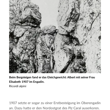
Beim Bergsteigen fand er das Gleichgewicht: Albert mit seiner Frau
Elisabeth 1907 im Engadin.
Ricordi alpini
1907 setzte er sogar zu einer Erstbesteigung im Oberengadin 
an. Dazu hatte er den Nordostgrat des Piz Caral auserkoren. 