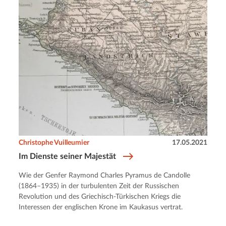
Christophe Vuilleumier
17.05.2021
Im Dienste seiner Majestät
Wie der Genfer Raymond Charles Pyramus de Candolle
(1864–1935) in der turbulenten Zeit der Russischen
Revolution und des Griechisch-Türkischen Kriegs die
Interessen der englischen Krone im Kaukasus vertrat.