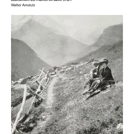
Walter Amstutz