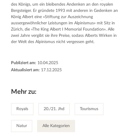
des Königs, um ein bleibendes Andenken an den royalen 
Bergsteiger. Er gründete 1993 mit anderen in Gedenken an 
König Albert eine «Stiftung zur Auszeichnung 
aussergewöhnlicher Leistungen im Alpinismus» mit Sitz in 
Zürich, die «The King Albert I Memorial Foundation». Alle 
zwei Jahre vergibt sie ihre Preise, sodass Alberts Wirken in 
der Welt des Alpinismus nicht vergessen geht.
Publiziert am:
10.04.2025
Aktualisiert am:
17.12.2025
Mehr zu:
Royals
20./21. Jhd
Tourismus
Natur
Alle Kategorien