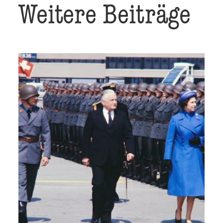
Weitere Beiträge