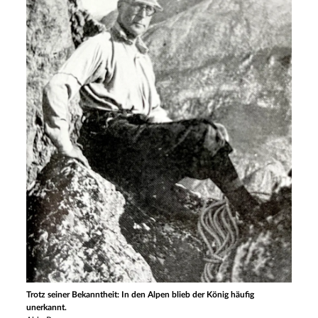
Trotz seiner Bekanntheit: In den Alpen blieb der König häufig
unerkannt.