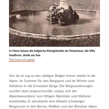
In Horw besass die belgische Königsfamilie ein Ferienhaus: die Villa
Haslihorn, direkt am See.
The Cross of Laeken
Von da an zog es den adeligen Belgier immer wieder in die 
Alpen: im Sommer für den Bergsport und im Winter zum 
Skifahren in die Schweizer Berge. Die Bergwanderungen 
wurden stets anspruchsvoller, sodass sich der 
Alpenbewunderer zum fähigen Alpinisten und Kletterer 
entwickelte. Er absolvierte eine Vielzahl schwieriger 
Bergtouren in den Berner, Walliser und den Bündner Alpen 