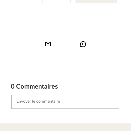
0 Commentaires