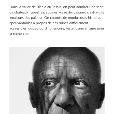
Dans la vallée de Blenio au Tessin, on peut admirer une série
de châteaux rupestres, appelés «case dei pagani», c’est-à-dire
«maisons des païens». On raconte de nombreuses histoires
épouvantables à propos de ces ruines difficilement
accessibles, qui, aujourd’hui encore, restent une énigme pour
la recherche.