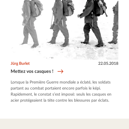
Jürg Burlet
22.05.2018
Mettez vos casques !
Lorsque la Première Guerre mondiale a éclaté, les soldats
partant au combat portaient encore parfois le képi.
Rapidement, le constat s’est imposé: seuls les casques en
acier protégeaient la tête contre les blessures par éclats.