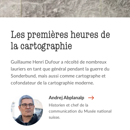
Les premières heures de
la cartographie
Guillaume Henri Dufour a récolté de nombreux
lauriers en tant que général pendant la guerre du
Sonderbund, mais aussi comme cartographe et
cofondateur de la cartographie moderne.
Andrej Abplanalp
Historien et chef de la
communication du Musée national
suisse.