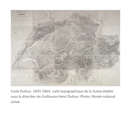
Carte Dufour, 1845-1864, carte topographique de la Suisse établie
sous la direction de Guillaume Henri Dufour. Photo: Musée national
suisse