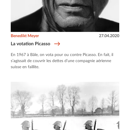
Benedikt Meyer
27.04.2020
La votation Picasso
En 1967 à Bâle, on vota pour ou contre Picasso. En fait, il
s’agissait de couvrir les dettes d’une compagnie aérienne
suisse en faillite.