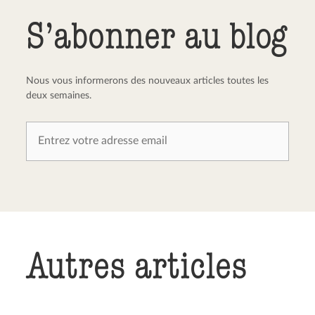
Envoyer le commentaire
Annuler
S’abonner au blog
Nous vous informerons des nouveaux articles toutes les
deux semaines.
Autres articles