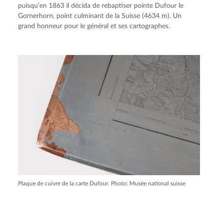
puisqu’en 1863 il décida de rebaptiser pointe Dufour le
Gornerhorn, point culminant de la Suisse (4634 m). Un
grand honneur pour le général et ses cartographes.
Plaque de cuivre de la carte Dufour. Photo: Musée national suisse