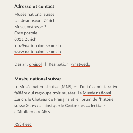
Adresse et contact
Musée national suisse
Landesmuseum Zürich
Museumstrasse 2
Case postale
8021 Zurich
info@nationalmuseum.ch
www.nationalmuseum.ch
Design:
dreipol
| Réalisation:
whatwedo
Musée national suisse
Le Musée national suisse (MNS) est l’unité administrative
faîtière qui regroupe trois musées: Le
Musée national
Zurich
, le
Château de Prangins
et le
Forum de l’histoire
suisse Schwytz
, ainsi que le
Centre des collections
d’Affoltern am Albis.
RSS-Feed