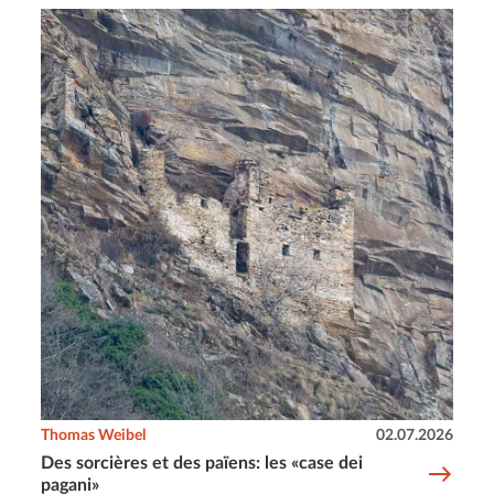
Thomas Weibel
02.07.2026
Des sorcières et des païens: les «case dei
pagani»