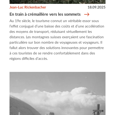
Jean-Luc Rickenbacher
18.09.2025
En train à crémaillère vers les sommets
Au 19e siècle, le tourisme connut un véritable essor sous
l’effet conjugué d’une baisse des coûts et d’une accélération
des moyens de transport, réduisant virtuellement les
distances. Les montagnes suisses exerçaient une fascination
particulière sur bon nombre de voyageuses et voyageurs. Il
fallut alors trouver des solutions innovantes pour permettre
à ces touristes de se rendre confortablement dans des
régions difficiles d’accès.