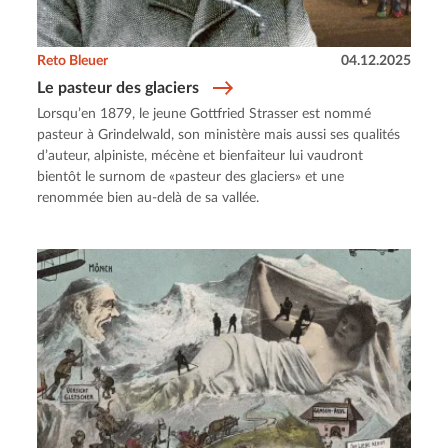
Reto Bleuer
04.12.2025
Le pasteur des glaciers
Lorsqu’en 1879, le jeune Gottfried Strasser est nommé
pasteur à Grindelwald, son ministère mais aussi ses qualités
d’auteur, alpiniste, mécène et bienfaiteur lui vaudront
bientôt le surnom de «pasteur des glaciers» et une
renommée bien au-delà de sa vallée.