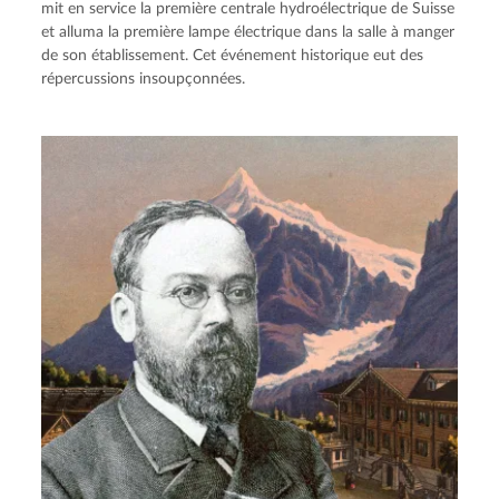
mit en service la première centrale hydroélectrique de Suisse
et alluma la première lampe électrique dans la salle à manger
de son établissement. Cet événement historique eut des
répercussions insoupçonnées.