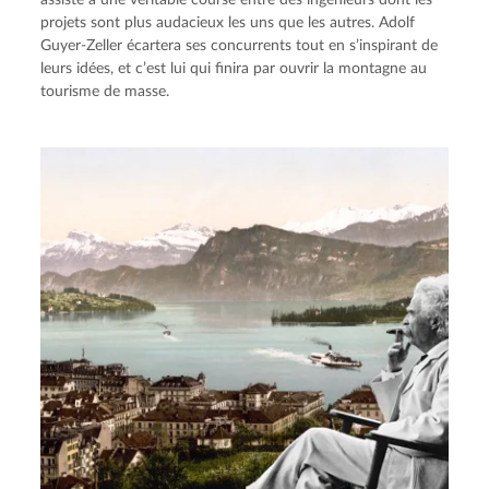
projets sont plus audacieux les uns que les autres. Adolf
Guyer-Zeller écartera ses concurrents tout en s’inspirant de
leurs idées, et c’est lui qui finira par ouvrir la montagne au
tourisme de masse.