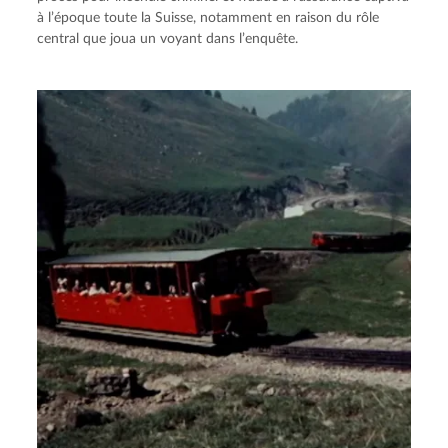
à l’époque toute la Suisse, notamment en raison du rôle
central que joua un voyant dans l’enquête.