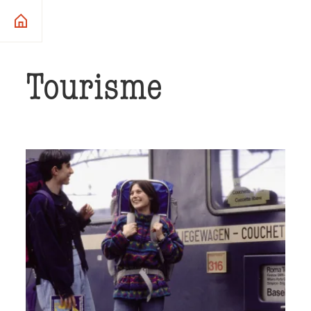
Tourisme