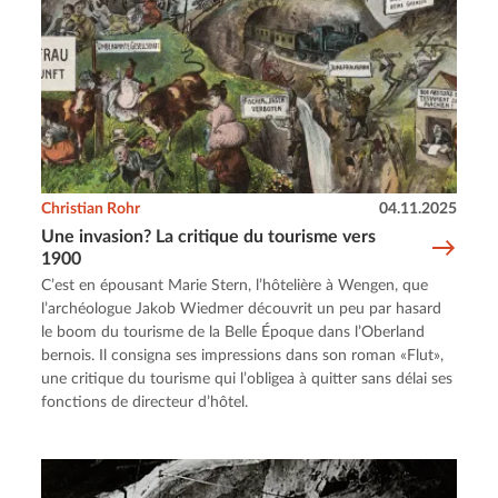
Christian Rohr
04.11.2025
Une invasion? La critique du tourisme vers
1900
C’est en épousant Marie Stern, l’hôtelière à Wengen, que
l’archéologue Jakob Wiedmer découvrit un peu par hasard
le boom du tourisme de la Belle Époque dans l’Oberland
bernois. Il consigna ses impressions dans son roman «Flut»,
une critique du tourisme qui l’obligea à quitter sans délai ses
fonctions de directeur d’hôtel.