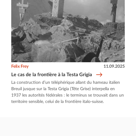
Felix Frey
11.09.2025
Le cas de la frontière à la Testa Grigia
La construction d’un téléphérique allant du hameau italien
Breuil jusque sur la Testa Grigia (Tête Grise) interpella en
1937 les autorités fédérales : le terminus se trouvait dans un
territoire sensible, celui de la frontière italo-suisse.