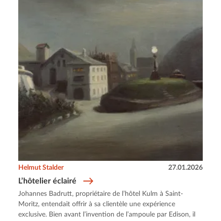
Helmut Stalder
27.01.2026
L’hôtelier éclairé
Johannes Badrutt, propriétaire de l’hôtel Kulm à Saint-
Moritz, entendait offrir à sa clientèle une expérience
exclusive. Bien avant l’invention de l’ampoule par Edison, il