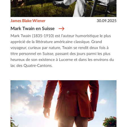
James Blake Wiener
30.09.2025
Mark Twain en Suisse
Mark Twain (1835-1910) est l’auteur humoristique le plus
apprécié de la littérature américaine classique. Grand
voyageur, curieux par nature, Twain se rendit deux fois à
titre personnel en Suisse, passant des jours parmi les plus
heureux de son existence à Lucerne et dans les environs du
lac des Quatre-Cantons.