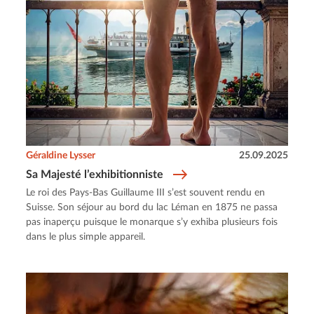
Géraldine Lysser
25.09.2025
Sa Majesté l’exhibitionniste
Le roi des Pays-Bas Guillaume III s’est souvent rendu en
Suisse. Son séjour au bord du lac Léman en 1875 ne passa
pas inaperçu puisque le monarque s’y exhiba plusieurs fois
dans le plus simple appareil.