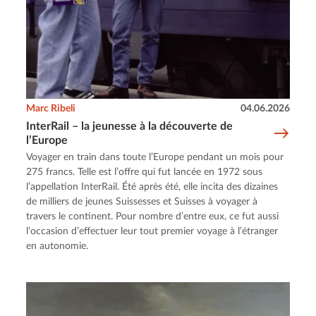
Marc Ribeli
04.06.2026
InterRail – la jeunesse à la découverte de
l’Europe
Voyager en train dans toute l’Europe pendant un mois pour
275 francs. Telle est l’offre qui fut lancée en 1972 sous
l’appellation InterRail. Été après été, elle incita des dizaines
de milliers de jeunes Suissesses et Suisses à voyager à
travers le continent. Pour nombre d’entre eux, ce fut aussi
l’occasion d’effectuer leur tout premier voyage à l’étranger
en autonomie.