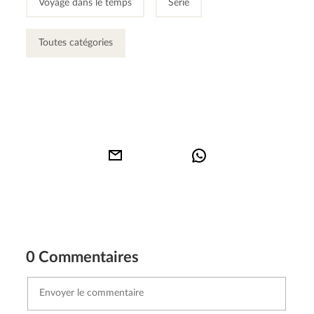
Voyage dans le temps
Série
Toutes catégories
0 Commentaires