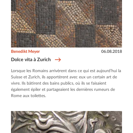
Benedikt Meyer
06.08.2018
Dolce vita à Zurich
Lorsque les Romains arrivèrent dans ce qui est aujourd’hui la
Suisse et Zurich, ils apportèrent avec eux un certain art de
vivre. Ils bâtirent des bains publics, où ils se faisaient
également épiler et partageaient les dernières rumeurs de
Rome aux toilettes.