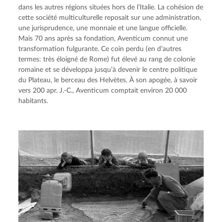
dans les autres régions situées hors de l’Italie. La cohésion de
cette société multiculturelle reposait sur une administration,
une jurisprudence, une monnaie et une langue officielle.
Mais 70 ans après sa fondation, Aventicum connut une
transformation fulgurante. Ce coin perdu (en d’autres
termes: très éloigné de Rome) fut élevé au rang de colonie
romaine et se développa jusqu’à devenir le centre politique
du Plateau, le berceau des Helvètes. À son apogée, à savoir
vers 200 apr. J.-C., Aventicum comptait environ 20 000
habitants.