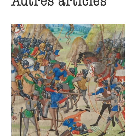
Autres articles