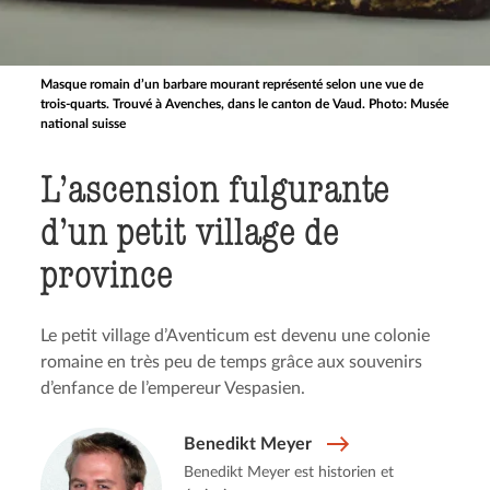
Masque romain d’un barbare mourant représenté selon une vue de
trois-quarts. Trouvé à Avenches, dans le canton de Vaud. Photo: Musée
national suisse
L’ascension fulgurante
d’un petit village de
province
Le petit village d’Aventicum est devenu une colonie
romaine en très peu de temps grâce aux souvenirs
d’enfance de l’empereur Vespasien.
Benedikt Meyer
Benedikt Meyer est historien et