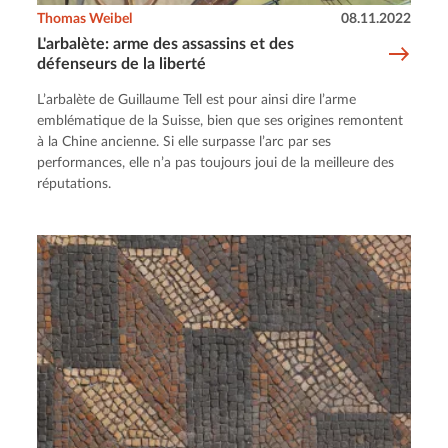
Thomas Weibel
08.11.2022
L'arbalète: arme des assassins et des
défenseurs de la liberté
L’arbalète de Guillaume Tell est pour ainsi dire l’arme
emblématique de la Suisse, bien que ses origines remontent
à la Chine ancienne. Si elle surpasse l’arc par ses
performances, elle n’a pas toujours joui de la meilleure des
réputations.