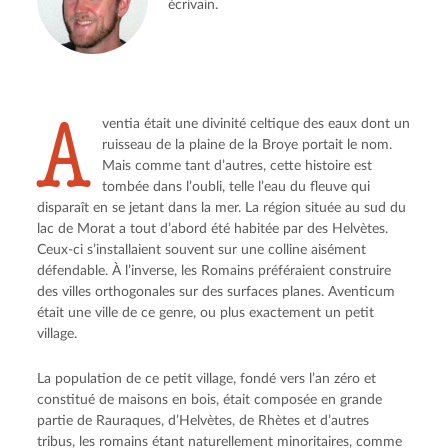
écrivain.
A
ventia était une divinité celtique des eaux dont un
ruisseau de la plaine de la Broye portait le nom.
Mais comme tant d’autres, cette histoire est
tombée dans l’oubli, telle l’eau du fleuve qui
disparaît en se jetant dans la mer. La région située au sud du
lac de Morat a tout d’abord été habitée par des Helvètes.
Ceux-ci s’installaient souvent sur une colline aisément
défendable. À l’inverse, les Romains préféraient construire
des villes orthogonales sur des surfaces planes. Aventicum
était une ville de ce genre, ou plus exactement un petit
village.
La population de ce petit village, fondé vers l’an zéro et
constitué de maisons en bois, était composée en grande
partie de Rauraques, d’Helvètes, de Rhètes et d’autres
tribus, les romains étant naturellement minoritaires, comme