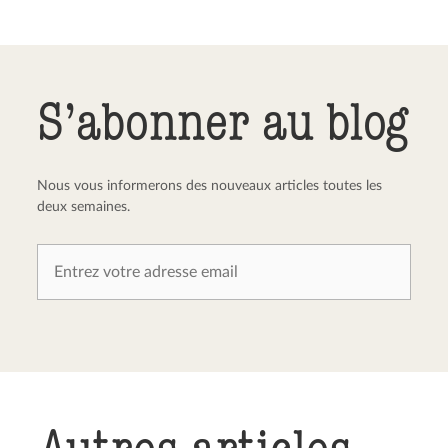
Envoyer le commentaire
Annuler
S’abonner au blog
Nous vous informerons des nouveaux articles toutes les
deux semaines.