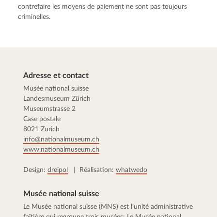
contrefaire les moyens de paiement ne sont pas toujours
criminelles.
Adresse et contact
Musée national suisse
Landesmuseum Zürich
Museumstrasse 2
Case postale
8021 Zurich
info@nationalmuseum.ch
www.nationalmuseum.ch
Design:
dreipol
| Réalisation:
whatwedo
Musée national suisse
Le Musée national suisse (MNS) est l’unité administrative