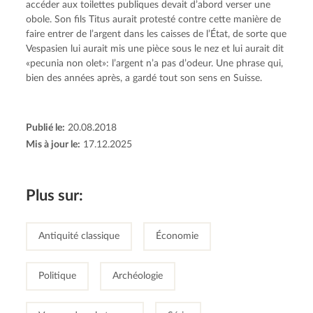
accéder aux toilettes publiques devait d’abord verser une
obole. Son fils Titus aurait protesté contre cette manière de
faire entrer de l’argent dans les caisses de l’État, de sorte que
Vespasien lui aurait mis une pièce sous le nez et lui aurait dit
«pecunia non olet»: l’argent n’a pas d’odeur. Une phrase qui,
bien des années après, a gardé tout son sens en Suisse.
Publié le:
20.08.2018
Mis à jour le:
17.12.2025
Plus sur:
Antiquité classique
Économie
Politique
Archéologie