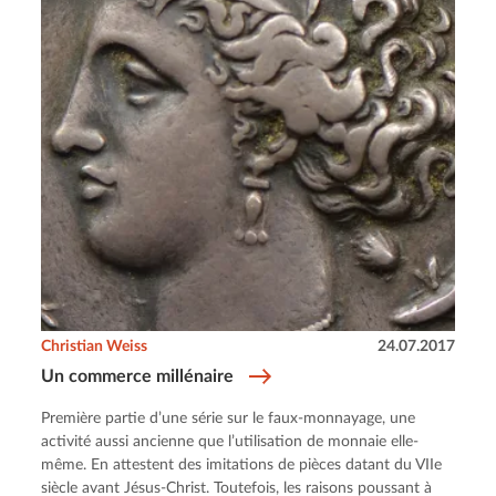
Christian Weiss
24.07.2017
Un commerce millénaire
Première partie d’une série sur le faux-monnayage, une
activité aussi ancienne que l’utilisation de monnaie elle-
même. En attestent des imitations de pièces datant du VIIe
siècle avant Jésus-Christ. Toutefois, les raisons poussant à