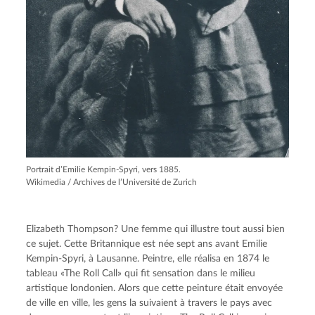
Portrait d’Emilie Kempin-Spyri, vers 1885.
Wikimedia / Archives de l’Université de Zurich
Elizabeth Thompson? Une femme qui illustre tout aussi bien
ce sujet. Cette Britannique est née sept ans avant Emilie
Kempin-Spyri, à Lausanne. Peintre, elle réalisa en 1874 le
tableau «The Roll Call» qui fit sensation dans le milieu
artistique londonien. Alors que cette peinture était envoyée
de ville en ville, les gens la suivaient à travers le pays avec