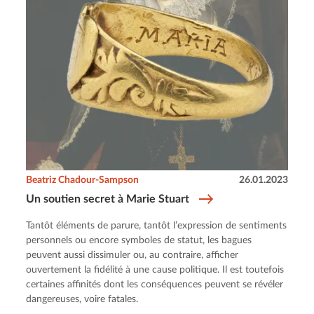
Beatriz Chadour-Sampson
26.01.2023
Un soutien secret à Marie Stuart
Tantôt éléments de parure, tantôt l’expression de sentiments
personnels ou encore symboles de statut, les bagues
peuvent aussi dissimuler ou, au contraire, afficher
ouvertement la fidélité à une cause politique. Il est toutefois
certaines affinités dont les conséquences peuvent se révéler
dangereuses, voire fatales.