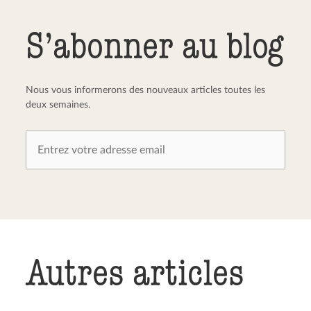
Envoyer le commentaire
Annuler
S’abonner au blog
Nous vous informerons des nouveaux articles toutes les
deux semaines.
Autres articles