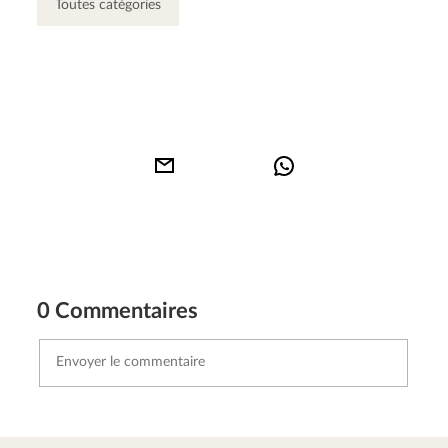
Toutes catégories
0 Commentaires