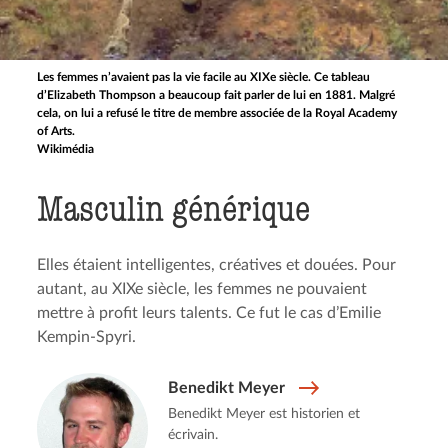
Les femmes n’avaient pas la vie facile au XIXe siècle. Ce tableau
d’Elizabeth Thompson a beaucoup fait parler de lui en 1881. Malgré
cela, on lui a refusé le titre de membre associée de la Royal Academy
of Arts.
Wikimédia
Masculin générique
Elles étaient intelligentes, créatives et douées. Pour
autant, au XIXe siècle, les femmes ne pouvaient
mettre à profit leurs talents. Ce fut le cas d’Emilie
Kempin-Spyri.
Benedikt Meyer
Benedikt Meyer est historien et
écrivain.