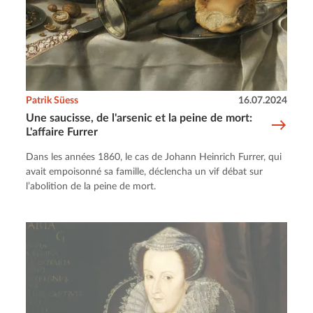
Patrik Süess
16.07.2024
Une saucisse, de l'arsenic et la peine de mort:
L'affaire Furrer
Dans les années 1860, le cas de Johann Heinrich Furrer, qui
avait empoisonné sa famille, déclencha un vif débat sur
l’abolition de la peine de mort.