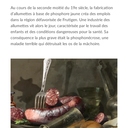
Au cours de la seconde moitié du 19e siècle, la fabrication
d’allumettes à base de phosphore jaune créa des emplois
dans la région défavorisée de Frutigen. Une industrie des
allumettes vit alors le jour, caractérisée par le travail des
enfants et des conditions dangereuses pour la santé. Sa
conséquence la plus grave était la phosphonécrose, une
maladie terrible qui détruisait les os de la mâchoire.