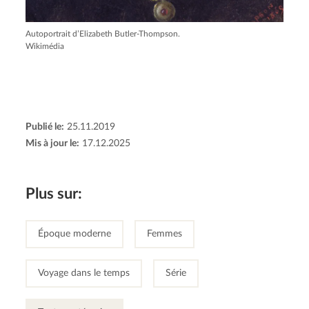
Autoportrait d’Elizabeth Butler-Thompson.
Wikimédia
Publié le:
25.11.2019
Mis à jour le:
17.12.2025
Plus sur:
Époque moderne
Femmes
Voyage dans le temps
Série