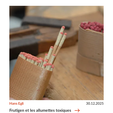
Hans Egli
30.12.2025
Frutigen et les allumettes toxiques