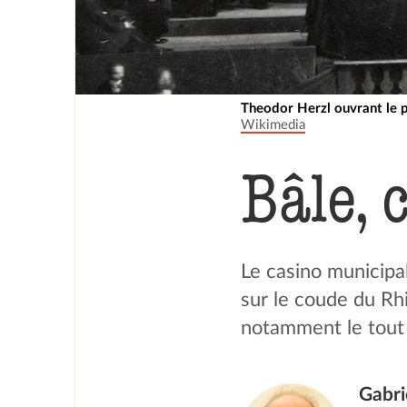
Theodor Herzl ouvrant le p
Wikimedia
Bâle, 
Le casino municipal
sur le coude du Rhi
notamment le tout
Gabri