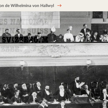
on de Wilhelmina von Hallwyl