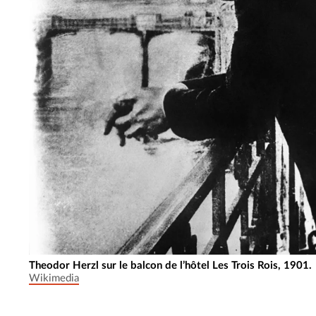
Theodor Herzl sur le balcon de l’hôtel Les Trois Rois, 1901.
Wikimedia