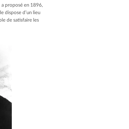
, a proposé en 1896, 
le dispose d’un lieu 
 de satisfaire les 