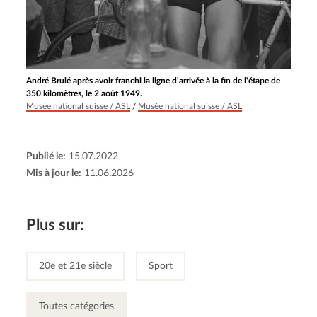
André Brulé après avoir franchi la ligne d'arrivée à la fin de l'étape de
350 kilomètres, le 2 août 1949.
Musée national suisse / ASL
/
Musée national suisse / ASL
Publié le:
15.07.2022
Mis à jour le:
11.06.2026
Plus sur:
20e et 21e siècle
Sport
Toutes catégories