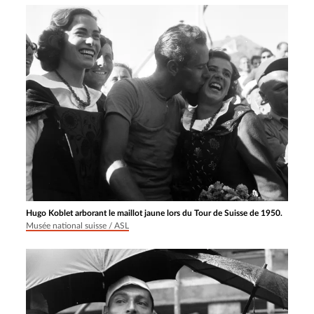
Hugo Koblet arborant le maillot jaune lors du Tour de Suisse de 1950.
Musée national suisse / ASL