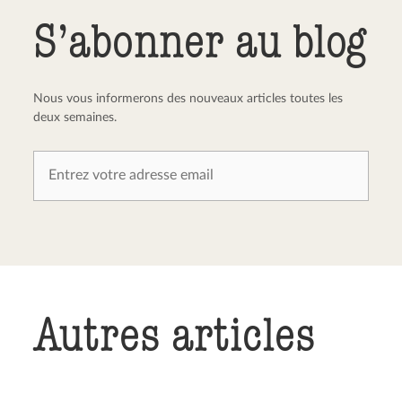
Envoyer le commentaire
Annuler
S’abonner au blog
Nous vous informerons des nouveaux articles toutes les
deux semaines.
Autres articles