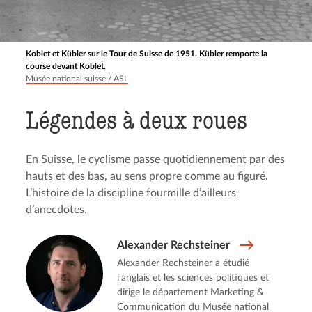
Koblet et Kübler sur le Tour de Suisse de 1951. Kübler remporte la
course devant Koblet.
Musée national suisse / ASL
Légendes à deux roues
En Suisse, le cyclisme passe quotidiennement par des
hauts et des bas, au sens propre comme au figuré.
L’histoire de la discipline fourmille d’ailleurs
d’anecdotes.
Alexander Rechsteiner
Alexander Rechsteiner a étudié
l'anglais et les sciences politiques et
dirige le département Marketing &
Communication du Musée national