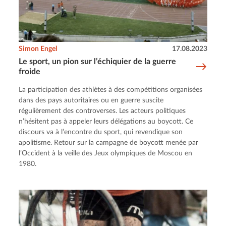
Simon Engel
17.08.2023
Le sport, un pion sur l’échiquier de la guerre
froide
La participation des athlètes à des compétitions organisées
dans des pays autoritaires ou en guerre suscite
régulièrement des controverses. Les acteurs politiques
n’hésitent pas à appeler leurs délégations au boycott. Ce
discours va à l’encontre du sport, qui revendique son
apolitisme. Retour sur la campagne de boycott menée par
l’Occident à la veille des Jeux olympiques de Moscou en
1980.