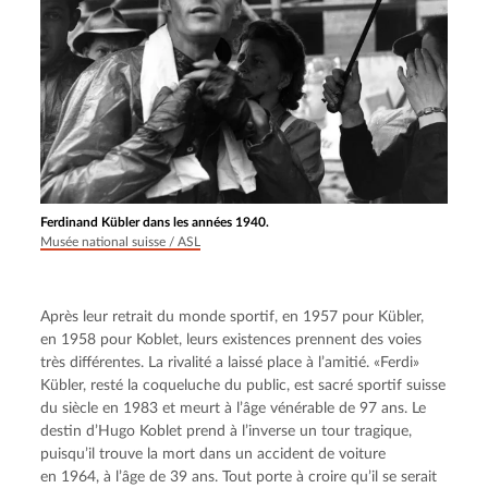
Ferdinand Kübler dans les années 1940.
Musée national suisse / ASL
Après leur retrait du monde sportif, en 1957 pour Kübler, 
en 1958 pour Koblet, leurs existences prennent des voies 
très différentes. La rivalité a laissé place à l’amitié. «Ferdi» 
Kübler, resté la coqueluche du public, est sacré sportif suisse 
du siècle en 1983 et meurt à l’âge vénérable de 97 ans. Le 
destin d’Hugo Koblet prend à l’inverse un tour tragique, 
puisqu’il trouve la mort dans un accident de voiture 
en 1964, à l’âge de 39 ans. Tout porte à croire qu’il se serait 