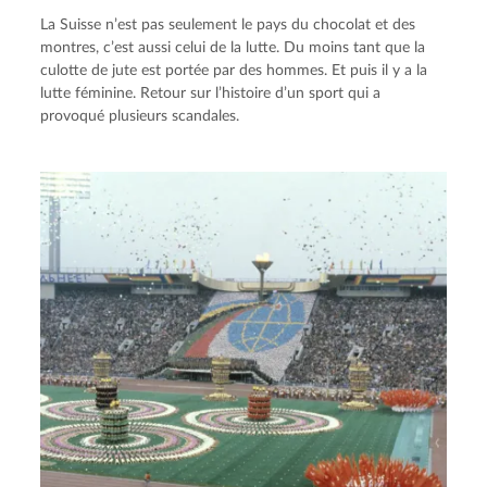
La Suisse n’est pas seulement le pays du chocolat et des
montres, c’est aussi celui de la lutte. Du moins tant que la
culotte de jute est portée par des hommes. Et puis il y a la
lutte féminine. Retour sur l’histoire d’un sport qui a
provoqué plusieurs scandales.