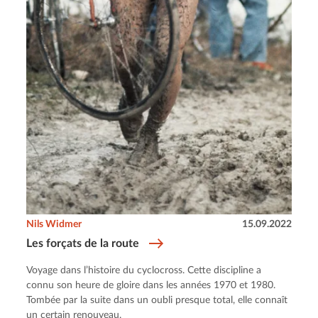
Nils Widmer
15.09.2022
Les forçats de la route
Voyage dans l’histoire du cyclocross. Cette discipline a
connu son heure de gloire dans les années 1970 et 1980.
Tombée par la suite dans un oubli presque total, elle connaît
un certain renouveau.