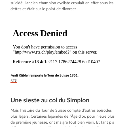
suicidé: l’ancien champion cycliste croulait en effet sous les 
dettes et était sur le point de divorcer.
Ferdi Kübler remporte le Tour de Suisse 1951.
RTS
Une sieste au col du Simplon
Mais l’histoire du Tour de Suisse compte d’autres épisodes 
plus légers. Certaines légendes de l’Âge d’or, pour n’être plus 
de première jeunesse, ont malgré tout bien vieilli. Et tant pis 