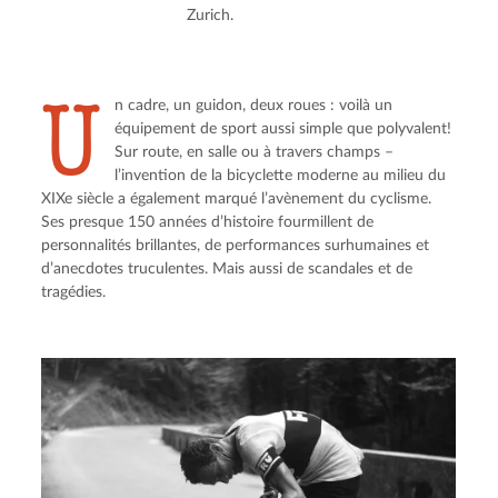
Zurich.
U
n cadre, un guidon, deux roues : voilà un 
équipement de sport aussi simple que polyvalent! 
Sur route, en salle ou à travers champs – 
l’invention de la bicyclette moderne au milieu du 
XIXe siècle a également marqué l’avènement du cyclisme. 
Ses presque 150 années d’histoire fourmillent de 
personnalités brillantes, de performances surhumaines et 
d’anecdotes truculentes. Mais aussi de scandales et de 
tragédies.