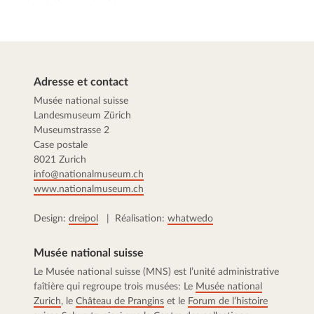
Adresse et contact
Musée national suisse
Landesmuseum Zürich
Museumstrasse 2
Case postale
8021 Zurich
info@nationalmuseum.ch
www.nationalmuseum.ch
Design:
dreipol
| Réalisation:
whatwedo
Musée national suisse
Le Musée national suisse (MNS) est l’unité administrative
faîtière qui regroupe trois musées: Le
Musée national
Zurich
, le
Château de Prangins
et le
Forum de l’histoire