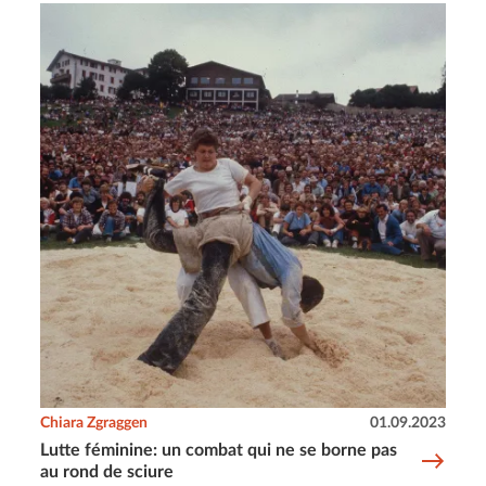
Chiara Zgraggen
01.09.2023
Lutte féminine: un combat qui ne se borne pas
au rond de sciure