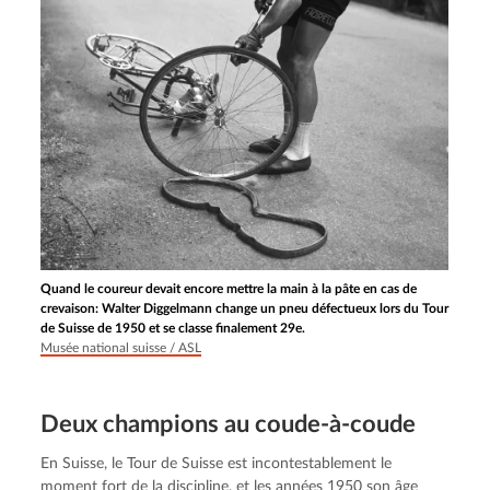
Quand le coureur devait encore mettre la main à la pâte en cas de
crevaison: Walter Diggelmann change un pneu défectueux lors du Tour
de Suisse de 1950 et se classe finalement 29e.
Musée national suisse / ASL
Deux champions au coude-à-coude
En Suisse, le Tour de Suisse est incontestablement le 
moment fort de la discipline, et les années 1950 son âge 