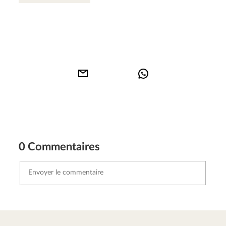
0 Commentaires