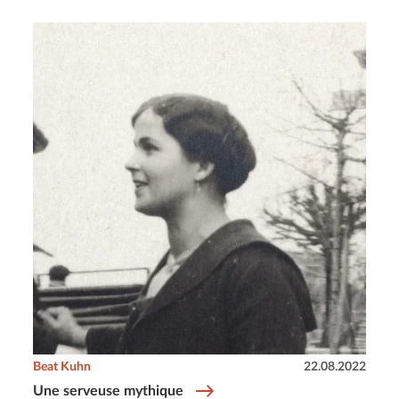
Beat Kuhn
22.08.2022
Une serveuse mythique