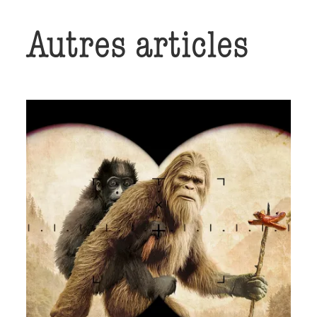
Autres articles