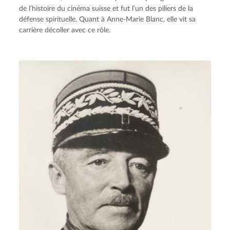
de l’histoire du cinéma suisse et fut l’un des piliers de la 
défense spirituelle. Quant à Anne-Marie Blanc, elle vit sa 
carrière décoller avec ce rôle.