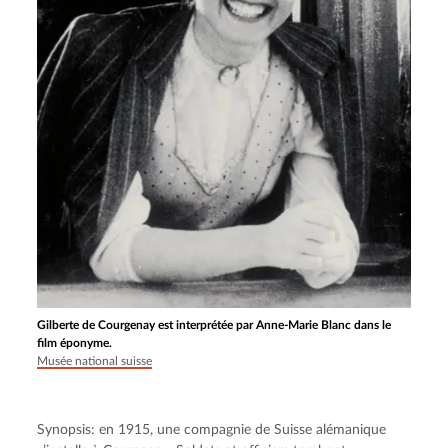
Gilberte de Courgenay est interprétée par Anne-Marie Blanc dans le
film éponyme.
Musée national suisse
Synopsis: en 1915, une compagnie de Suisse alémanique 