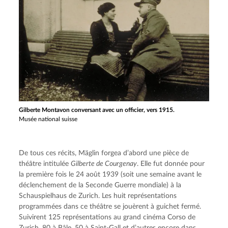
Gilberte Montavon conversant avec un officier, vers 1915.
Musée national suisse
De tous ces récits, Mäglin forgea d’abord une pièce de 
théâtre intitulée 
Gilberte de Courgenay
. Elle fut donnée pour 
la première fois le 24 août 1939 (soit une semaine avant le 
déclenchement de la Seconde Guerre mondiale) à la 
Schauspielhaus de Zurich. Les huit représentations 
programmées dans ce théâtre se jouèrent à guichet fermé. 
Suivirent 125 représentations au grand cinéma Corso de 