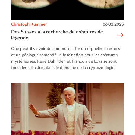
Christoph Kummer
06.03.2025
Des Suisses à la recherche de créatures de
légende
Que peut-il y avoir de commun entre un orphelin lucernois
et un géologue romand? La fascination pour les créatures
mystérieuses. René Dahinden et François de Loys se sont
tous deux illustrés dans le domaine de la cryptozoologie.