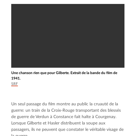
Une chanson rien que pour Gilberte. Extrait de la bande du film de
1941.
SRF
Un seul passage du film montre au public la cruauté de la 
guerre: un train de la Croix-Rouge transportant des blessés 
de guerre de Verdun à Constance fait halte à Courgenay. 
Lorsque Gilberte et Hasler distribuent la soupe aux 
passagers, ils ne peuvent que constater le véritable visage de 
la guerre.