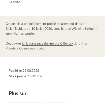
Gilberte.
Cet article a été initialement publié en allemand dans le 
Bieler Tagblatt du 10 juillet 2020, sous le titre Wie eine Kellnerin 
zum Mythos wurde.
Découvrez 
ici la naissance du «mythe Gilberte»
 durant la 
Première Guerre mondiale.
Publié le:
23.08.2022
Mis à jour le:
17.12.2025
Plus sur: