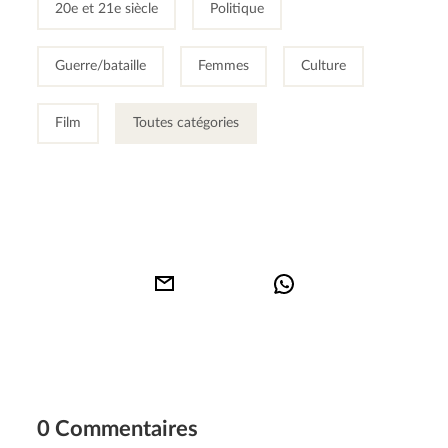
20e et 21e siècle
Politique
Guerre/bataille
Femmes
Culture
Film
Toutes catégories
0 Commentaires