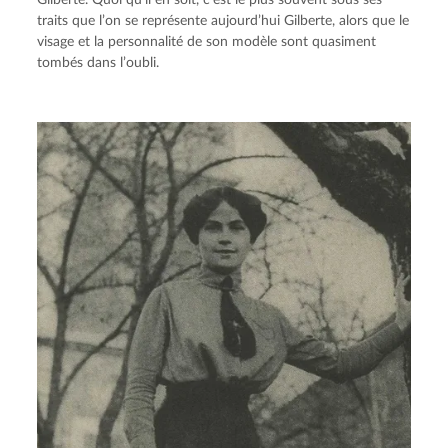
Gilberte. Quoi qu’il en soit, c’est le plus souvent sous ses 
traits que l’on se représente aujourd’hui Gilberte, alors que le 
visage et la personnalité de son modèle sont quasiment 
tombés dans l’oubli.