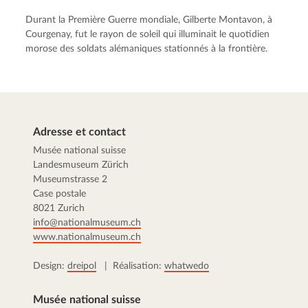
Durant la Première Guerre mondiale, Gilberte Montavon, à
Courgenay, fut le rayon de soleil qui illuminait le quotidien
morose des soldats alémaniques stationnés à la frontière.
Adresse et contact
Musée national suisse
Landesmuseum Zürich
Museumstrasse 2
Case postale
8021 Zurich
info@nationalmuseum.ch
www.nationalmuseum.ch
Design:
dreipol
| Réalisation:
whatwedo
Musée national suisse