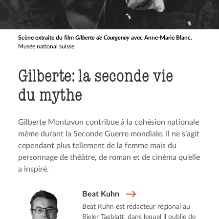
Scène extraite du film
Gilberte de Courgenay
avec Anne-Marie Blanc.
Musée national suisse
Gilberte: la seconde vie
du mythe
Gilberte Montavon contribue à la cohésion nationale
même durant la Seconde Guerre mondiale. Il ne s’agit
cependant plus tellement de la femme mais du
personnage de théâtre, de roman et de cinéma qu’elle
a inspiré.
Beat Kuhn
Beat Kuhn est rédacteur régional au
Bieler Tagblatt, dans lequel il publie de