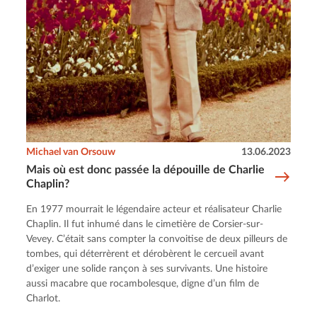
Michael van Orsouw
13.06.2023
Mais où est donc passée la dépouille de Charlie
Chaplin?
En 1977 mourrait le légendaire acteur et réalisateur Charlie
Chaplin. Il fut inhumé dans le cimetière de Corsier-sur-
Vevey. C’était sans compter la convoitise de deux pilleurs de
tombes, qui déterrèrent et dérobèrent le cercueil avant
d’exiger une solide rançon à ses survivants. Une histoire
aussi macabre que rocambolesque, digne d’un film de
Charlot.