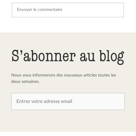
Envoyer le commentaire
Annuler
S’abonner au blog
Nous vous informerons des nouveaux articles toutes les
deux semaines.