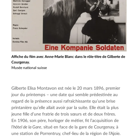
Affiche du film avec Anne-Marie Blanc dans le rôle-titre de Gilberte de
Courgenay.
Musée national suisse
Gilberte Elisa Montavon est née le 20 mars 1896, premier 
jour du printemps – une date qui semble prédestinée au 
regard de la présence aussi rafraîchissante qu’une brise 
printanière qu’elle allait avoir par la suite. Elle était la plus 
jeune fille d’une fratrie de trois sœurs et de deux frères. 
En 1906, son père, horloger de métier, fit l’acquisition de 
l’
hôtel de la Gare
, situé en face de la gare de Courgenay, à 
une station de Porrentruy, chef-lieu de la région de l’Ajoie. 