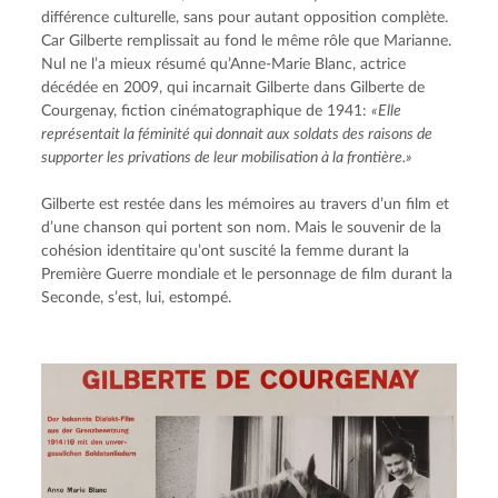
différence culturelle, sans pour autant opposition complète. 
Car Gilberte remplissait au fond le même rôle que Marianne. 
Nul ne l’a mieux résumé qu’Anne-Marie Blanc, actrice 
décédée en 2009, qui incarnait Gilberte dans Gilberte de 
Courgenay, fiction cinématographique de 1941: 
«Elle 
représentait la féminité qui donnait aux soldats des raisons de 
supporter les privations de leur mobilisation à la frontière.»
Gilberte est restée dans les mémoires au travers d’un film et 
d’une chanson qui portent son nom. Mais le souvenir de la 
cohésion identitaire qu’ont suscité la femme durant la 
Première Guerre mondiale et le personnage de film durant la 
Seconde, s’est, lui, estompé.