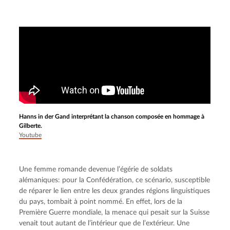
Hanns in der Gand interprétant la chanson composée en hommage à
Gilberte.
Youtube
Une femme romande devenue l’égérie de soldats 
alémaniques: pour la Confédération, ce scénario, susceptible 
de réparer le lien entre les deux grandes régions linguistiques 
du pays, tombait à point nommé. En effet, lors de la 
Première Guerre mondiale, la menace qui pesait sur la Suisse 
venait tout autant de l’intérieur que de l’extérieur. Une 