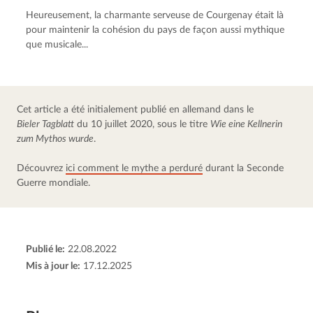
Heureusement, la charmante serveuse de Courgenay était là 
pour maintenir la cohésion du pays de façon aussi mythique 
que musicale...
Cet article a été initialement publié en allemand dans le 
Bieler Tagblatt
 du 10 juillet 2020, sous le titre 
Wie eine Kellnerin 
zum Mythos wurde
.
Découvrez 
ici comment le mythe a perduré
 durant la Seconde 
Guerre mondiale.
Publié le:
22.08.2022
Mis à jour le:
17.12.2025