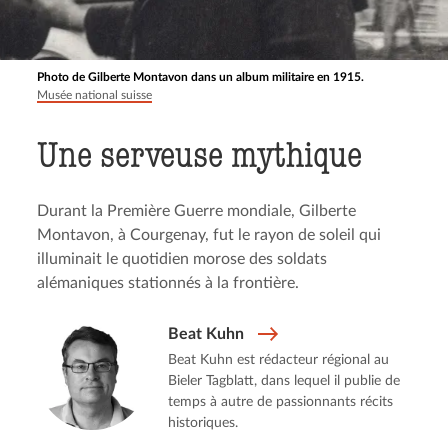
Photo de Gilberte Montavon dans un album militaire en 1915.
Musée national suisse
Une serveuse mythique
Durant la Première Guerre mondiale, Gilberte
Montavon, à Courgenay, fut le rayon de soleil qui
illuminait le quotidien morose des soldats
alémaniques stationnés à la frontière.
Beat Kuhn
Beat Kuhn est rédacteur régional au
Bieler Tagblatt, dans lequel il publie de
temps à autre de passionnants récits
historiques.