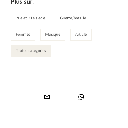
Plus sur:
20e et 21e siècle
Guerre/bataille
Femmes
Musique
Article
Toutes catégories