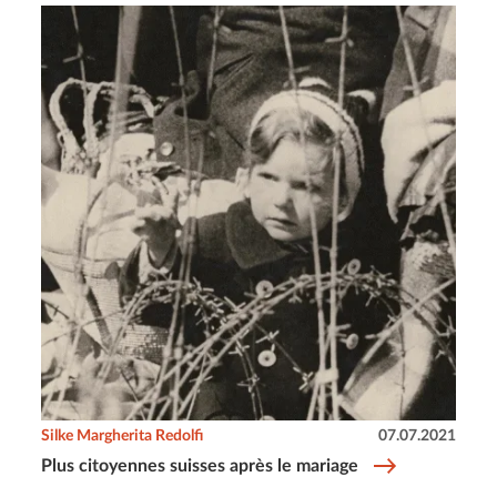
Silke Margherita Redolfi
07.07.2021
Plus citoyennes suisses après le mariage