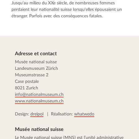
Jusqu'au milieu du XXe siècle, de nombreuses femmes
perdaient leur nationalité suisse lorsqu'elles épousaient un
étranger. Parfois avec des conséquences fatales.
Adresse et contact
Musée national suisse
Landesmuseum Zürich
Museumstrasse 2
Case postale
8021 Zurich
info@nationalmuseum.ch
www.nationalmuseum.ch
Design:
dreipol
| Réalisation:
whatwedo
Musée national suisse
Le Musée national suisse (MNS) est l’unité administrative