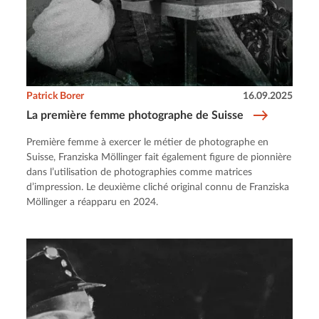
Patrick Borer
16.09.2025
La première femme photographe de Suisse
Première femme à exercer le métier de photographe en
Suisse, Franziska Möllinger fait également figure de pionnière
dans l’utilisation de photographies comme matrices
d’impression. Le deuxième cliché original connu de Franziska
Möllinger a réapparu en 2024.