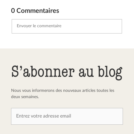
0 Commentaires
Envoyer le commentaire
Annuler
S’abonner au blog
Nous vous informerons des nouveaux articles toutes les
deux semaines.