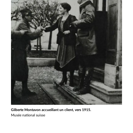
Gilberte Montavon accueillant un client, vers 1915.
Musée national suisse