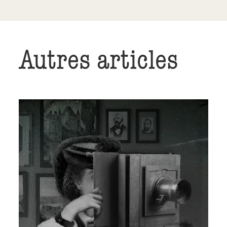
Autres articles