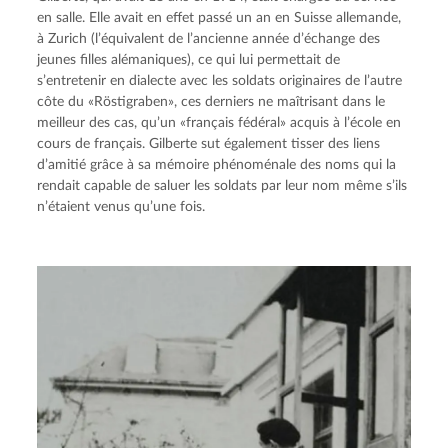
en salle. Elle avait en effet passé un an en Suisse allemande, 
à Zurich (l’équivalent de l’ancienne année d’échange des 
jeunes filles alémaniques), ce qui lui permettait de 
s’entretenir en dialecte avec les soldats originaires de l’autre 
côte du «Röstigraben», ces derniers ne maîtrisant dans le 
meilleur des cas, qu’un «français fédéral» acquis à l’école en 
cours de français. Gilberte sut également tisser des liens 
d’amitié grâce à sa mémoire phénoménale des noms qui la 
rendait capable de saluer les soldats par leur nom même s’ils 
n’étaient venus qu’une fois.