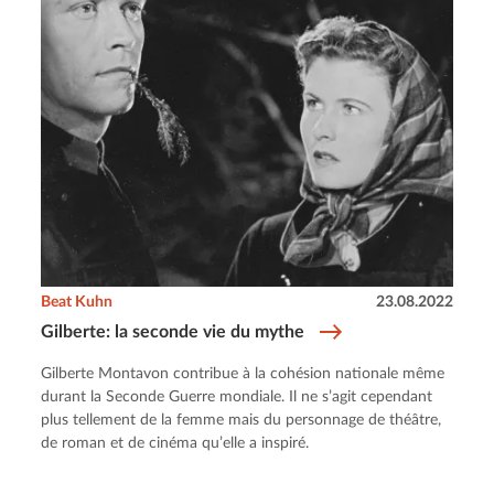
Beat Kuhn
23.08.2022
Gilberte: la seconde vie du mythe
Gilberte Montavon contribue à la cohésion nationale même
durant la Seconde Guerre mondiale. Il ne s’agit cependant
plus tellement de la femme mais du personnage de théâtre,
de roman et de cinéma qu’elle a inspiré.