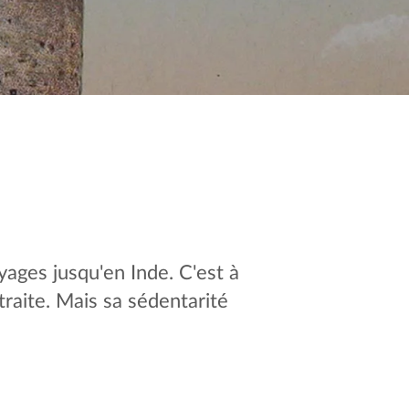
yages jusqu'en Inde. C'est à
traite. Mais sa sédentarité