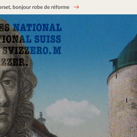
rset, bonjour robe de réforme