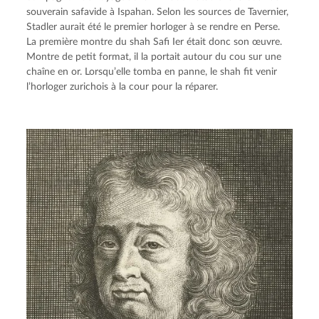
souverain safavide à Ispahan. Selon les sources de Tavernier, 
Stadler aurait été le premier horloger à se rendre en Perse. 
La première montre du shah Safi Ier était donc son œuvre. 
Montre de petit format, il la portait autour du cou sur une 
chaîne en or. Lorsqu’elle tomba en panne, le shah fit venir 
l’horloger zurichois à la cour pour la réparer.