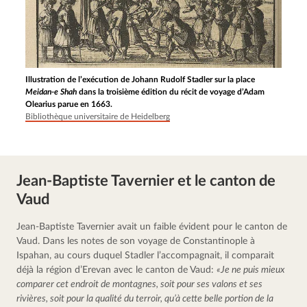
Illustration de l’exécution de Johann Rudolf Stadler sur la place
Meidan-e Shah
dans la troisième édition du récit de voyage d’Adam
Olearius parue en 1663.
Bibliothèque universitaire de Heidelberg
Jean-Baptiste Tavernier et le canton de
Vaud
Jean-Baptiste Tavernier avait un faible évident pour le canton de 
Vaud. Dans les notes de son voyage de Constantinople à 
Ispahan, au cours duquel Stadler l’accompagnait, il comparait 
déjà la région d’Erevan avec le canton de Vaud: 
«Je ne puis mieux 
comparer cet endroit de montagnes, soit pour ses valons et ses 
rivières, soit pour la qualité du terroir, qu’à cette belle portion de la 