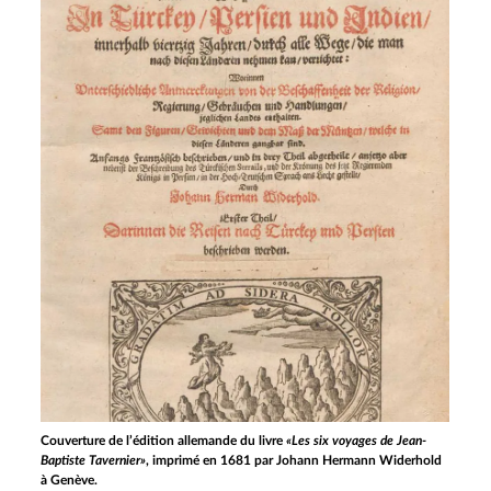
Couverture de l’édition allemande du livre
«Les six voyages de Jean-
Baptiste Tavernier»
, imprimé en 1681 par Johann Hermann Widerhold
à Genève.