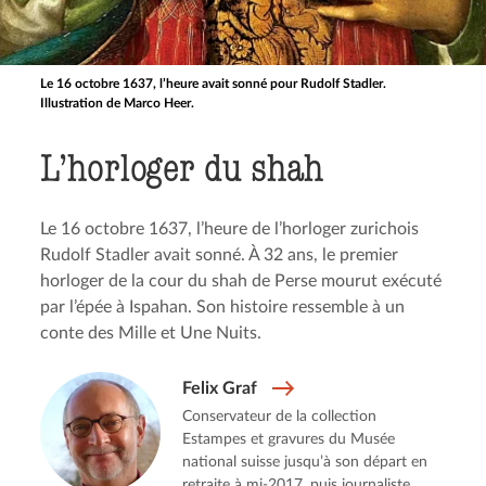
Le 16 octobre 1637, l’heure avait sonné pour Rudolf Stadler.
Illustration de Marco Heer.
L’horloger du shah
Le 16 octobre 1637, l’heure de l’horloger zurichois
Rudolf Stadler avait sonné. À 32 ans, le premier
horloger de la cour du shah de Perse mourut exécuté
par l’épée à Ispahan. Son histoire ressemble à un
conte des Mille et Une Nuits.
Felix Graf
Conservateur de la collection
Estampes et gravures du Musée
national suisse jusqu’à son départ en
retraite à mi-2017, puis journaliste