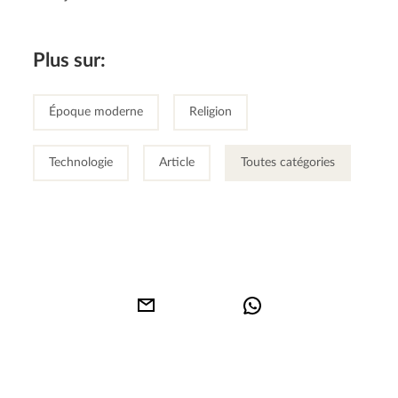
Plus sur:
Époque moderne
Religion
Technologie
Article
Toutes catégories