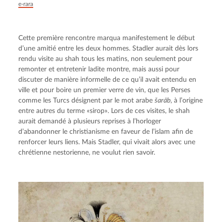
e-rara
Cette première rencontre marqua manifestement le début 
d’une amitié entre les deux hommes. Stadler aurait dès lors 
rendu visite au shah tous les matins, non seulement pour 
remonter et entretenir ladite montre, mais aussi pour 
discuter de manière informelle de ce qu’il avait entendu en 
ville et pour boire un premier verre de vin, que les Perses 
comme les Turcs désignent par le mot arabe 
šarāb
, à l’origine 
entre autres du terme «sirop». Lors de ces visites, le shah 
aurait demandé à plusieurs reprises à l’horloger 
d’abandonner le christianisme en faveur de l’islam afin de 
renforcer leurs liens. Mais Stadler, qui vivait alors avec une 
chrétienne nestorienne, ne voulut rien savoir.