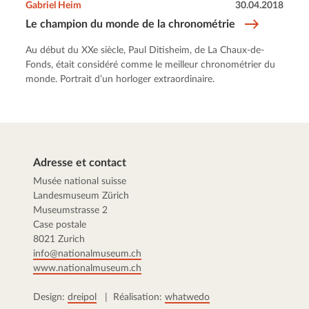
Gabriel Heim
30.04.2018
Le champion du monde de la chronométrie
Au début du XXe siècle, Paul Ditisheim, de La Chaux-de-
Fonds, était considéré comme le meilleur chronométrier du
monde. Portrait d’un horloger extraordinaire.
Adresse et contact
Musée national suisse
Landesmuseum Zürich
Museumstrasse 2
Case postale
8021 Zurich
info@nationalmuseum.ch
www.nationalmuseum.ch
Design:
dreipol
| Réalisation:
whatwedo