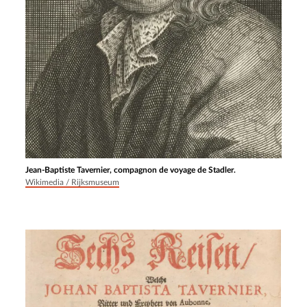
Jean-Baptiste Tavernier, compagnon de voyage de Stadler.
Wikimedia / Rijksmuseum