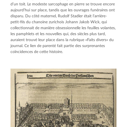
d’un toit. Le modeste sarcophage en pierre se trouve encore 
aujourd’hui sur place, tandis que les ouvrages funéraires ont 
disparu. Du côté maternel, Rudolf Stadler était l’arrière-
petit-fils du chanoine zurichois Johann Jakob Wick, qui 
collectionnait de manière obsessionnelle les feuilles volantes, 
les pamphlets et les nouvelles qui, des siècles plus tard, 
auraient trouvé leur place dans la rubrique «Faits divers» du 
journal. Ce lien de parenté fait partie des surprenantes 
coïncidences de cette histoire.