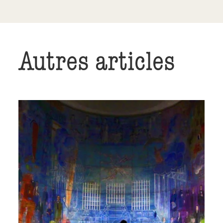
Autres articles