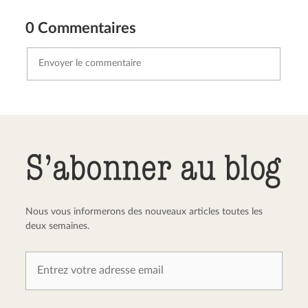
0 Commentaires
Envoyer le commentaire
Annuler
S’abonner au blog
Nous vous informerons des nouveaux articles toutes les
deux semaines.