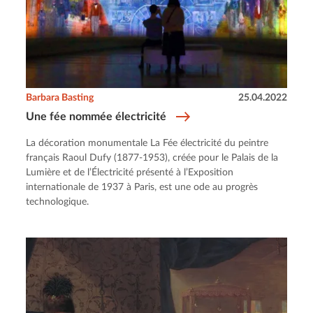
Barbara Basting
25.04.2022
Une fée nommée électricité
La décoration monumentale La Fée électricité du peintre
français Raoul Dufy (1877-1953), créée pour le Palais de la
Lumière et de l’Électricité présenté à l’Exposition
internationale de 1937 à Paris, est une ode au progrès
technologique.