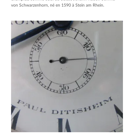
von Schwarzenhorn, né en 1590 à Stein am Rhein.