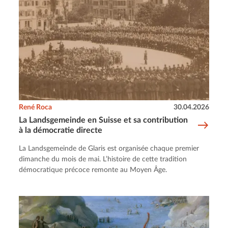
René Roca
30.04.2026
La Landsgemeinde en Suisse et sa contribution
à la démocratie directe
La Landsgemeinde de Glaris est organisée chaque premier
dimanche du mois de mai. L’histoire de cette tradition
démocratique précoce remonte au Moyen Âge.