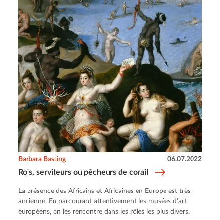
Barbara Basting
06.07.2022
Rois, serviteurs ou pêcheurs de corail
La présence des Africains et Africaines en Europe est très
ancienne. En parcourant attentivement les musées d’art
européens, on les rencontre dans les rôles les plus divers.