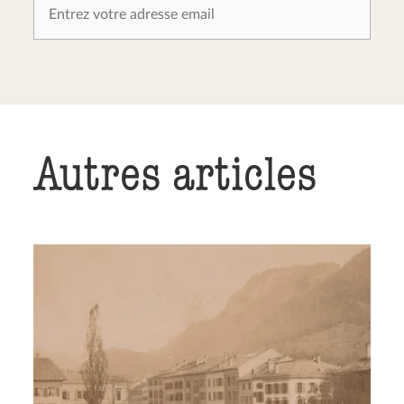
Autres articles