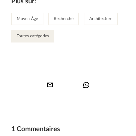
Plus sur:
Moyen Âge
Recherche
Architecture
Toutes catégories
1 Commentaires