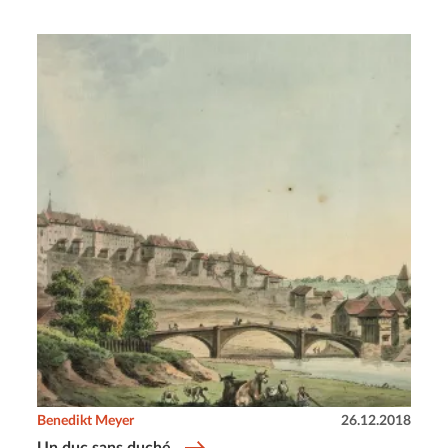
Benedikt Meyer
26.12.2018