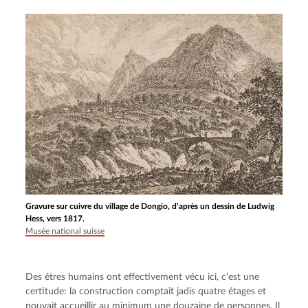
Gravure sur cuivre du village de Dongio, d’après un dessin de Ludwig
Hess, vers 1817.
Musée national suisse
Des êtres humains ont effectivement vécu ici, c’est une 
certitude: la construction comptait jadis quatre étages et 
pouvait accueillir au minimum une douzaine de personnes. Il 