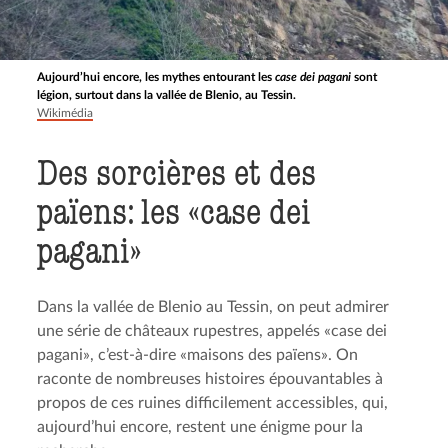
Aujourd’hui encore, les mythes entourant les
case dei pagani
sont
légion, surtout dans la vallée de Blenio, au Tessin.
Wikimédia
Des sorcières et des
païens: les «case dei
pagani»
Dans la vallée de Blenio au Tessin, on peut admirer
une série de châteaux rupestres, appelés «case dei
pagani», c’est-à-dire «maisons des païens». On
raconte de nombreuses histoires épouvantables à
propos de ces ruines difficilement accessibles, qui,
aujourd’hui encore, restent une énigme pour la