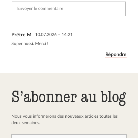
Prêtre M.
10.07.2026 – 14:21
Envoyer le commentaire
Annuler
Super aussi. Merci !
Répondre
S’abonner au blog
Nous vous informerons des nouveaux articles toutes les
deux semaines.