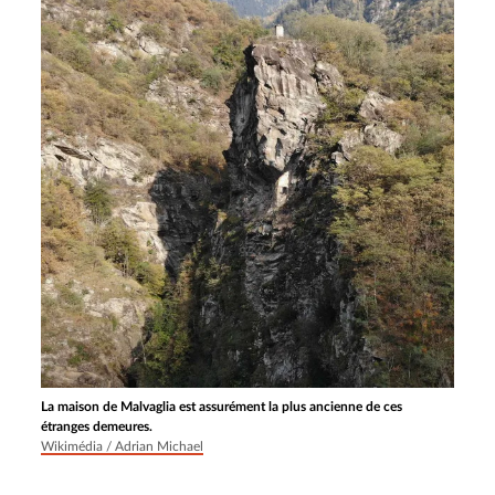
La maison de Malvaglia est assurément la plus ancienne de ces
étranges demeures.
Wikimédia / Adrian Michael